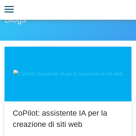
Blogs
CoPilot: assistente IA per la
creazione di siti web