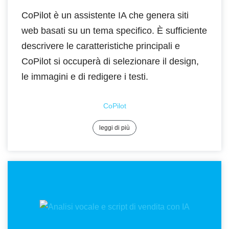
CoPilot è un assistente IA che genera siti
web basati su un tema specifico. È sufficiente
descrivere le caratteristiche principali e
CoPilot si occuperà di selezionare il design,
le immagini e di redigere i testi.
CoPilot
leggi di più