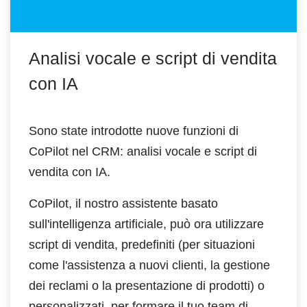
Analisi vocale e script di vendita
con IA
Sono state introdotte nuove funzioni di
CoPilot nel CRM: analisi vocale e script di
vendita con IA.
CoPilot, il nostro assistente basato
sull'intelligenza artificiale, può ora utilizzare
script di vendita, predefiniti (per situazioni
come l'assistenza a nuovi clienti, la gestione
dei reclami o la presentazione di prodotti) o
personalizzati, per formare il tuo team di