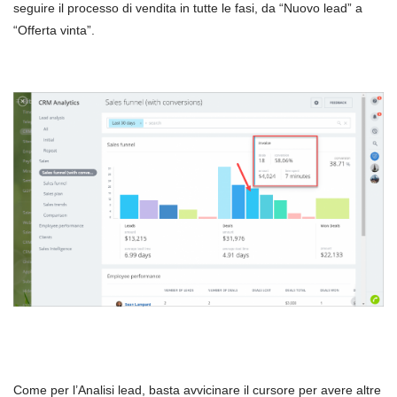
seguire il processo di vendita in tutte le fasi, da “Nuovo lead” a
“Offerta vinta”.
Come per l’Analisi lead, basta avvicinare il cursore per avere altre