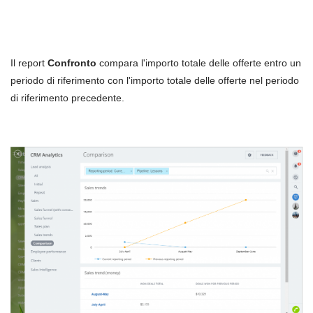
Il report
Confronto
compara l'importo totale delle offerte entro un
periodo di riferimento con l'importo totale delle offerte nel periodo
di riferimento precedente.