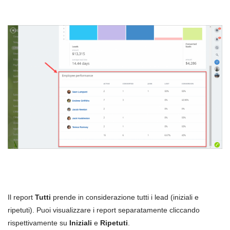
Il report
Tutti
prende in considerazione tutti i lead (iniziali e
ripetuti). Puoi visualizzare i report separatamente cliccando
rispettivamente su
Iniziali
e
Ripetuti
.