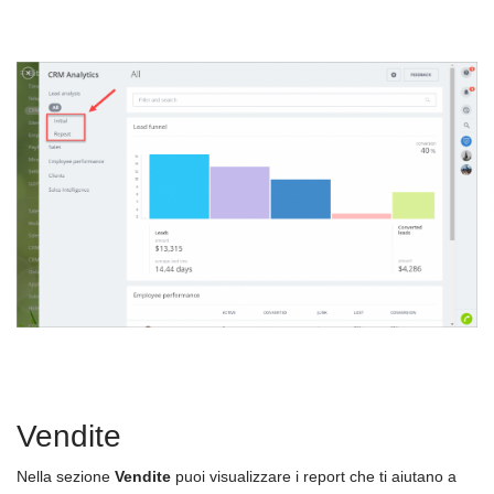
Vendite
Nella sezione
Vendite
puoi visualizzare i report che ti aiutano a