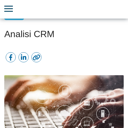
CRM
Analisi CRM