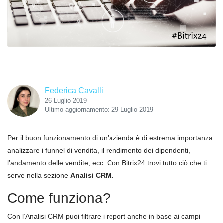
Federica Cavalli
26 Luglio 2019
Ultimo aggiornamento: 29 Luglio 2019
Per il buon funzionamento di un’azienda è di estrema importanza
analizzare i funnel di vendita, il rendimento dei dipendenti,
l’andamento delle vendite, ecc. Con Bitrix24 trovi tutto ciò che ti
serve nella sezione
Analisi CRM.
Come funziona?
Con l’Analisi CRM puoi filtrare i report anche in base ai campi