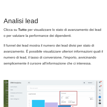
Analisi lead
Clicca su
Tutto
per visualizzare lo stato di avanzamento dei lead
o per valutare la performance dei dipendenti.
Il funnel dei lead mostra il numero dei lead divisi per stato di
avanzamento. È possibile visualizzare ulteriori informazioni quali il
numero di lead, il tasso di conversione, l'importo, avvicinando
semplicemente il cursore all’informazione che ci interessa.