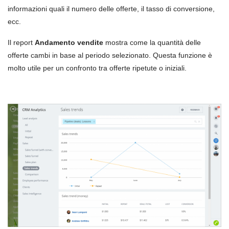
informazioni quali il numero delle offerte, il tasso di conversione,
ecc.
Il report
Andamento vendite
mostra come la quantità delle
offerte cambi in base al periodo selezionato. Questa funzione è
molto utile per un confronto tra offerte ripetute o iniziali.