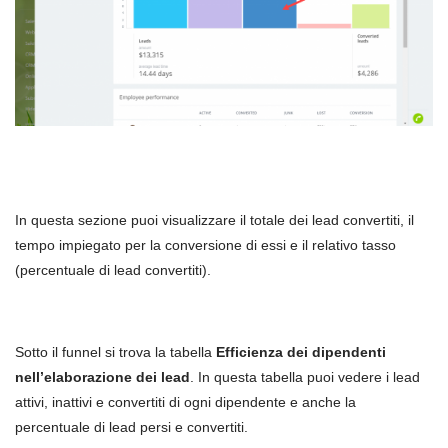
In questa sezione puoi visualizzare il totale dei lead convertiti, il
tempo impiegato per la conversione di essi e il relativo tasso
(percentuale di lead convertiti).
Sotto il funnel si trova la tabella
Efficienza dei dipendenti
nell’elaborazione dei lead
. In questa tabella puoi vedere i lead
attivi, inattivi e convertiti di ogni dipendente e anche la
percentuale di lead persi e convertiti.