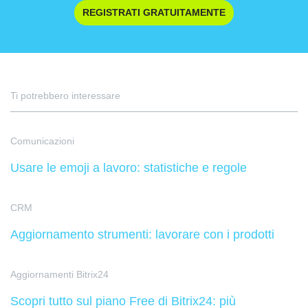
REGISTRATI GRATUITAMENTE
Ti potrebbero interessare
Comunicazioni
Usare le emoji a lavoro: statistiche e regole
CRM
Aggiornamento strumenti: lavorare con i prodotti
Aggiornamenti Bitrix24
Scopri tutto sul piano Free di Bitrix24: più