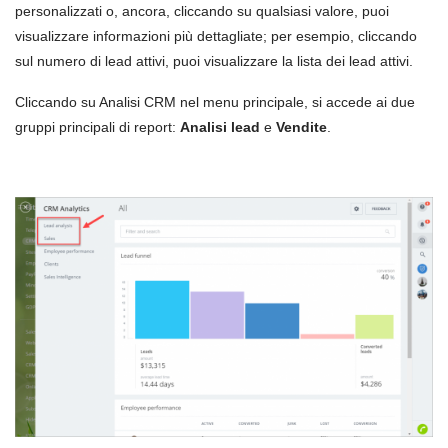
personalizzati o, ancora, cliccando su qualsiasi valore, puoi
visualizzare informazioni più dettagliate; per esempio, cliccando
sul numero di lead attivi, puoi visualizzare la lista dei lead attivi.
Cliccando su Analisi CRM nel menu principale, si accede ai due
gruppi principali di report:
Analisi lead
e
Vendite
.