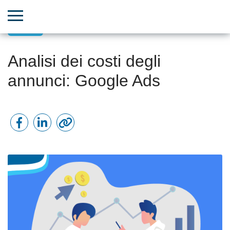
CRM
Analisi dei costi degli
annunci: Google Ads