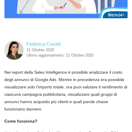
Federica Cavalli
21 Ottobre 2020
Ultimo aggiornamento: 21 Ottobre 2020
Nei report della Sales Intelligence è possibile analizzare il costo
degli annunci di Google Ads. Mentre in precedenza era possibile
visualizzare solo l'importo totale, ora puoi valutare il rendimento di
ciascuna campagna pubblicitaria, visualizzare quali gruppi di
annunci hanno acquisito più clienti e quali parole chiave
funzionano davvero.
Come funziona?