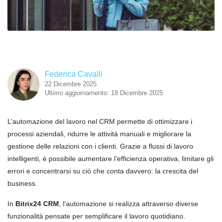
Federica Cavalli
22 Dicembre 2025
Ultimo aggiornamento: 18 Dicembre 2025
L’automazione del lavoro nel CRM permette di ottimizzare i
processi aziendali, ridurre le attività manuali e migliorare la
gestione delle relazioni con i clienti. Grazie a flussi di lavoro
intelligenti, è possibile aumentare l’efficienza operativa, limitare gli
errori e concentrarsi su ciò che conta davvero: la crescita del
business.
In
Bitrix24 CRM
, l’automazione si realizza attraverso diverse
funzionalità pensate per semplificare il lavoro quotidiano.