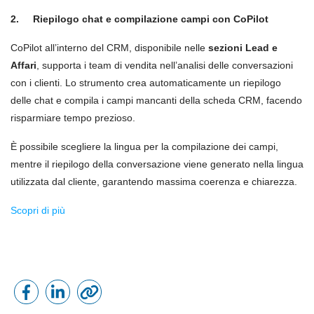
2.
Riepilogo chat e compilazione campi con CoPilot
CoPilot all’interno del CRM, disponibile nelle
sezioni Lead e
Affari
, supporta i team di vendita nell’analisi delle conversazioni
con i clienti. Lo strumento crea automaticamente un riepilogo
delle chat e compila i campi mancanti della scheda CRM, facendo
risparmiare tempo prezioso.
È possibile scegliere la lingua per la compilazione dei campi,
mentre il riepilogo della conversazione viene generato nella lingua
utilizzata dal cliente, garantendo massima coerenza e chiarezza.
Scopri di più