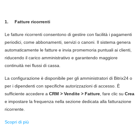
1.
Fatture ricorrenti
Le fatture ricorrenti consentono di gestire con facilità i pagamenti
periodici, come abbonamenti, servizi o canoni. Il sistema genera
automaticamente le fatture e invia promemoria puntuali ai clienti,
riducendo il carico amministrativo e garantendo maggiore
continuità nei flussi di cassa.
La configurazione è disponibile per gli amministratori di Bitrix24 o
per i dipendenti con specifiche autorizzazioni di accesso. È
sufficiente accedere a
CRM > Vendite > Fatture
, fare clic su
Crea
e impostare la frequenza nella sezione dedicata alla fatturazione
ricorrente.
Scopri di più