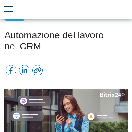
CRM
Automazione del lavoro
nel CRM