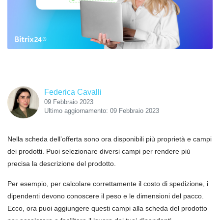
Federica Cavalli
09 Febbraio 2023
Ultimo aggiornamento: 09 Febbraio 2023
Nella scheda dell’offerta sono ora disponibili più proprietà e campi
dei prodotti. Puoi selezionare diversi campi per rendere più
precisa la descrizione del prodotto.
Per esempio, per calcolare correttamente il costo di spedizione, i
dipendenti devono conoscere il peso e le dimensioni del pacco.
Ecco, ora puoi aggiungere questi campi alla scheda del prodotto