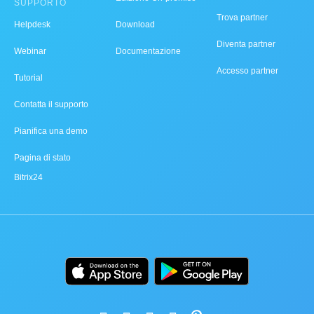
SUPPORTO
Trova partner
Helpdesk
Download
Diventa partner
Webinar
Documentazione
Accesso partner
Tutorial
Contatta il supporto
Pianifica una demo
Pagina di stato
Bitrix24