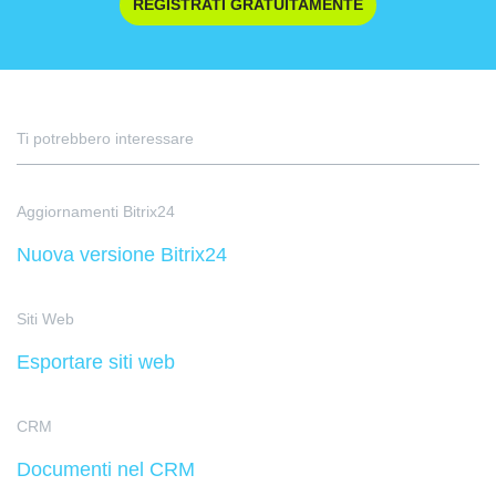
REGISTRATI GRATUITAMENTE
Ti potrebbero interessare
Aggiornamenti Bitrix24
Nuova versione Bitrix24
Siti Web
Esportare siti web
CRM
Documenti nel CRM