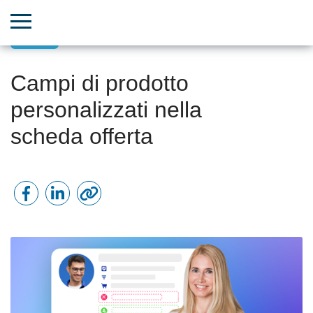
CRM
Campi di prodotto
personalizzati nella
scheda offerta