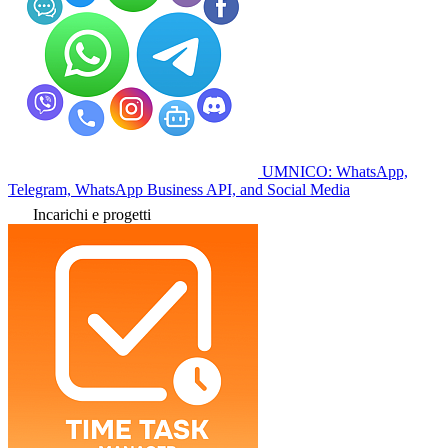
UMNICO: WhatsApp,
Telegram, WhatsApp Business API, and Social Media
Incarichi e progetti