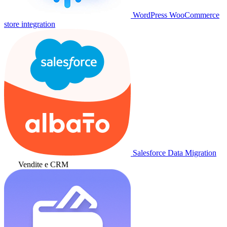
WordPress WooCommerce
store integration
Salesforce Data Migration
Vendite e CRM