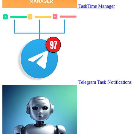
TaskTime Manager
Telegram Task Notifications