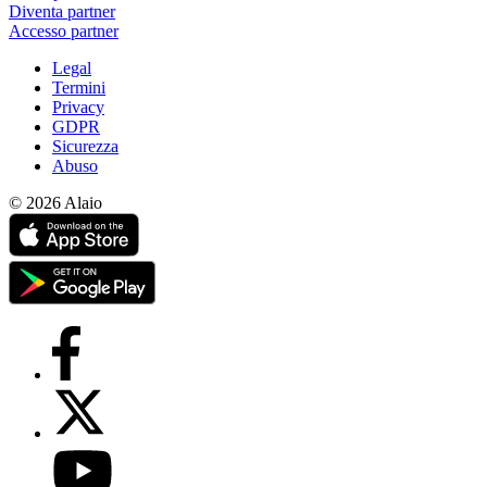
Diventa partner
Accesso partner
Legal
Termini
Privacy
GDPR
Sicurezza
Abuso
© 2026 Alaio