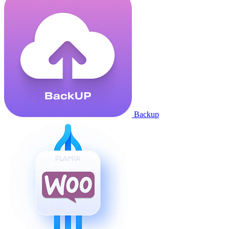
Backup