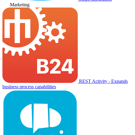
Marketing
REST Activity - Expands
business process capabilities