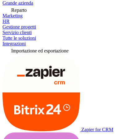
Grande azienda
Reparto
Marketing
HR
Gestione progetti
Servizio clienti
Tutte le soluzioni
Integrazioni
Importazione ed esportazione
Zapier for CRM