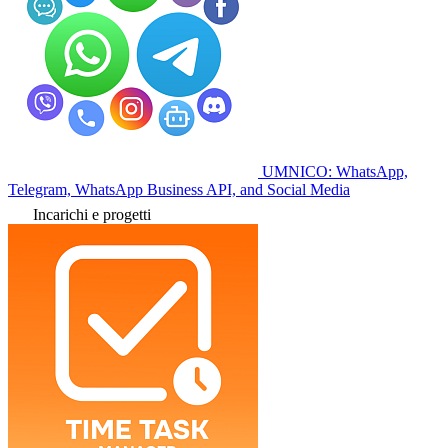
UMNICO: WhatsApp,
Telegram, WhatsApp Business API, and Social Media
Incarichi e progetti