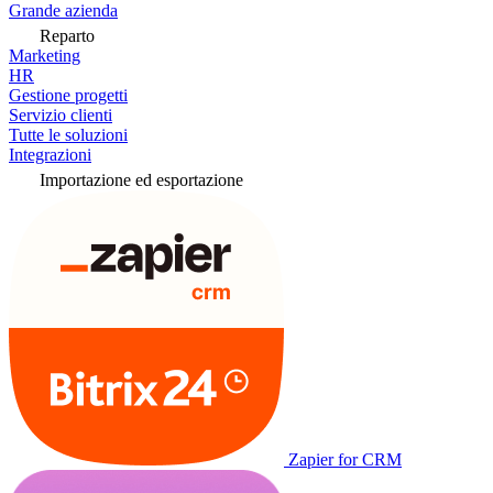
Grande azienda
Reparto
Marketing
HR
Gestione progetti
Servizio clienti
Tutte le soluzioni
Integrazioni
Importazione ed esportazione
Zapier for CRM