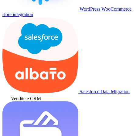
WordPress WooCommerce
store integration
Salesforce Data Migration
Vendite e CRM