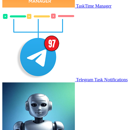
TaskTime Manager
Telegram Task Notifications