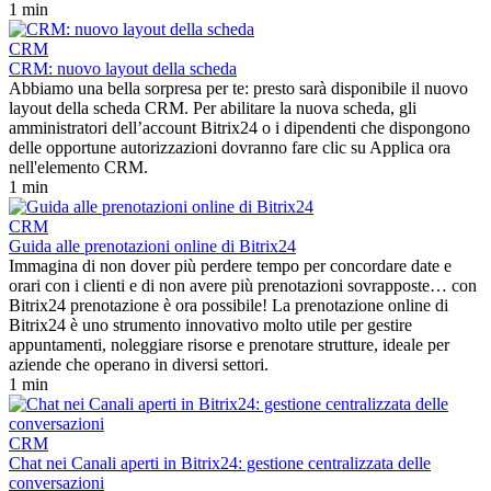
1 min
CRM
CRM: nuovo layout della scheda
Abbiamo una bella sorpresa per te: presto sarà disponibile il nuovo
layout della scheda CRM. Per abilitare la nuova scheda, gli
amministratori dell’account Bitrix24 o i dipendenti che dispongono
delle opportune autorizzazioni dovranno fare clic su Applica ora
nell'elemento CRM.
1 min
CRM
Guida alle prenotazioni online di Bitrix24
Immagina di non dover più perdere tempo per concordare date e
orari con i clienti e di non avere più prenotazioni sovrapposte… con
Bitrix24 prenotazione è ora possibile! La prenotazione online di
Bitrix24 è uno strumento innovativo molto utile per gestire
appuntamenti, noleggiare risorse e prenotare strutture, ideale per
aziende che operano in diversi settori.
1 min
CRM
Chat nei Canali aperti in Bitrix24: gestione centralizzata delle
conversazioni