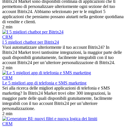
Bitrix24 Market sono disponibili centinaia di applicazioni che ti
permettono di personalizzare ulteriormente ogni sezione del tuo
account Bitrix24. Abbiamo selezionato per te le migliori 5
applicazioni che pensiamo possano aiutarti nella gestione quotidiana
di vendite e clienti.
2 min
CRM
I 5 migliori chatbot per Bitrix24
Vuoi automatizzare ulteriormente il tuo account Bitrix24? In
Bitrix24 Market trovi tantissime integrazioni, la maggior parte delle
quali disponibili gratuitamente, facilmente integrabili con il tuo
account Bitrix24 per un’ulteriore personalizzazione di Bitrix24.
2 min
CRM
Le 5 migliori app di telefonia e SMS marketing
Sei alla ricerca delle migliori applicazioni di telefonia e SMS
marketing? In Bitrix24 Market trovi oltre 300 integrazioni, la
maggior parte delle quali disponibili gratuitamente, facilmente
integrabili con il tuo account Bitrix24 per un’ulteriore
personalizzazione.
2 min
CRM