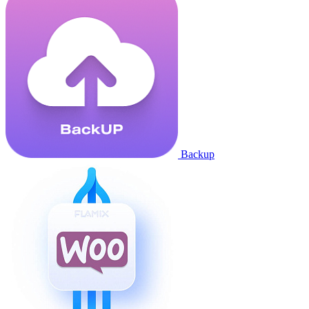
Backup