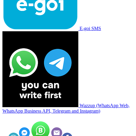
E-goi SMS
Wazzup (WhatsApp Web,
WhatsApp Business API, Telegram and Instagram)