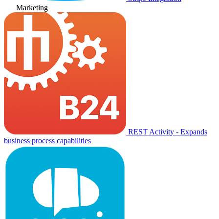
Marketing
REST Activity - Expands
business process capabilities