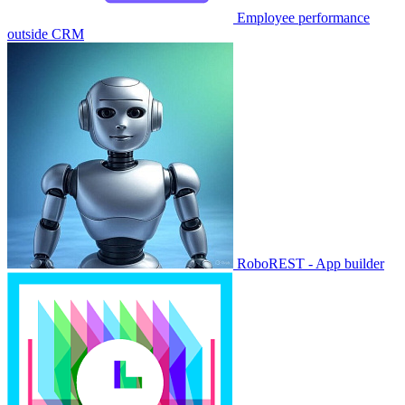
Employee performance
outside CRM
RoboREST - App builder