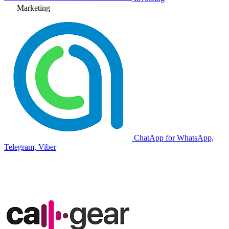
Marketing
ChatApp for WhatsApp,
Telegram, Viber