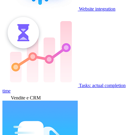
Website integration
Tasks: actual completion
time
Vendite e CRM