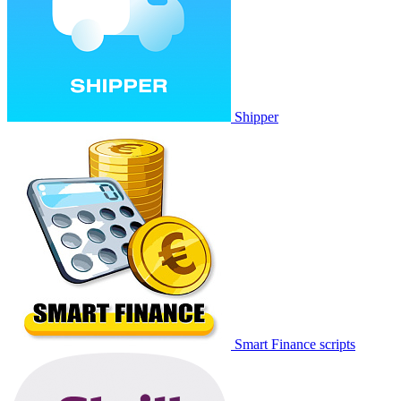
Shipper
Smart Finance scripts