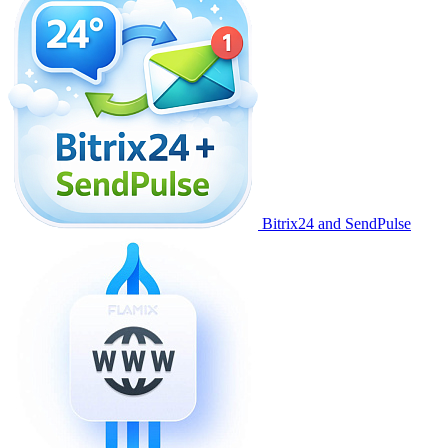
Bitrix24 and SendPulse