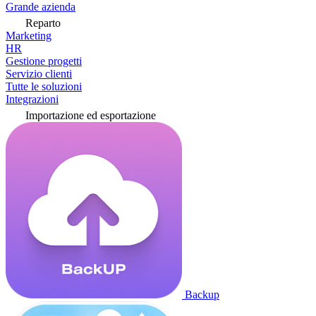
Grande azienda
Reparto
Marketing
HR
Gestione progetti
Servizio clienti
Tutte le soluzioni
Integrazioni
Importazione ed esportazione
Backup