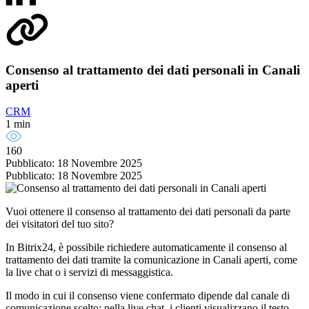
Consenso al trattamento dei dati personali in Canali
aperti
CRM
1 min
160
Pubblicato: 18 Novembre 2025
Pubblicato: 18 Novembre 2025
Vuoi ottenere il consenso al trattamento dei dati personali da parte
dei visitatori del tuo sito?
In Bitrix24, è possibile richiedere automaticamente il consenso al
trattamento dei dati tramite la comunicazione in Canali aperti, come
la live chat o i servizi di messaggistica.
Il modo in cui il consenso viene confermato dipende dal canale di
comunicazione scelto: nella live chat, i clienti visualizzano il testo