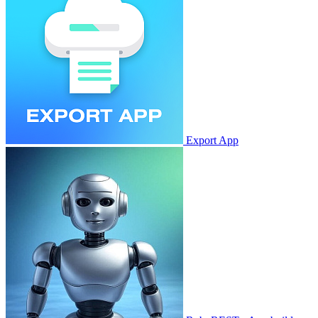
Export App