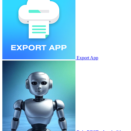
Export App