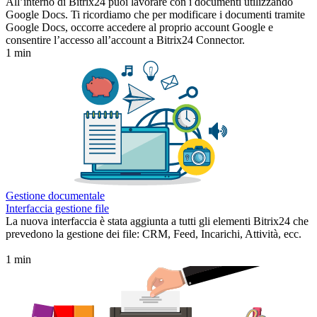
All’interno di Bitrix24 puoi lavorare con i documenti utilizzando
Google Docs. Ti ricordiamo che per modificare i documenti tramite
Google Docs, occorre accedere al proprio account Google e
consentire l’accesso all’account a Bitrix24 Connector.
1 min
Gestione documentale
Interfaccia gestione file
La nuova interfaccia è stata aggiunta a tutti gli elementi Bitrix24 che
prevedono la gestione dei file: CRM, Feed, Incarichi, Attività, ecc.
1 min