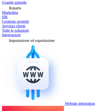
Grande azienda
Reparto
Marketing
HR
Gestione progetti
Servizio clienti
Tutte le soluzioni
Integrazioni
Importazione ed esportazione
Website integration