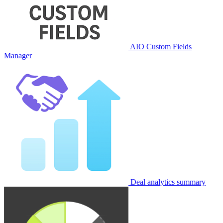
AIO Custom Fields
Manager
Deal analytics summary