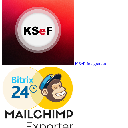
KSeF Integration