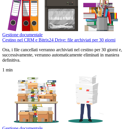
Gestione documentale
Cestino nel CRM e Bitrix24 Drive: file archiviati per 30 giorni
Ora, i file cancellati verranno archiviati nel cestino per 30 giorni e,
successivamente, verranno automaticamente eliminati in maniera
definitiva.
1 min
Gestione documentale