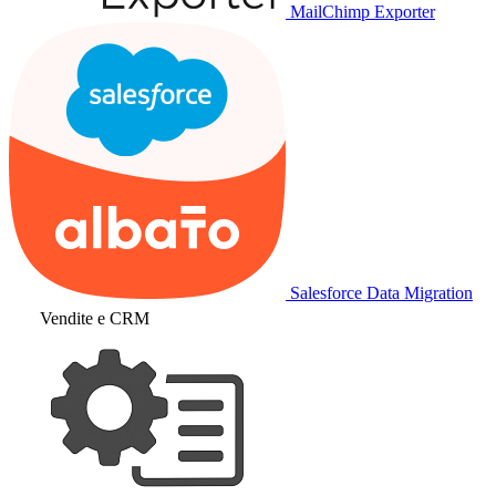
MailChimp Exporter
Salesforce Data Migration
Vendite e CRM