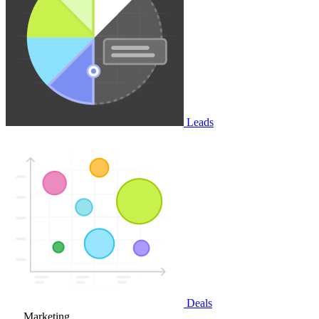
Leads
Deals
Marketing