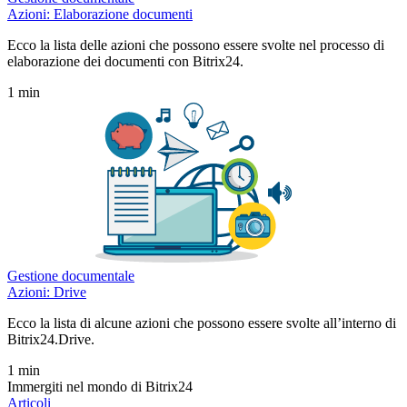
Azioni: Elaborazione documenti
Ecco la lista delle azioni che possono essere svolte nel processo di
elaborazione dei documenti con Bitrix24.
1 min
Gestione documentale
Azioni: Drive
Ecco la lista di alcune azioni che possono essere svolte all’interno di
Bitrix24.Drive.
1 min
Immergiti nel mondo di Bitrix24
Articoli