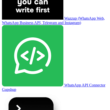
Wazzup (WhatsApp Web,
WhatsApp Business API, Telegram and Instagram)
WhatsApp API Connector
Gupshup