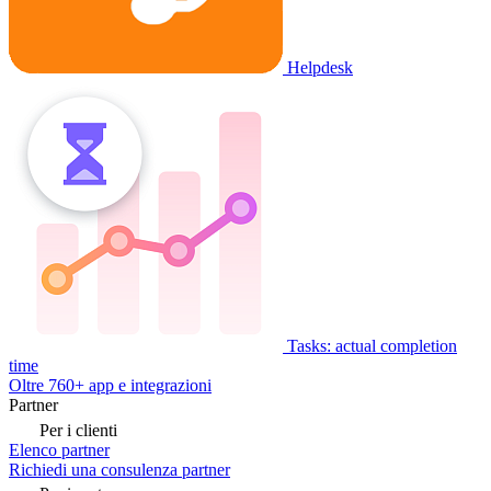
Helpdesk
Tasks: actual completion
time
Oltre 760+ app e integrazioni
Partner
Per i clienti
Elenco partner
Richiedi una consulenza partner