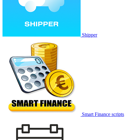
Shipper
Smart Finance scripts