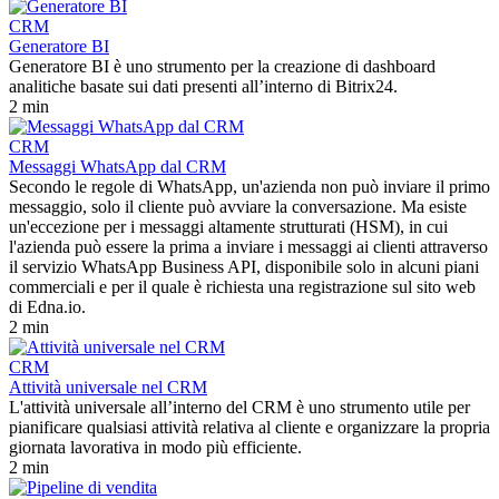
CRM
Generatore BI
Generatore BI è uno strumento per la creazione di dashboard
analitiche basate sui dati presenti all’interno di Bitrix24.
2 min
CRM
Messaggi WhatsApp dal CRM
Secondo le regole di WhatsApp, un'azienda non può inviare il primo
messaggio, solo il cliente può avviare la conversazione. Ma esiste
un'eccezione per i messaggi altamente strutturati (HSM), in cui
l'azienda può essere la prima a inviare i messaggi ai clienti attraverso
il servizio WhatsApp Business API, disponibile solo in alcuni piani
commerciali e per il quale è richiesta una registrazione sul sito web
di Edna.io.
2 min
CRM
Attività universale nel CRM
L'attività universale all’interno del CRM è uno strumento utile per
pianificare qualsiasi attività relativa al cliente e organizzare la propria
giornata lavorativa in modo più efficiente.
2 min