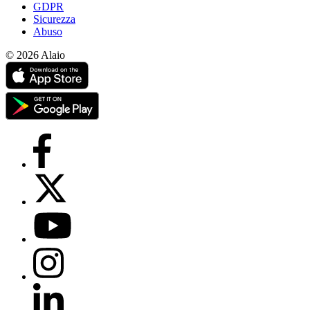
GDPR
Sicurezza
Abuso
© 2026 Alaio