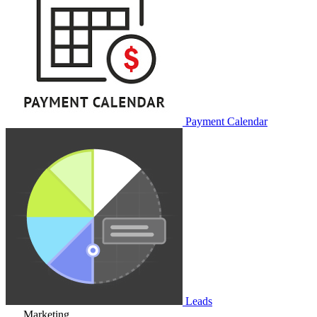
Payment Calendar
Leads
Marketing