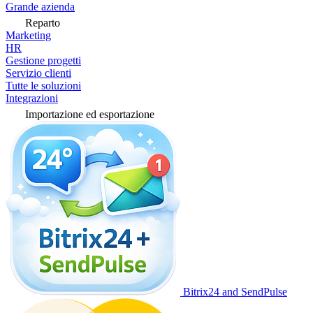
Grande azienda
Reparto
Marketing
HR
Gestione progetti
Servizio clienti
Tutte le soluzioni
Integrazioni
Importazione ed esportazione
Bitrix24 and SendPulse