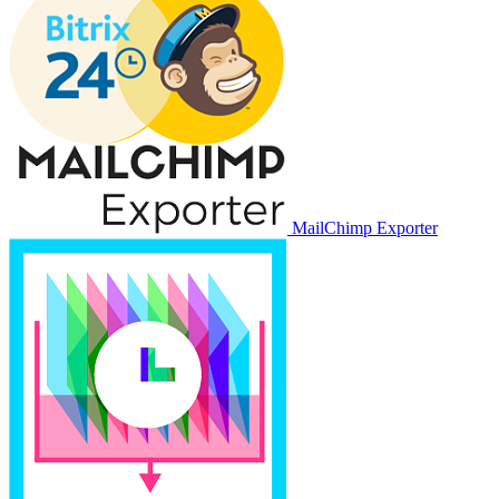
MailChimp Exporter