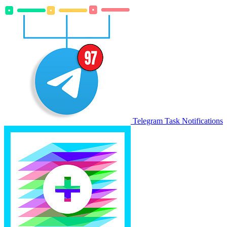
Telegram Task Notifications