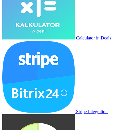
Calculator in Deals
Stripe Integration