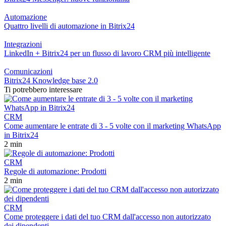
Automazione
Quattro livelli di automazione in Bitrix24
Integrazioni
LinkedIn + Bitrix24 per un flusso di lavoro CRM più intelligente
Comunicazioni
Bitrix24 Knowledge base 2.0
Ti potrebbero interessare
CRM
Come aumentare le entrate di 3 - 5 volte con il marketing WhatsApp
in Bitrix24
2 min
CRM
Regole di automazione: Prodotti
2 min
CRM
Come proteggere i dati del tuo CRM dall'accesso non autorizzato
dei dipendenti