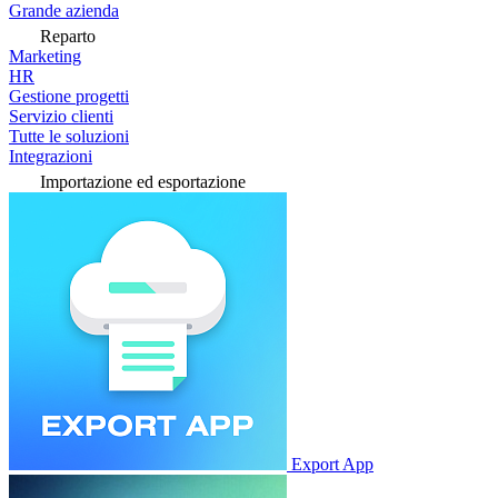
Grande azienda
Reparto
Marketing
HR
Gestione progetti
Servizio clienti
Tutte le soluzioni
Integrazioni
Importazione ed esportazione
Export App