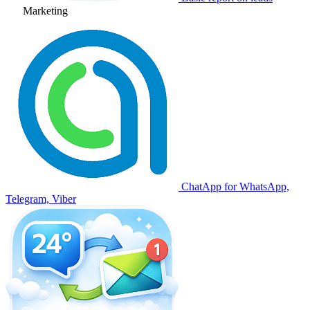
Marketing
ChatApp for WhatsApp,
Telegram, Viber