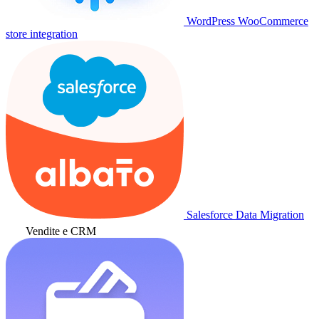
WordPress WooCommerce
store integration
Salesforce Data Migration
Vendite e CRM