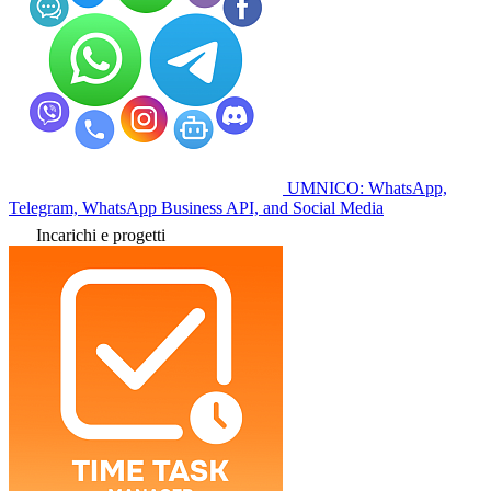
UMNICO: WhatsApp,
Telegram, WhatsApp Business API, and Social Media
Incarichi e progetti