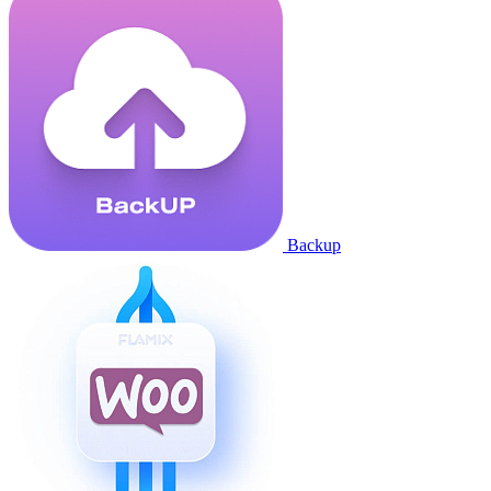
Backup