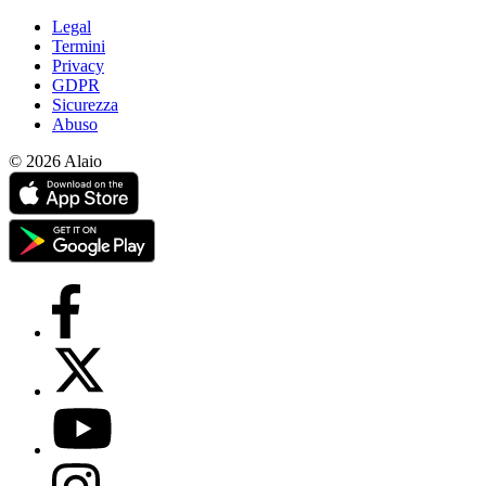
Legal
Termini
Privacy
GDPR
Sicurezza
Abuso
© 2026 Alaio