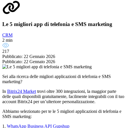
Le 5 migliori app di telefonia e SMS marketing
CRM
2 min
217
Pubblicato: 22 Gennaio 2026
Pubblicato: 22 Gennaio 2026
Sei alla ricerca delle migliori applicazioni di telefonia e SMS
marketing?
In
Bitrix24 Market
trovi oltre 300 integrazioni, la maggior parte
delle quali disponibili gratuitamente, facilmente integrabili con il tuo
account Bitrix24 per un’ulteriore personalizzazione.
Abbiamo selezionato per te le 5 migliori applicazioni di telefonia e
SMS marketing:
1.
WhatsApp Business API Gupshup