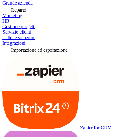
Grande azienda
Reparto
Marketing
HR
Gestione progetti
Servizio clienti
Tutte le soluzioni
Integrazioni
Importazione ed esportazione
Zapier for CRM