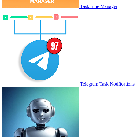
TaskTime Manager
Telegram Task Notifications