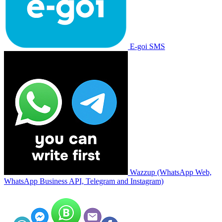
E-goi SMS
Wazzup (WhatsApp Web,
WhatsApp Business API, Telegram and Instagram)