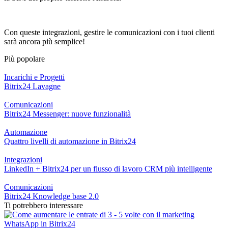
Con queste integrazioni, gestire le comunicazioni con i tuoi clienti
sarà ancora più semplice!
Più popolare
Incarichi e Progetti
Bitrix24 Lavagne
Comunicazioni
Bitrix24 Messenger: nuove funzionalità
Automazione
Quattro livelli di automazione in Bitrix24
Integrazioni
LinkedIn + Bitrix24 per un flusso di lavoro CRM più intelligente
Comunicazioni
Bitrix24 Knowledge base 2.0
Ti potrebbero interessare