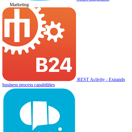
Marketing
REST Activity - Expands
business process capabilities