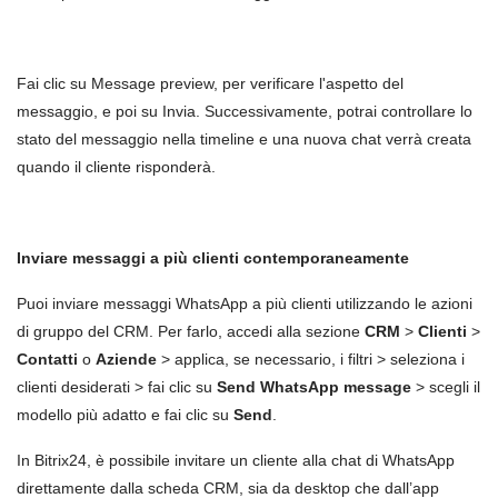
Fai clic su Message preview, per verificare l'aspetto del
messaggio, e poi su Invia. Successivamente, potrai controllare lo
stato del messaggio nella timeline e una nuova chat verrà creata
quando il cliente risponderà.
Inviare messaggi a più clienti contemporaneamente
Puoi inviare messaggi WhatsApp a più clienti utilizzando le azioni
di gruppo del CRM. Per farlo, accedi alla sezione
CRM
>
Clienti
>
Contatti
o
Aziende
> applica, se necessario, i filtri > seleziona i
clienti desiderati > fai clic su
Send WhatsApp message
> scegli il
modello più adatto e fai clic su
Send
.
In Bitrix24, è possibile invitare un cliente alla chat di WhatsApp
direttamente dalla scheda CRM, sia da desktop che dall’app