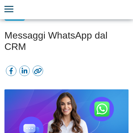
CRM
Messaggi WhatsApp dal
CRM