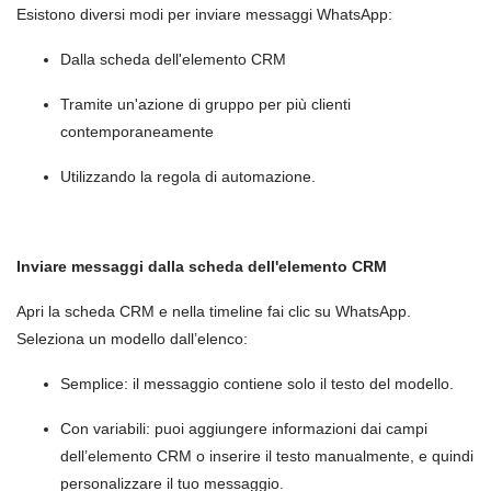
Esistono diversi modi per inviare messaggi WhatsApp:
Dalla scheda dell'elemento CRM
Tramite un'azione di gruppo per più clienti
contemporaneamente
Utilizzando la regola di automazione.
Inviare messaggi dalla scheda dell'elemento CRM
Apri la scheda CRM e nella timeline fai clic su WhatsApp.
Seleziona un modello dall’elenco:
Semplice: il messaggio contiene solo il testo del modello.
Con variabili: puoi aggiungere informazioni dai campi
dell’elemento CRM o inserire il testo manualmente, e quindi
personalizzare il tuo messaggio.