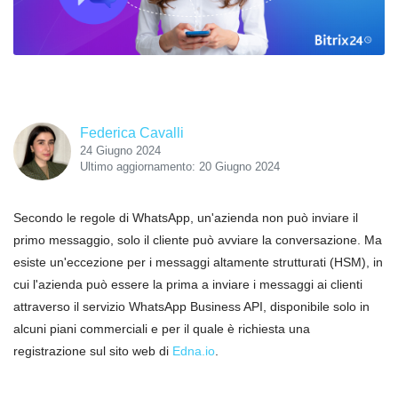
Federica Cavalli
24 Giugno 2024
Ultimo aggiornamento: 20 Giugno 2024
Secondo le regole di WhatsApp, un'azienda non può inviare il
primo messaggio, solo il cliente può avviare la conversazione. Ma
esiste un'eccezione per i messaggi altamente strutturati (HSM), in
cui l'azienda può essere la prima a inviare i messaggi ai clienti
attraverso il servizio WhatsApp Business API, disponibile solo in
alcuni piani commerciali e per il quale è richiesta una
registrazione sul sito web di
Edna.io
.