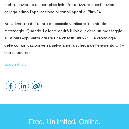
mobile, inviando un semplice link. Per utilizzare quest'opzione,
collega prima l’applicazione ai canali aperti di Bitrix24.
Nella timeline dell'affare è possibile verificare lo stato del
messaggio. Quando il cliente aprirà il link e invierà un messaggio
su WhatsApp, verrà creata una chat in Bitrix24. La cronologia
delle comunicazioni verrà salvata nella scheda dell'elemento CRM
corrispondente.
Scopri di più
Free. Unlimited. Online.