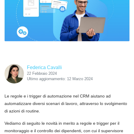
Federica Cavalli
22 Febbraio 2024
Ultimo aggiornamento: 12 Marzo 2024
Le regole e i trigger di automazione nel CRM aiutano ad
automatizzare diversi scenari di lavoro, attraverso lo svolgimento
di azioni di routine.
Vediamo di seguito le novità in merito a regole e trigger per il
monitoraggio e il controllo dei dipendenti, con cui il supervisore