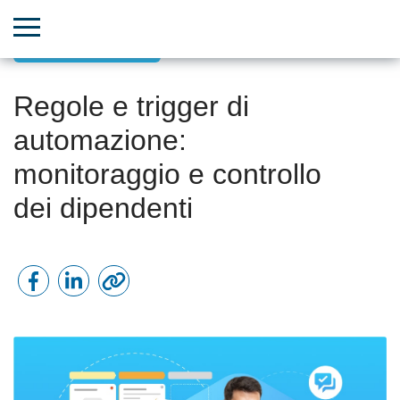
HR e automazione
Regole e trigger di
automazione:
monitoraggio e controllo
dei dipendenti