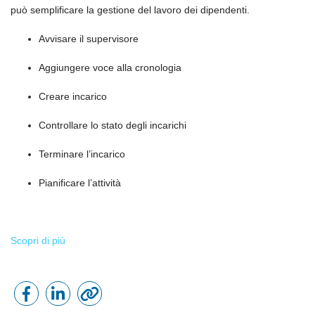
può semplificare la gestione del lavoro dei dipendenti.
Avvisare il supervisore
Aggiungere voce alla cronologia
Creare incarico
Controllare lo stato degli incarichi
Terminare l’incarico
Pianificare l’attività
Scopri di più