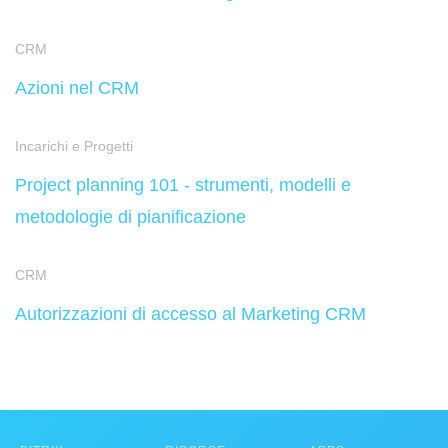
CRM
Azioni nel CRM
Incarichi e Progetti
Project planning 101 - strumenti, modelli e
metodologie di pianificazione
CRM
Autorizzazioni di accesso al Marketing CRM