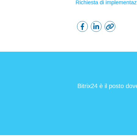
Richiesta di implementaz
Bitrix24 è il posto dov