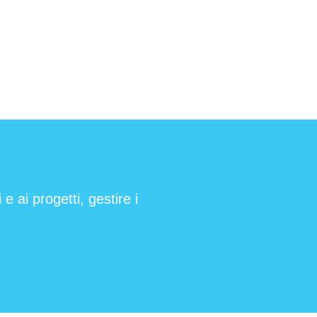
e ai progetti, gestire i