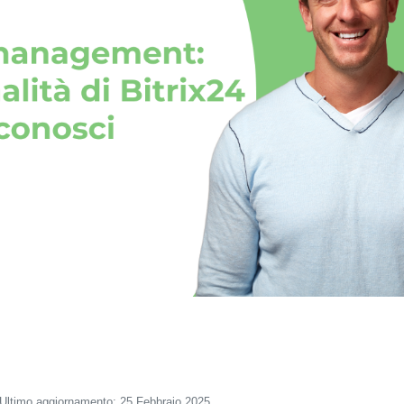
Ultimo aggiornamento: 25 Febbraio 2025