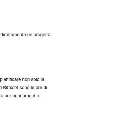
e direttamente un progetto
i pianificare non solo la
i Bitrix24 sono le ore di
e per ogni progetto