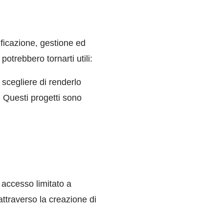
ficazione, gestione ed
trebbero tornarti utili:
 scegliere di renderlo
. Questi progetti sono
 accesso limitato a
 attraverso la creazione di