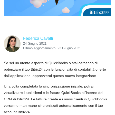
Federica Cavalli
24 Giugno 2021
Ultimo aggiornamento: 22 Giugno 2021
Se sei un utente esperto di QuickBooks o stai cercando di
potenziare il tuo Bitrix24 con le funzionalità di contabilità offerte
dall’applicazione, apprezzerai questa nuova integrazione.
Una volta completata la sincronizzazione iniziale, potrai
visualizzare i tuoi clienti e le fatture QuickBooks all’interno del
CRM
di Bitrix24. Le fatture create e i nuovi clienti in QuickBooks
verranno man mano sincronizzati automaticamente con il tuo
account Bitrix24.