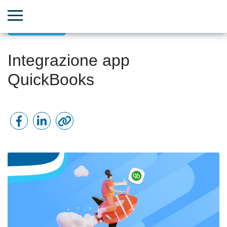
Integrazioni
Integrazione app
QuickBooks