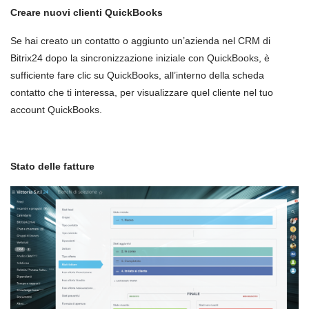
Creare nuovi clienti
QuickBooks
Se hai creato un contatto o aggiunto un’azienda nel CRM di
Bitrix24 dopo la sincronizzazione iniziale con
QuickBooks
, è
sufficiente fare clic su
QuickBooks, all’interno della scheda
contatto che ti interessa,
per visualizzare quel cliente nel tuo
account
QuickBooks
.
Stato delle fatture