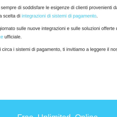
 sempre di soddisfare le esigenze di clienti provenienti d
a scelta di
integrazioni di sistemi di pagamento
.
rnato sulle nuove integrazioni e sulle soluzioni offerte d
ce
ufficiale.
circa i sistemi di pagamento, ti invitiamo a leggere il no