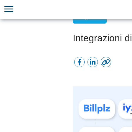
Integrazioni
Integrazioni d