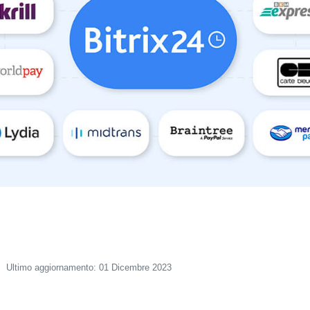
Ultimo aggiornamento: 01 Dicembre 2023