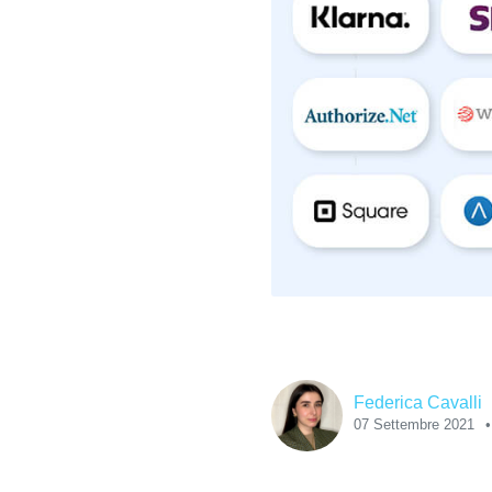
Federica Cavalli
07 Settembre 2021