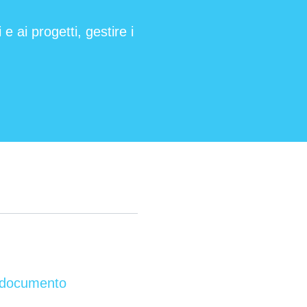
e ai progetti, gestire i
l documento