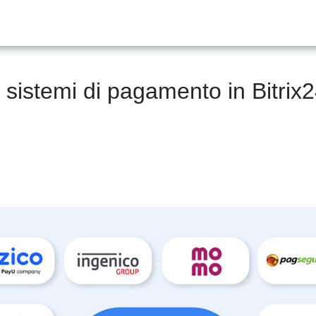
i sistemi di pagamento in Bitrix