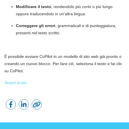
Modificare il testo
, rendendolo più corto o più lungo
oppure traducendolo in un'altra lingua.
Correggere gli errori
, grammaticali e di punteggiatura,
presenti nel testo scritto.
È possibile avviare CoPilot in un modello di sito web già pronto o
creando un nuovo blocco. Per fare ciò, seleziona il testo e fai clic
su CoPilot.
Scopri di più