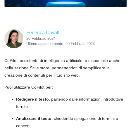
Federica Cavalli
20 Febbraio 2024
Ultimo aggiornamento: 20 Febbraio 2024
CoPilot, assistente di intelligenza artificiale, è disponibile anche
nella sezione Siti e store, permettendoti di semplificare la
creazione di contenuti per il tuo sito web.
Puoi utilizzare CoPilot per:
Redigere il testo
, partendo dalle informazioni introduttive
fornite.
Analizzare il testo
, chiedendo spiegazione di termini o
concetti.