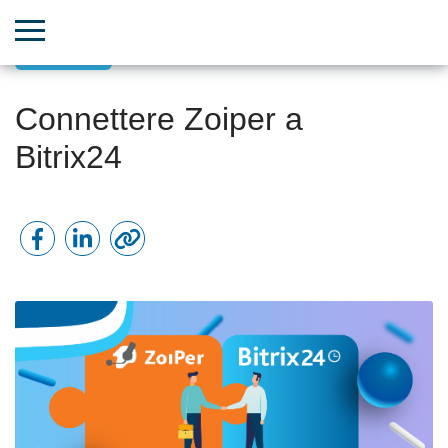
Telefonia
Connettere Zoiper a
Bitrix24