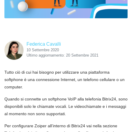
Federica Cavalli
10 Settembre 2020
Ultimo aggiornamento: 20 Settembre 2021
Tutto ciò di cui hai bisogno per utilizzare una piattaforma
softphone è una connessione Internet, un telefono cellulare o un
computer.
Quando si connette un softphone VoIP alla telefonia Bitrix24, sono
disponibili solo le chiamate vocali. Le videochiamate e i messaggi
al momento non sono supportati.
Per configurare Zoiper all’interno di Bitrix24 vai nella sezione