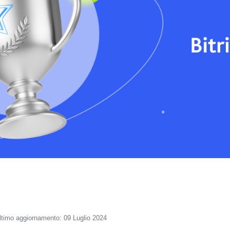
ltimo aggiornamento: 09 Luglio 2024