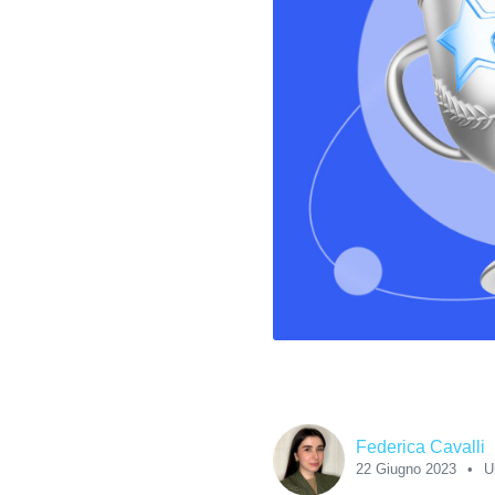
Federica Cavalli
22 Giugno 2023
U