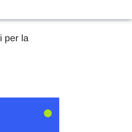
i per la