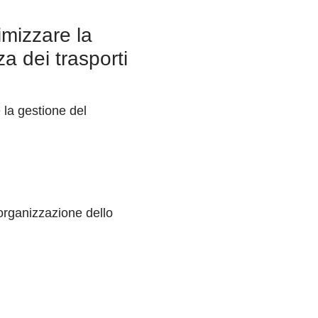
mizzare la
a dei trasporti
 la gestione del
'organizzazione dello