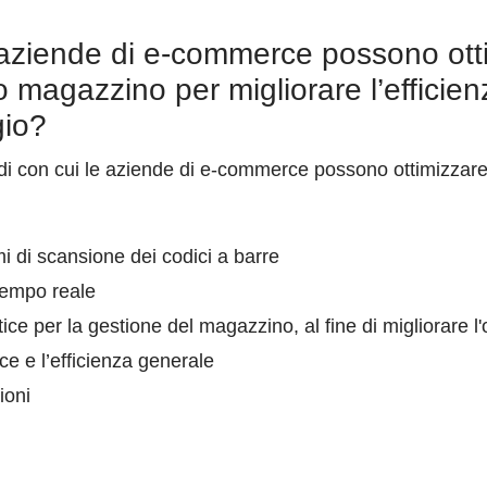
aziende di e-commerce possono otti
o magazzino per migliorare l’efficienz
gio?
idi con cui le aziende di e-commerce possono ottimizzare
 di scansione dei codici a barre
 tempo reale
ice per la gestione del magazzino, al fine di migliorare l
ce e l’efficienza generale
ioni