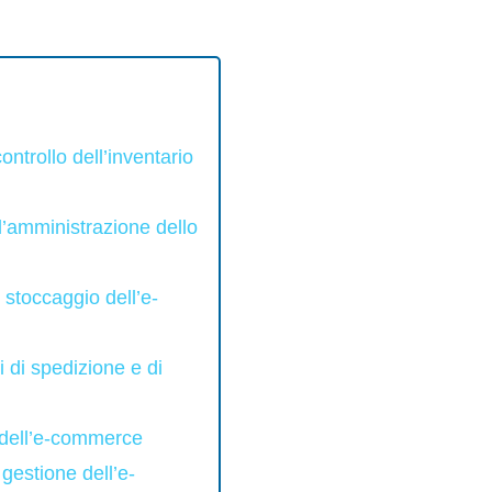
ntrollo dell’inventario
l’amministrazione dello
 stoccaggio dell’e-
i di spedizione e di
o dell’e-commerce
gestione dell’e-