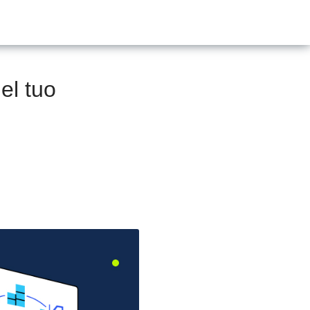
del tuo