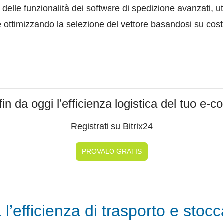
delle funzionalità dei software di spedizione avanzati, ut
e ottimizzando la selezione del vettore basandosi su cost
fin da oggi l’efficienza logistica del tuo e
Registrati su Bitrix24
PROVALO GRATIS
l’efficienza di trasporto e stoc