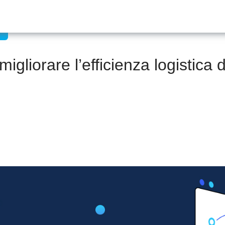
migliorare l’efficienza logistica 