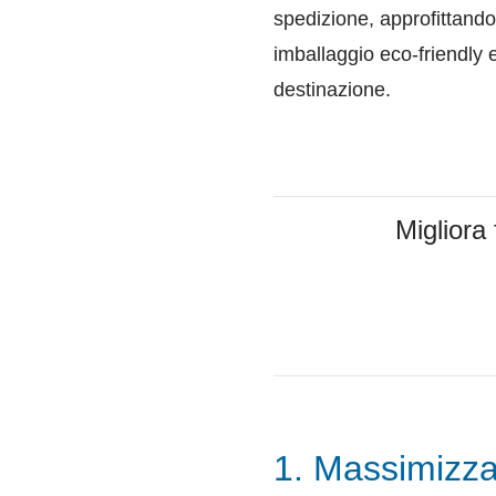
spedizione, approfittando 
imballaggio eco-friendly 
destinazione.
Migliora 
1. Massimizza 