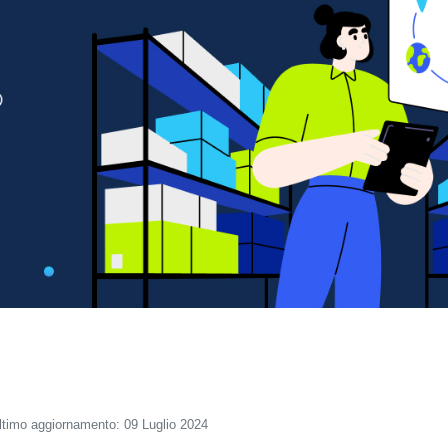
ltimo aggiornamento: 09 Luglio 2024