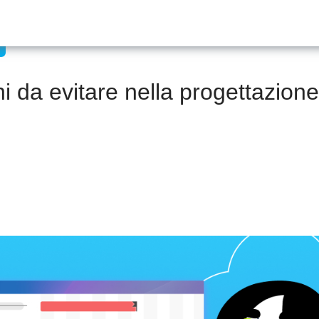
i da evitare nella progettazione