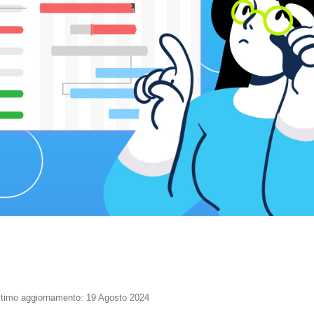
ltimo aggiornamento: 19 Agosto 2024