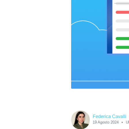
Federica Cavalli
19 Agosto 2024
U