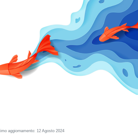
timo aggiornamento: 12 Agosto 2024