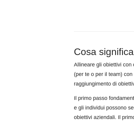
Cosa significa 
Allineare gli obiettivi con
(per te o per il team) con
raggiungimento di obiettiv
Il primo passo fondamenta
e gli individui possono se
obiettivi aziendali. Il pr