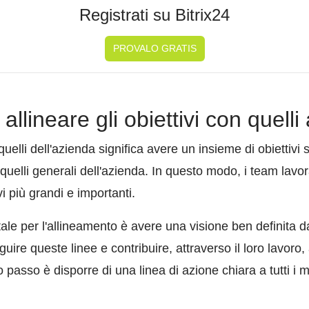
Registrati su Bitrix24
PROVALO GRATIS
allineare gli obiettivi con quelli
 quelli dell'azienda significa avere un insieme di obiettivi
 quelli generali dell'azienda. In questo modo, i team lavor
i più grandi e importanti.
le per l'allineamento è avere una visione ben definita d
guire queste linee e contribuire, attraverso il loro lavoro
imo passo è disporre di una linea di azione chiara a tutti i