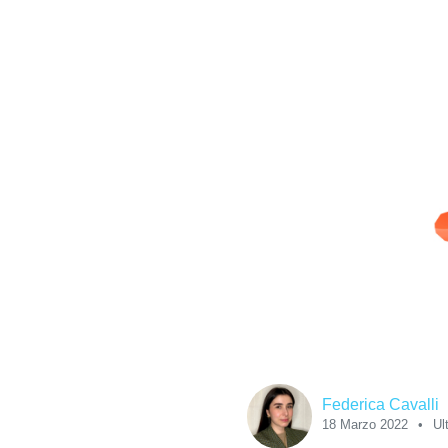
Federica Cavalli
18 Marzo 2022
Ul