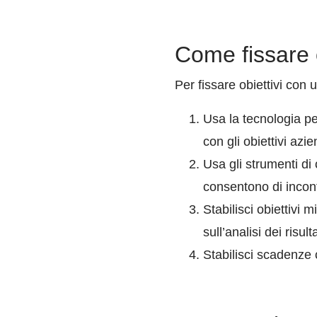
Come fissare 
Per fissare obiettivi con
Usa la tecnologia pe
con gli obiettivi azie
Usa gli strumenti di
consentono di incont
Stabilisci obiettivi m
sull’analisi dei risulta
Stabilisci scadenze 