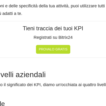
e delle specificità della tua attività, puoi utilizzare tutti 
 adatti a te.
Tieni traccia dei tuoi KPI
Registrati su Bitrix24
PROVALO GRATIS
ivelli aziendali
l significato dei KPI, diamo un'occhiata ai quattro livell
le