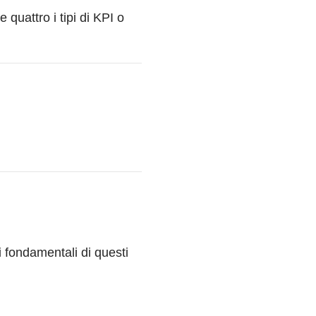
e quattro i tipi di KPI o
i fondamentali di questi