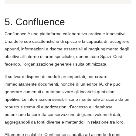
5. Confluence
Confluence è una piattaforma collaborativa pratica e innovativa.
Una delle sue caratteristiche di spicco è la capacità di raccogliere
appunti, informazioni e risorse essenziali al raggiungimento degli
obiettivi all’interno di aree specifiche, denominate Spazi. Così
facendo, l’organizzazione generale risulta ottimizzata.
Il software dispone di modelli preimpostati, per creare
immediatamente documenti, nonché di un editor IA, che può
generare contenuti e automatizzare gli incarichi quotidiani
ripetitivi. Le informazioni sensibili sono mantenute al sicuro da un
robusto sistema di autorizzazioni d’accesso e i database
potenziano la corretta conservazione di grandi volumi di dati,
aggregandoli da fonti diverse e mettendoli in relazione tra loro.
Altamente scalabile, Confluence si adatta ad aziende di ogni