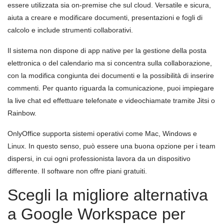
essere utilizzata sia on-premise che sul cloud. Versatile e sicura,
aiuta a creare e modificare documenti, presentazioni e fogli di
calcolo e include strumenti collaborativi.
Il sistema non dispone di app native per la gestione della posta
elettronica o del calendario ma si concentra sulla collaborazione,
con la modifica congiunta dei documenti e la possibilità di inserire
commenti. Per quanto riguarda la comunicazione, puoi impiegare
la live chat ed effettuare telefonate e videochiamate tramite Jitsi o
Rainbow.
OnlyOffice supporta sistemi operativi come Mac, Windows e
Linux. In questo senso, può essere una buona opzione per i team
dispersi, in cui ogni professionista lavora da un dispositivo
differente. Il software non offre piani gratuiti.
Scegli la migliore alternativa
a Google Workspace per