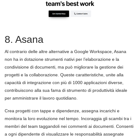
8. Asana
Al contrario delle altre alternative a Google Workspace, Asana
non ha in dotazione strumenti nativi per l’elaborazione e la
condivisione di documenti, ma può migliorare la gestione dei
progetti e la collaborazione. Queste caratteristiche, unite alla
capacità di integrazione con più di 1000 applicazioni diverse,
contribuiscono alla sua fama di strumento di produttività ideale
per amministrare il lavoro quotidiano.
Crea progetti con tappe e dipendenze, assegna incarichi e
monitora la loro evoluzione nel tempo. Incoraggia gli scambi tra i
membri del team taggandoli nei commenti ai documenti. Consenti
a ogni dipendente di visualizzare le responsabilità assegnate