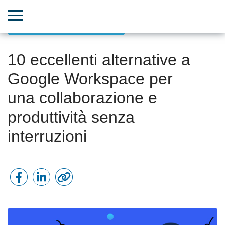
Trovare lo strumento perfetto
10 eccellenti alternative a
Google Workspace per
una collaborazione e
produttività senza
interruzioni