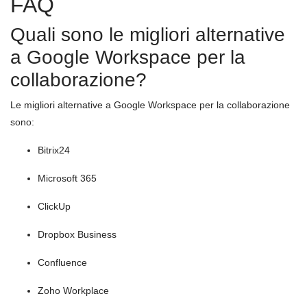
FAQ
Quali sono le migliori alternative
a Google Workspace per la
collaborazione?
Le migliori alternative a Google Workspace per la collaborazione
sono:
Bitrix24
Microsoft 365
ClickUp
Dropbox Business
Confluence
Zoho Workplace