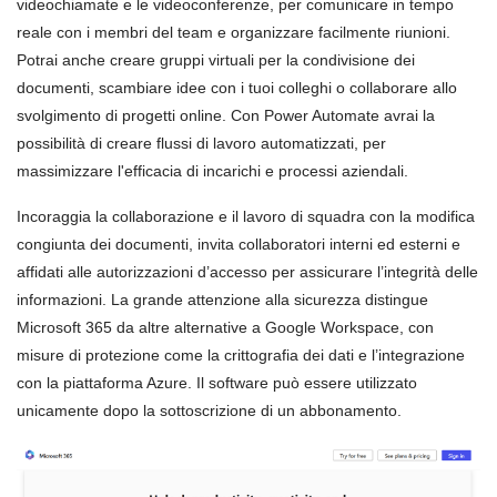
videochiamate e le videoconferenze, per comunicare in tempo
reale con i membri del team e organizzare facilmente riunioni.
Potrai anche creare gruppi virtuali per la condivisione dei
documenti, scambiare idee con i tuoi colleghi o collaborare allo
svolgimento di progetti online. Con Power Automate avrai la
possibilità di creare flussi di lavoro automatizzati, per
massimizzare l'efficacia di incarichi e processi aziendali.
Incoraggia la collaborazione e il lavoro di squadra con la modifica
congiunta dei documenti, invita collaboratori interni ed esterni e
affidati alle autorizzazioni d’accesso per assicurare l’integrità delle
informazioni. La grande attenzione alla sicurezza distingue
Microsoft 365 da altre alternative a Google Workspace, con
misure di protezione come la crittografia dei dati e l’integrazione
con la piattaforma Azure. Il software può essere utilizzato
unicamente dopo la sottoscrizione di un abbonamento.