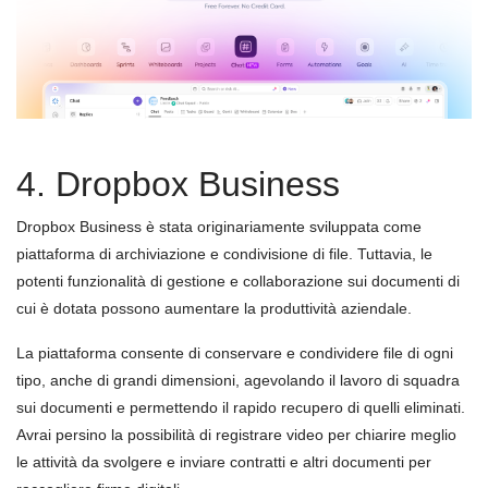
4. Dropbox Business
Dropbox Business è stata originariamente sviluppata come
piattaforma di archiviazione e condivisione di file. Tuttavia, le
potenti funzionalità di gestione e collaborazione sui documenti di
cui è dotata possono aumentare la produttività aziendale.
La piattaforma consente di conservare e condividere file di ogni
tipo, anche di grandi dimensioni, agevolando il lavoro di squadra
sui documenti e permettendo il rapido recupero di quelli eliminati.
Avrai persino la possibilità di registrare video per chiarire meglio
le attività da svolgere e inviare contratti e altri documenti per