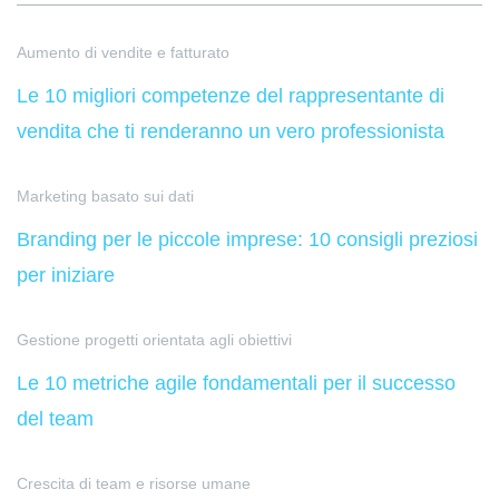
Aumento di vendite e fatturato
Le 10 migliori competenze del rappresentante di
vendita che ti renderanno un vero professionista
Marketing basato sui dati
Branding per le piccole imprese: 10 consigli preziosi
per iniziare
Gestione progetti orientata agli obiettivi
Le 10 metriche agile fondamentali per il successo
del team
Crescita di team e risorse umane