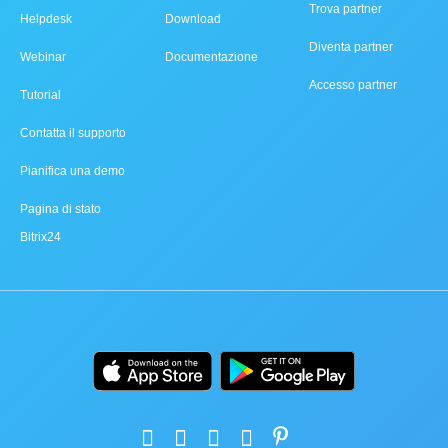
Trova partner
Helpdesk
Download
Diventa partner
Webinar
Documentazione
Accesso partner
Tutorial
Contatta il supporto
Pianifica una demo
Pagina di stato
Bitrix24