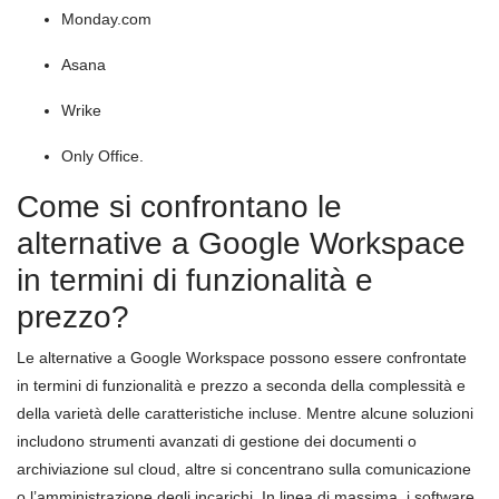
Monday.com
Asana
Wrike
Only Office.
Come si confrontano le
alternative a Google Workspace
in termini di funzionalità e
prezzo?
Le alternative a Google Workspace possono essere confrontate
in termini di funzionalità e prezzo a seconda della complessità e
della varietà delle caratteristiche incluse. Mentre alcune soluzioni
includono strumenti avanzati di gestione dei documenti o
archiviazione sul cloud, altre si concentrano sulla comunicazione
o l’amministrazione degli incarichi. In linea di massima, i software