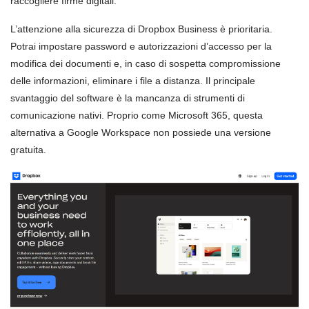
raccogliere firme digitali.
L’attenzione alla sicurezza di Dropbox Business è prioritaria.
Potrai impostare password e autorizzazioni d’accesso per la
modifica dei documenti e, in caso di sospetta compromissione
delle informazioni, eliminare i file a distanza. Il principale
svantaggio del software è la mancanza di strumenti di
comunicazione nativi. Proprio come Microsoft 365, questa
alternativa a Google Workspace non possiede una versione
gratuita.