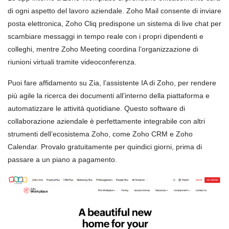
di ogni aspetto del lavoro aziendale. Zoho Mail consente di inviare
posta elettronica, Zoho Cliq predispone un sistema di live chat per
scambiare messaggi in tempo reale con i propri dipendenti e
colleghi, mentre Zoho Meeting coordina l’organizzazione di
riunioni virtuali tramite videoconferenza.
Puoi fare affidamento su Zia, l’assistente IA di Zoho, per rendere
più agile la ricerca dei documenti all’interno della piattaforma e
automatizzare le attività quotidiane. Questo software di
collaborazione aziendale è perfettamente integrabile con altri
strumenti dell’ecosistema Zoho, come Zoho CRM e Zoho
Calendar. Provalo gratuitamente per quindici giorni, prima di
passare a un piano a pagamento.