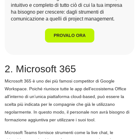
intuitivo e completo di tutto ciò di cui la tua impresa
ha bisogno per crescere: dagli strumenti di
comunicazione a quelli di project management.
PROVALO ORA
2. Microsoft 365
Microsoft 365 è uno dei più famosi competitor di Google
Workspace. Poiché riunisce tutte le app dell’ecosistema Office
all’interno di un’unica piattaforma cloud-based, può essere la
scelta più indicata per le compagnie che già le utilizzano
regolarmente. In questo modo, il personale non avrà bisogno di
formazione aggiuntiva per utilizzare i suoi tool.
Microsoft Teams fornisce strumenti come la live chat, le