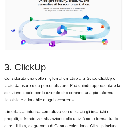
3. ClickUp
Considerata una delle migliori alternative a G Suite, ClickUp è
facile da usare e da personalizzare. Può quindi rappresentare la
soluzione ideale per le aziende che cercano una piattaforma
flessibile e adattabile a ogni occorrenza.
L’interfaccia intuitiva centralizza con efficacia gli incarichi e i
progetti, offrendo visualizzazioni delle attività sotto forma, tra le
altre, di lista, diagramma di Gantt o calendario. ClickUp include