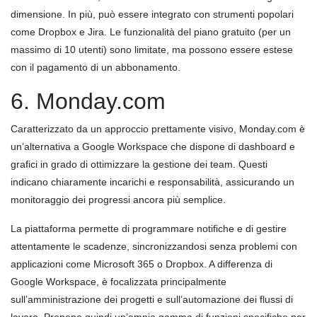
dimensione. In più, può essere integrato con strumenti popolari
come Dropbox e Jira. Le funzionalità del piano gratuito (per un
massimo di 10 utenti) sono limitate, ma possono essere estese
con il pagamento di un abbonamento.
6. Monday.com
Caratterizzato da un approccio prettamente visivo, Monday.com è
un’alternativa a Google Workspace che dispone di dashboard e
grafici in grado di ottimizzare la gestione dei team. Questi
indicano chiaramente incarichi e responsabilità, assicurando un
monitoraggio dei progressi ancora più semplice.
La piattaforma permette di programmare notifiche e di gestire
attentamente le scadenze, sincronizzandosi senza problemi con
applicazioni come Microsoft 365 o Dropbox. A differenza di
Google Workspace, è focalizzata principalmente
sull’amministrazione dei progetti e sull’automazione dei flussi di