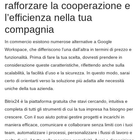
rafforzare la cooperazione e
l’efficienza nella tua
compagnia
In commercio esistono numerose alternative a Google
Workspace, che differiscono l’una dall’altra in termini di prezzo e
funzionalità. Prima di fare la tua scelta, dovresti prendere in
considerazione queste caratteristiche, riflettendo anche sulla
scalabilità, la facilità d’uso e la sicurezza. In questo modo, sarai
certo di orientarti verso la soluzione più adatta alle necessità
uniche della tua azienda.
Bitrix24 è la piattaforma gratuita che stavi cercando, intuitiva e
completa di tutti gli strumenti di cui la tua impresa ha bisogno per
crescere. Con il suo aiuto potrai gestire progetti e incarichi in
maniera efficace, comunicare e collaborare senza limiti con i tuoi
team, automatizzare i processi, personalizzare i flussi di lavoro e