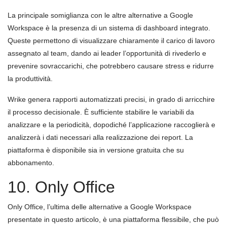
La principale somiglianza con le altre alternative a Google
Workspace è la presenza di un sistema di dashboard integrato.
Queste permettono di visualizzare chiaramente il carico di lavoro
assegnato al team, dando ai leader l’opportunità di rivederlo e
prevenire sovraccarichi, che potrebbero causare stress e ridurre
la produttività.
Wrike genera rapporti automatizzati precisi, in grado di arricchire
il processo decisionale. È sufficiente stabilire le variabili da
analizzare e la periodicità, dopodiché l’applicazione raccoglierà e
analizzerà i dati necessari alla realizzazione dei report. La
piattaforma è disponibile sia in versione gratuita che su
abbonamento.
10. Only Office
Only Office, l’ultima delle alternative a Google Workspace
presentate in questo articolo, è una piattaforma flessibile, che può