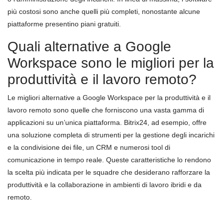
più costosi sono anche quelli più completi, nonostante alcune
piattaforme presentino piani gratuiti.
Quali alternative a Google
Workspace sono le migliori per la
produttività e il lavoro remoto?
Le migliori alternative a Google Workspace per la produttività e il
lavoro remoto sono quelle che forniscono una vasta gamma di
applicazioni su un’unica piattaforma. Bitrix24, ad esempio, offre
una soluzione completa di strumenti per la gestione degli incarichi
e la condivisione dei file, un CRM e numerosi tool di
comunicazione in tempo reale. Queste caratteristiche lo rendono
la scelta più indicata per le squadre che desiderano rafforzare la
produttività e la collaborazione in ambienti di lavoro ibridi e da
remoto.