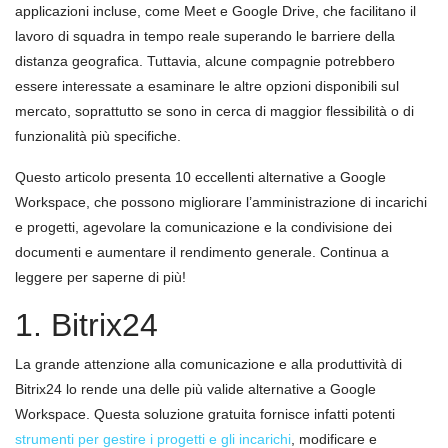
applicazioni incluse, come Meet e Google Drive, che facilitano il
lavoro di squadra in tempo reale superando le barriere della
distanza geografica. Tuttavia, alcune compagnie potrebbero
essere interessate a esaminare le altre opzioni disponibili sul
mercato, soprattutto se sono in cerca di maggior flessibilità o di
funzionalità più specifiche.
Questo articolo presenta 10 eccellenti alternative a Google
Workspace, che possono migliorare l’amministrazione di incarichi
e progetti, agevolare la comunicazione e la condivisione dei
documenti e aumentare il rendimento generale. Continua a
leggere per saperne di più!
1. Bitrix24
La grande attenzione alla comunicazione e alla produttività di
Bitrix24 lo rende una delle più valide alternative a Google
Workspace. Questa soluzione gratuita fornisce infatti potenti
strumenti per
gestire i progetti e gli incarichi
, modificare e