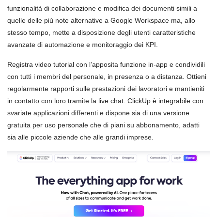
funzionalità di collaborazione e modifica dei documenti simili a
quelle delle più note alternative a Google Workspace ma, allo
stesso tempo, mette a disposizione degli utenti caratteristiche
avanzate di automazione e monitoraggio dei KPI.
Registra video tutorial con l’apposita funzione in-app e condividili
con tutti i membri del personale, in presenza o a distanza. Ottieni
regolarmente rapporti sulle prestazioni dei lavoratori e mantieniti
in contatto con loro tramite la live chat. ClickUp è integrabile con
svariate applicazioni differenti e dispone sia di una versione
gratuita per uso personale che di piani su abbonamento, adatti
sia alle piccole aziende che alle grandi imprese.