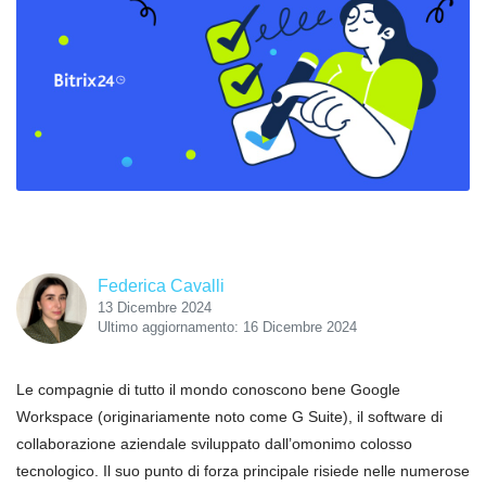
Federica Cavalli
13 Dicembre 2024
Ultimo aggiornamento: 16 Dicembre 2024
Le compagnie di tutto il mondo conoscono bene Google
Workspace (originariamente noto come G Suite), il software di
collaborazione aziendale sviluppato dall’omonimo colosso
tecnologico. Il suo punto di forza principale risiede nelle numerose