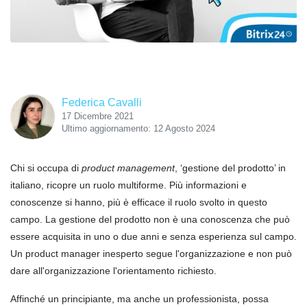
Federica Cavalli
17 Dicembre 2021
Ultimo aggiornamento: 12 Agosto 2024
Chi si occupa di
product management
, ‘gestione del prodotto’ in
italiano, ricopre un ruolo multiforme. Più informazioni e
conoscenze si hanno, più è efficace il ruolo svolto in questo
campo. La gestione del prodotto non è una conoscenza che può
essere acquisita in uno o due anni e senza esperienza sul campo.
Un product manager inesperto segue l'organizzazione e non può
dare all'organizzazione l'orientamento richiesto.
Affinch
é
un principiante, ma anche un professionista, possa