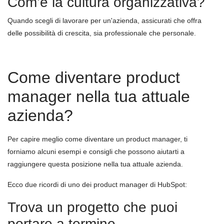
Com’è la cultura organizzativa?
Quando scegli di lavorare per un'azienda, assicurati che offra
delle possibilità di crescita, sia professionale che personale.
Come diventare product
m
anager
nella tua attuale
azienda?
Per capire meglio come diventare un product manager, ti
forniamo alcuni esempi e consigli che possono aiutarti a
raggiungere questa posizione nella tua attuale azienda.
Ecco due ricordi di uno dei product manager di HubSpot:
Trova un progetto che puoi
portare a termine