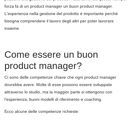
forza fa di un product manager un
buon
product manager.
L'esperienza nella gestione del prodotto è importante perch
é
bisogna comprendere il lavoro degli altri per poter lavorare
insieme
.
Come essere un buon
product manager?
Ci sono delle competenze chiave che ogni product manager
dovrebbe avere. Molte di esse possono essere sviluppate
attraverso lo studio, ma la maggior parte si ottengono con
l’esperienza, buoni modelli di riferimento e coaching.
Ecco alcune delle competenze richieste: