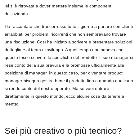
lei si è ritrovata a dover mettere insieme le componenti
dell’azienda.
Ha raccontato che trascorresse tutto il giorno a parlare con clienti
arrabbiati per problemi ricorrenti che non sembravano trovare
una risoluzione. Così ha iniziato a scrivere e presentare soluzioni
dettagliate al team di sviluppo. A quel tempo non sapeva che
questo fosse scrivere le specifiche del prodotto. Il suo manager si
rese conto della sua bravura e la promosse ufficialmente alla
posizione di manager. In questo caso, per diventare product
manager bisogna gestire bene il prodotto fino a quando qualcuno
si rende conto del nostro operato. Ma se vuoi entrare
direttamente in questo mondo, ecco alcune cose da tenere a
mente:
Sei più creativo o più tecnico?