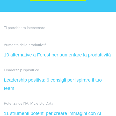
Ti potrebbero interessare
Aumento della produttività
10 alternative a Forest per aumentare la produttività
Leadership ispiratrice
Leadership positiva: 6 consigli per ispirare il tuo
team
Potenza dell’IA, ML e Big Data
11 strumenti potenti per creare immagini con AI