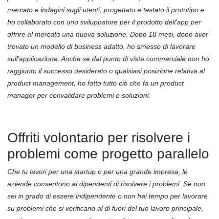
mercato e indagini sugli utenti, progettato e testato il prototipo e
ho collaborato con uno sviluppatore per il prodotto dell'app per
offrire al mercato una nuova soluzione. Dopo 18 mesi, dopo aver
trovato un modello di business adatto, ho smesso di lavorare
sull'applicazione. Anche se dal punto di vista commerciale non ho
raggiunto il successo desiderato o qualsiasi posizione relativa al
product management, ho fatto tutto ciò che fa un product
manager per convalidare problemi e soluzioni.
Offriti volontario per risolvere i
problemi come progetto parallelo
Che tu lavori per una startup o per una grande impresa, le
aziende consentono ai dipendenti di risolvere i problemi. Se non
sei in grado di essere indipendente o non hai tempo per lavorare
su problemi che si verificano al di fuori del tuo lavoro principale,