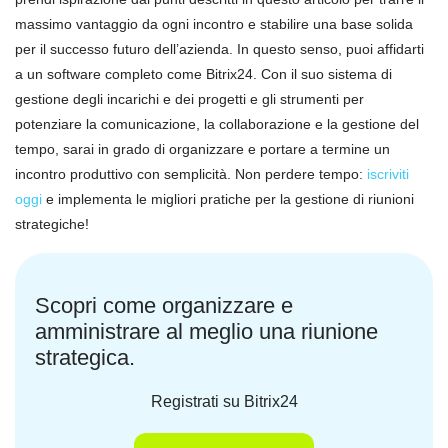
massimo vantaggio da ogni incontro e stabilire una base solida
per il successo futuro dell’azienda. In questo senso, puoi affidarti
a un software completo come Bitrix24. Con il suo sistema di
gestione degli incarichi e dei progetti e gli strumenti per
potenziare la comunicazione, la collaborazione e la gestione del
tempo, sarai in grado di organizzare e portare a termine un
incontro produttivo con semplicità. Non perdere tempo:
iscriviti
oggi
e implementa le migliori pratiche per la gestione di riunioni
strategiche!
Scopri come organizzare e
amministrare al meglio una riunione
strategica.
Registrati su Bitrix24