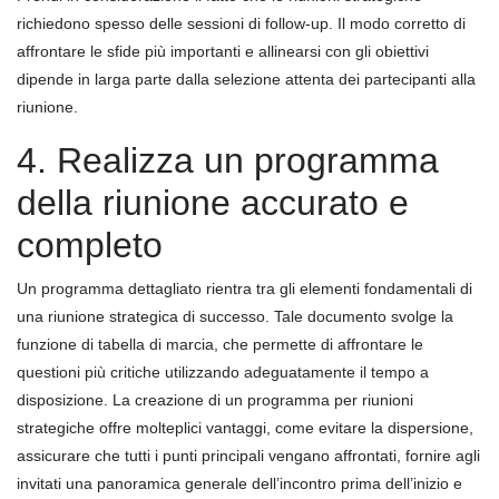
richiedono spesso delle sessioni di follow-up. Il modo corretto di
affrontare le sfide più importanti e allinearsi con gli obiettivi
dipende in larga parte dalla selezione attenta dei partecipanti alla
riunione.
4. Realizza un programma
della riunione accurato e
completo
Un programma dettagliato rientra tra gli elementi fondamentali di
una riunione strategica di successo. Tale documento svolge la
funzione di tabella di marcia, che permette di affrontare le
questioni più critiche utilizzando adeguatamente il tempo a
disposizione. La creazione di un programma per riunioni
strategiche offre molteplici vantaggi, come evitare la dispersione,
assicurare che tutti i punti principali vengano affrontati, fornire agli
invitati una panoramica generale dell’incontro prima dell’inizio e