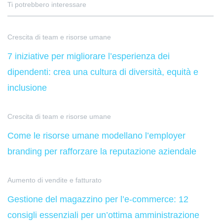
Ti potrebbero interessare
Crescita di team e risorse umane
7 iniziative per migliorare l’esperienza dei
dipendenti: crea una cultura di diversità, equità e
inclusione
Crescita di team e risorse umane
Come le risorse umane modellano l’employer
branding per rafforzare la reputazione aziendale
Aumento di vendite e fatturato
Gestione del magazzino per l’e-commerce: 12
consigli essenziali per un’ottima amministrazione