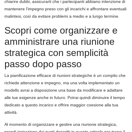
chiarire dubbi, assicurarti che i partecipanti abbiano intenzione di
mantenere l'impegno preso con gli incarichi e affrontare eventuali
malintesi, così da evitare problemi a medio e a lungo termine.
Scopri come organizzare e
amministrare una riunione
strategica con semplicità
passo dopo passo
La pianificazione efficace di riunioni strategiche è un compito che
richiede attenzione e impegno, ma una volta implementato un
modello avrai a disposizione una base da modificare e adattare
alle tue esigenze anche in futuro. Potrai quindi diminuire il tempo
dedicato a questo incarico e offrire maggior coesione alla tua
attività.
Al momento di organizzare e gestire una riunione strategica,
prendi ispirazione dai punti descritti in questo articolo per trarre il