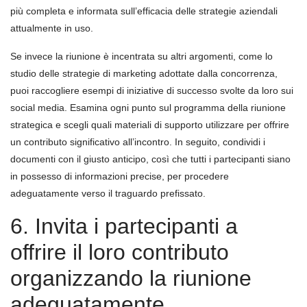
più completa e informata sull’efficacia delle strategie aziendali
attualmente in uso.
Se invece la riunione è incentrata su altri argomenti, come lo
studio delle strategie di marketing adottate dalla concorrenza,
puoi raccogliere esempi di iniziative di successo svolte da loro sui
social media. Esamina ogni punto sul programma della riunione
strategica e scegli quali materiali di supporto utilizzare per offrire
un contributo significativo all’incontro. In seguito, condividi i
documenti con il giusto anticipo, così che tutti i partecipanti siano
in possesso di informazioni precise, per procedere
adeguatamente verso il traguardo prefissato.
6. Invita i partecipanti a
offrire il loro contributo
organizzando la riunione
adeguatamente