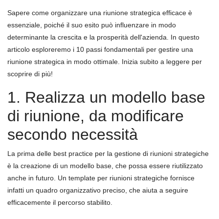
Sapere come organizzare una riunione strategica efficace è
essenziale, poiché il suo esito può influenzare in modo
determinante la crescita e la prosperità dell'azienda. In questo
articolo esploreremo i 10 passi fondamentali per gestire una
riunione strategica in modo ottimale. Inizia subito a leggere per
scoprire di più!
1. Realizza un modello base
di riunione, da modificare
secondo necessità
La prima delle best practice per la gestione di riunioni strategiche
è la creazione di un modello base, che possa essere riutilizzato
anche in futuro. Un template per riunioni strategiche fornisce
infatti un quadro organizzativo preciso, che aiuta a seguire
efficacemente il percorso stabilito.