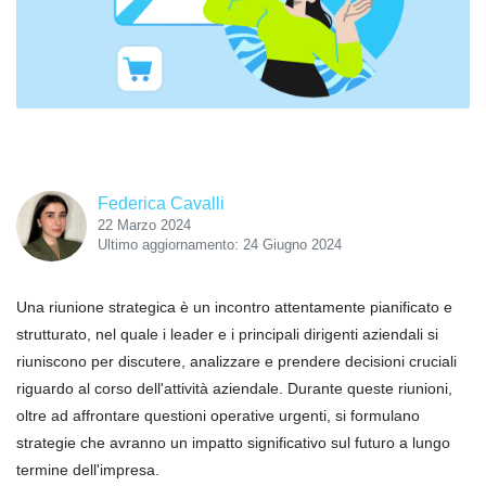
Federica Cavalli
22 Marzo 2024
Ultimo aggiornamento: 24 Giugno 2024
Una riunione strategica è un incontro attentamente pianificato e
strutturato, nel quale i leader e i principali dirigenti aziendali si
riuniscono per discutere, analizzare e prendere decisioni cruciali
riguardo al corso dell'attività aziendale. Durante queste riunioni,
oltre ad affrontare questioni operative urgenti, si formulano
strategie che avranno un impatto significativo sul futuro a lungo
termine dell'impresa.