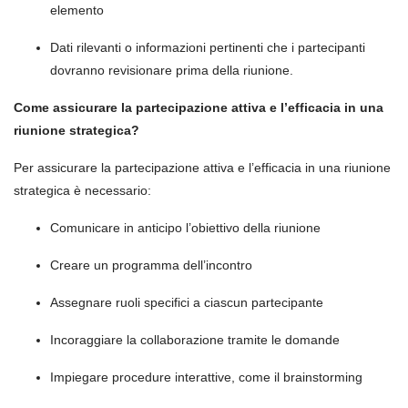
elemento
Dati rilevanti o informazioni pertinenti che i partecipanti
dovranno revisionare prima della riunione.
Come assicurare la partecipazione attiva e l’efficacia in una
riunione strategica?
Per assicurare la partecipazione attiva e l’efficacia in una riunione
strategica è necessario:
Comunicare in anticipo l’obiettivo della riunione
Creare un programma dell’incontro
Assegnare ruoli specifici a ciascun partecipante
Incoraggiare la collaborazione tramite le domande
Impiegare procedure interattive, come il brainstorming