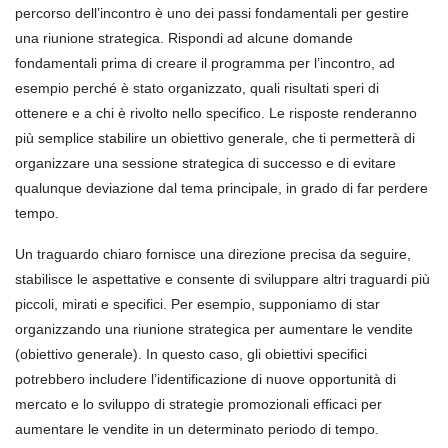
percorso dell’incontro è uno dei passi fondamentali per gestire
una riunione strategica. Rispondi ad alcune domande
fondamentali prima di creare il programma per l’incontro, ad
esempio perché è stato organizzato, quali risultati speri di
ottenere e a chi è rivolto nello specifico. Le risposte renderanno
più semplice stabilire un obiettivo generale, che ti permetterà di
organizzare una sessione strategica di successo e di evitare
qualunque deviazione dal tema principale, in grado di far perdere
tempo.
Un traguardo chiaro fornisce una direzione precisa da seguire,
stabilisce le aspettative e consente di sviluppare altri traguardi più
piccoli, mirati e specifici. Per esempio, supponiamo di star
organizzando una riunione strategica per aumentare le vendite
(obiettivo generale). In questo caso, gli obiettivi specifici
potrebbero includere l’identificazione di nuove opportunità di
mercato e lo sviluppo di strategie promozionali efficaci per
aumentare le vendite in un determinato periodo di tempo.