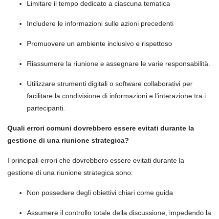
Limitare il tempo dedicato a ciascuna tematica
Includere le informazioni sulle azioni precedenti
Promuovere un ambiente inclusivo e rispettoso
Riassumere la riunione e assegnare le varie responsabilità.
Utilizzare strumenti digitali o software collaborativi per
facilitare la condivisione di informazioni e l’interazione tra i
partecipanti.
Quali errori comuni dovrebbero essere evitati durante la
gestione di una riunione strategica?
I principali errori che dovrebbero essere evitati durante la
gestione di una riunione strategica sono:
Non possedere degli obiettivi chiari come guida
Assumere il controllo totale della discussione, impedendo la