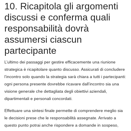
10. Ricapitola gli argomenti
discussi e conferma quali
responsabilità dovrà
assumersi ciascun
partecipante
L’ultimo dei passaggi per gestire efficacemente una riunione
strategica è ricapitolare quanto discusso. Assicurati di concludere
l’incontro solo quando la strategia sarà chiara a tutti i partecipanti:
ogni persona presente dovrebbe ricavare dall’incontro sia una
visione generale che dettagliata degli obiettivi aziendali,
dipartimentali e personali concordati.
Effettuare una sintesi finale permette di comprendere meglio sia
le decisioni prese che le responsabilità assegnate. Arrivato a
questo punto potrai anche rispondere a domande in sospeso,