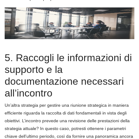
5. Raccogli le informazioni di
supporto e la
documentazione necessari
all’incontro
Un’altra strategia per gestire una riunione strategica in maniera
efficiente riguarda la raccolta di dati fondamentali in vista degli
obiettivi. L’incontro prevede una revisione delle prestazioni della
strategia attuale? In questo caso, potresti ottenere i parametri
chiave dell’ultimo periodo, così da fornire una panoramica ancora