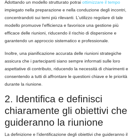
Adottando un modello strutturato potrai
ottimizzare il tempo
impiegato nella preparazione e nella conduzione degli incontri,
concentrandoti sui temi più rilevanti. L'utilizzo regolare di tale
modello promuove l'efficienza e favorisce una gestione più
efficace delle riunioni, riducendo il rischio di dispersione e
garantendo un approccio sistematico e professionale.
Inoltre, una pianificazione accurata delle riunioni strategiche
assicura che i partecipanti siano sempre informati sulle loro
aspettative di contributo, riducendo la necessità di chiarimenti e
consentendo a tutti di affrontare le questioni chiave e le priorità
durante la riunione.
2. Identifica e definisci
chiaramente gli obiettivi che
guideranno la riunione
La definizione e l’identificazione degli obiettivi che guideranno il