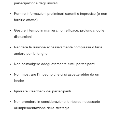
partecipazione degli invitati
Fornire informazioni preliminari carenti o imprecise (o non
fornirle affatto)
Gestire il tempo in maniera non efficace, prolungando le
discussioni
Rendere la riunione eccessivamente complessa o farla
andare per le lunghe
Non coinvolgere adeguatamente tutti i partecipanti
Non mostrare l’impegno che ci si aspetterebbe da un
leader
Ignorare i feedback dei partecipanti
Non prendere in considerazione le risorse necessarie
all’implementazione delle strategie