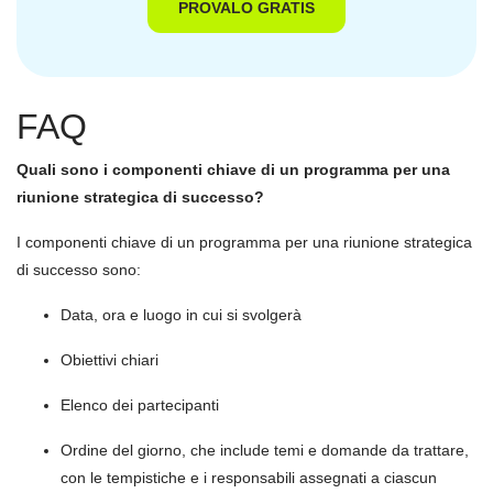
PROVALO GRATIS
FAQ
Quali sono i componenti chiave di un programma per una
riunione strategica di successo?
I componenti chiave di un programma per una riunione strategica
di successo sono:
Data, ora e luogo in cui si svolgerà
Obiettivi chiari
Elenco dei partecipanti
Ordine del giorno, che include temi e domande da trattare,
con le tempistiche e i responsabili assegnati a ciascun