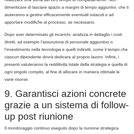
dimenticare di lasciare spazio a margini di tempo aggiuntivi, che ti
aiuteranno a gestire efficacemente eventuali ostacoli e ad
apportare modifiche al processo, se necessario.
Dopo aver determinato gli incarichi, analizza in dettaglio i costi
diretti, ad esempio l’assunzione di personale aggiuntivo o
l’investimento nella tecnologia e quelli indiretti, come il tempo che
ciascun dipendente dovrà dedicare al proprio lavoro. Infine, i
presenti valuteranno la redditività totale della strategia e quella di
ogni singolo compito, al fine di allocare in maniera ottimale le
varie risorse.
9. Garantisci azioni concrete
grazie a un sistema di follow-
up post riunione
Il monitoraggio continuo eseguito dopo la riunione strategica