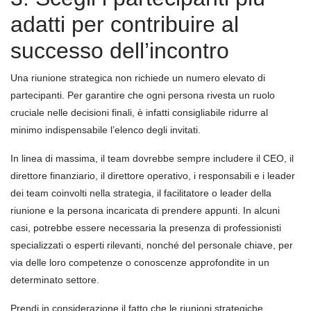
adatti per contribuire al
successo dell’incontro
Una riunione strategica non richiede un numero elevato di
partecipanti. Per garantire che ogni persona rivesta un ruolo
cruciale nelle decisioni finali, è infatti consigliabile ridurre al
minimo indispensabile l’elenco degli invitati.
In linea di massima, il team dovrebbe sempre includere il CEO, il
direttore finanziario, il direttore operativo, i responsabili e i leader
dei team coinvolti nella strategia, il facilitatore o leader della
riunione e la persona incaricata di prendere appunti. In alcuni
casi, potrebbe essere necessaria la presenza di professionisti
specializzati o esperti rilevanti, nonché del personale chiave, per
via delle loro competenze o conoscenze approfondite in un
determinato settore.
Prendi in considerazione il fatto che le riunioni strategiche