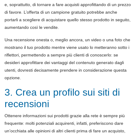
e, soprattutto, di tornare a fare acquisti approfittando di un prezzo
di favore. L’offerta di un campione gratuito potrebbe anche
portarli a scegliere di acquistare quello stesso prodotto in seguito,
aumentando così le vendite.
Una recensione onesta o, meglio ancora, un video o una foto che
mostrano il tuo prodotto mentre viene usato lo metteranno sotto i
riflettori, permettendo a sempre più clienti di conoscerlo: se
desideri approfittare dei vantaggi del contenuto generato dagli
utenti, dovresti decisamente prendere in considerazione questa
opzione.
3. Crea un profilo sui siti di
recensioni
Ottenere informazioni sui prodotti grazie alla rete è sempre più
frequente: molti potenziali acquirenti, infatti, preferiscono dare
un’occhiata alle opinioni di altri clienti prima di fare un acquisto,