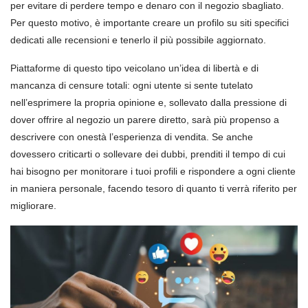
per evitare di perdere tempo e denaro con il negozio sbagliato.
Per questo motivo, è importante creare un profilo su siti specifici
dedicati alle recensioni e tenerlo il più possibile aggiornato.
Piattaforme di questo tipo veicolano un’idea di libertà e di
mancanza di censure totali: ogni utente si sente tutelato
nell’esprimere la propria opinione e, sollevato dalla pressione di
dover offrire al negozio un parere diretto, sarà più propenso a
descrivere con onestà l’esperienza di vendita. Se anche
dovessero criticarti o sollevare dei dubbi, prenditi il tempo di cui
hai bisogno per monitorare i tuoi profili e rispondere a ogni cliente
in maniera personale, facendo tesoro di quanto ti verrà riferito per
migliorare.