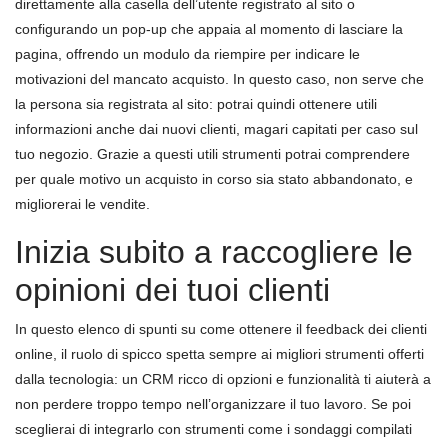
direttamente alla casella dell’utente registrato al sito o
configurando un pop-up che appaia al momento di lasciare la
pagina, offrendo un modulo da riempire per indicare le
motivazioni del mancato acquisto. In questo caso, non serve che
la persona sia registrata al sito: potrai quindi ottenere utili
informazioni anche dai nuovi clienti, magari capitati per caso sul
tuo negozio. Grazie a questi utili strumenti potrai comprendere
per quale motivo un acquisto in corso sia stato abbandonato, e
migliorerai le vendite.
Inizia subito a raccogliere le
opinioni dei tuoi clienti
In questo elenco di spunti su come ottenere il feedback dei clienti
online, il ruolo di spicco spetta sempre ai migliori strumenti offerti
dalla tecnologia: un CRM ricco di opzioni e funzionalità ti aiuterà a
non perdere troppo tempo nell’organizzare il tuo lavoro. Se poi
sceglierai di integrarlo con strumenti come i sondaggi compilati