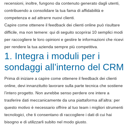
recensioni, inoltre, fungono da contenuto generato dagli utenti,
contribuendo a consolidare la tua fama di affidabilità e
competenza e ad attrarre nuovi clienti.
Capire come ottenere il feedback dei clienti online può risultare
difficile, ma non temere: qui di seguito scoprirai 10 semplici modi
per raccogliere le loro opinioni e gestire le informazioni che ricevi
per rendere la tua azienda sempre più competitiva.
1. Integra i moduli per i
sondaggi all’interno del CRM
Prima di iniziare a capire come ottenere il feedback dei clienti
online, devi innanzitutto lavorare sulla parte tecnica che sostiene
l’intero progetto. Non avrebbe senso perdere ore intere a
trasferire dati meccanicamente da una piattaforma all’altra: per
questo motivo è necessario offrire al tuo team i migliori strumenti
tecnologici, che ti consentano di raccogliere i dati di cui hai
bisogno e di utilizzarli subito nel modo giusto.