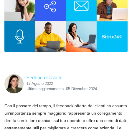
Federica Cavalli
17 Agosto 2022
Ultimo aggiornamento: 05 Dicembre 2024
Con il passare del tempo, il feedback offerto dai clienti ha assunto
un’importanza sempre maggiore: rappresenta un collegamento
diretto con le loro opinioni sul tuo operato e offre una serie di dati
estremamente utili per migliorare e crescere come azienda. Le