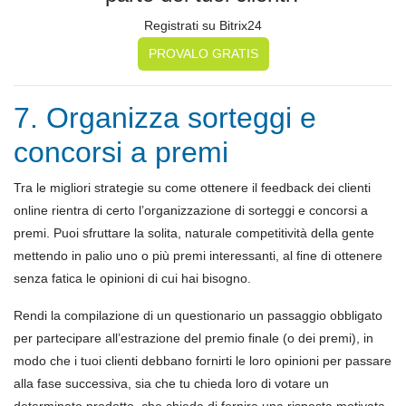
Registrati su Bitrix24
PROVALO GRATIS
7. Organizza sorteggi e
concorsi a premi
Tra le migliori strategie su come ottenere il feedback dei clienti
online rientra di certo l’organizzazione di sorteggi e concorsi a
premi. Puoi sfruttare la solita, naturale competitività della gente
mettendo in palio uno o più premi interessanti, al fine di ottenere
senza fatica le opinioni di cui hai bisogno.
Rendi la compilazione di un questionario un passaggio obbligato
per partecipare all’estrazione del premio finale (o dei premi), in
modo che i tuoi clienti debbano fornirti le loro opinioni per passare
alla fase successiva, sia che tu chieda loro di votare un