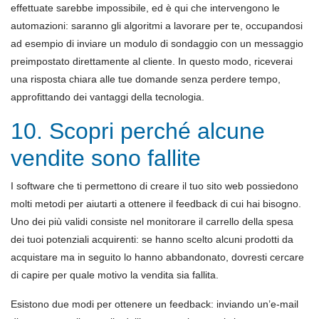
effettuate sarebbe impossibile, ed è qui che intervengono le
automazioni: saranno gli algoritmi a lavorare per te, occupandosi
ad esempio di inviare un modulo di sondaggio con un messaggio
preimpostato direttamente al cliente. In questo modo, riceverai
una risposta chiara alle tue domande senza perdere tempo,
approfittando dei vantaggi della tecnologia.
10. Scopri perché alcune
vendite sono fallite
I software che ti permettono di creare il tuo sito web possiedono
molti metodi per aiutarti a ottenere il feedback di cui hai bisogno.
Uno dei più validi consiste nel monitorare il carrello della spesa
dei tuoi potenziali acquirenti: se hanno scelto alcuni prodotti da
acquistare ma in seguito lo hanno abbandonato, dovresti cercare
di capire per quale motivo la vendita sia fallita.
Esistono due modi per ottenere un feedback: inviando un’e-mail