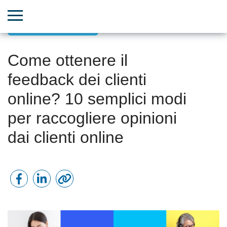
Successo del cliente
Come ottenere il
feedback dei clienti
online? 10 semplici modi
per raccogliere opinioni
dai clienti online