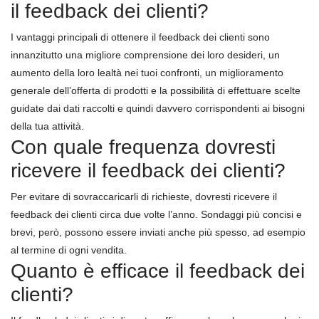
il feedback dei clienti?
I vantaggi principali di ottenere il feedback dei clienti sono
innanzitutto una migliore comprensione dei loro desideri, un
aumento della loro lealtà nei tuoi confronti, un miglioramento
generale dell’offerta di prodotti e la possibilità di effettuare scelte
guidate dai dati raccolti e quindi davvero corrispondenti ai bisogni
della tua attività.
Con quale frequenza dovresti
ricevere il feedback dei clienti?
Per evitare di sovraccaricarli di richieste, dovresti ricevere il
feedback dei clienti circa due volte l’anno. Sondaggi più concisi e
brevi, però, possono essere inviati anche più spesso, ad esempio
al termine di ogni vendita.
Quanto è efficace il feedback dei
clienti?