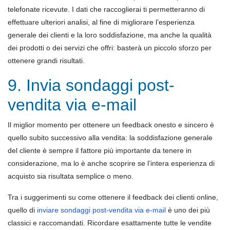
telefonate ricevute. I dati che raccoglierai ti permetteranno di
effettuare ulteriori analisi, al fine di migliorare l’esperienza
generale dei clienti e la loro soddisfazione, ma anche la qualità
dei prodotti o dei servizi che offri: basterà un piccolo sforzo per
ottenere grandi risultati.
9. Invia sondaggi post-
vendita via e-mail
Il miglior momento per ottenere un feedback onesto e sincero è
quello subito successivo alla vendita: la soddisfazione generale
del cliente è sempre il fattore più importante da tenere in
considerazione, ma lo è anche scoprire se l’intera esperienza di
acquisto sia risultata semplice o meno.
Tra i suggerimenti su come ottenere il feedback dei clienti online,
quello di
inviare sondaggi
post-vendita
via e-mail
è uno dei più
classici e raccomandati. Ricordare esattamente tutte le vendite