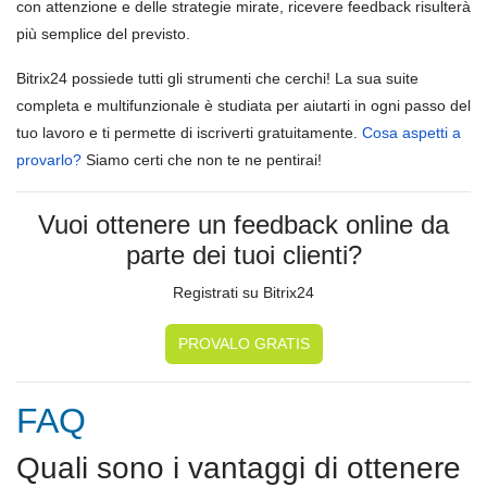
con attenzione e delle strategie mirate, ricevere feedback risulterà
più semplice del previsto.
Bitrix24 possiede tutti gli strumenti che cerchi! La sua suite
completa e multifunzionale è studiata per aiutarti in ogni passo del
tuo lavoro e ti permette di iscriverti gratuitamente.
Cosa aspetti a
provarlo?
Siamo certi che non te ne pentirai!
Vuoi ottenere un feedback online da
parte dei tuoi clienti?
Registrati su Bitrix24
PROVALO GRATIS
FAQ
Quali sono i vantaggi di ottenere