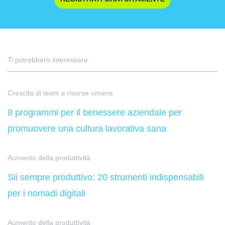
Ti potrebbero interessare
Crescita di team e risorse umane
8 programmi per il benessere aziendale per
promuovere una cultura lavorativa sana
Aumento della produttività
Sii sempre produttivo: 20 strumenti indispensabili
per i nomadi digitali
Aumento della produttività