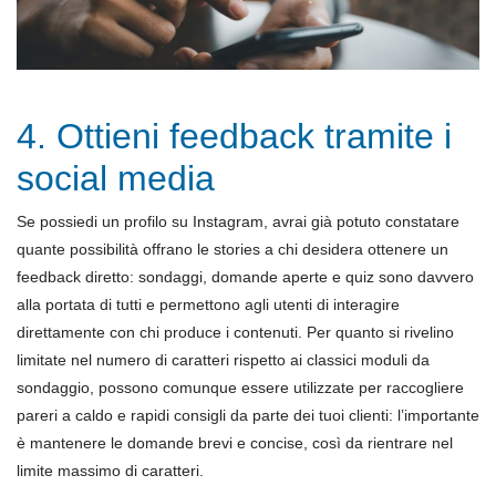
4. Ottieni feedback tramite i
social media
Se possiedi un profilo su Instagram, avrai già potuto constatare
quante possibilità offrano le stories a chi desidera ottenere un
feedback diretto: sondaggi, domande aperte e quiz sono davvero
alla portata di tutti e permettono agli utenti di interagire
direttamente con chi produce i contenuti. Per quanto si rivelino
limitate nel numero di caratteri rispetto ai classici moduli da
sondaggio, possono comunque essere utilizzate per raccogliere
pareri a caldo e rapidi consigli da parte dei tuoi clienti: l’importante
è mantenere le domande brevi e concise, così da rientrare nel
limite massimo di caratteri.