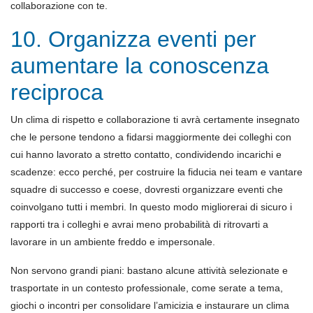
collaborazione con te.
10. Organizza eventi per
aumentare la conoscenza
reciproca
Un clima di rispetto e collaborazione ti avrà certamente insegnato
che le persone tendono a fidarsi maggiormente dei colleghi con
cui hanno lavorato a stretto contatto, condividendo incarichi e
scadenze: ecco perché, per costruire la fiducia nei team e vantare
squadre di successo e coese, dovresti organizzare eventi che
coinvolgano tutti i membri. In questo modo migliorerai di sicuro i
rapporti tra i colleghi e avrai meno probabilità di ritrovarti a
lavorare in un ambiente freddo e impersonale.
Non servono grandi piani: bastano alcune attività selezionate e
trasportate in un contesto professionale, come serate a tema,
giochi o incontri per consolidare l’amicizia e instaurare un clima