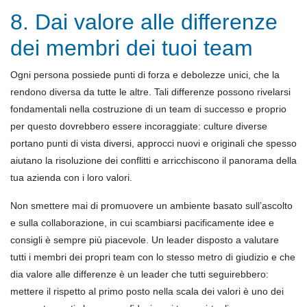
8. Dai valore alle differenze
dei membri dei tuoi team
Ogni persona possiede punti di forza e debolezze unici, che la
rendono diversa da tutte le altre. Tali differenze possono rivelarsi
fondamentali nella costruzione di un team di successo e proprio
per questo dovrebbero essere incoraggiate: culture diverse
portano punti di vista diversi, approcci nuovi e originali che spesso
aiutano la risoluzione dei conflitti e arricchiscono il panorama della
tua azienda con i loro valori.
Non smettere mai di promuovere un ambiente basato sull’ascolto
e sulla collaborazione, in cui scambiarsi pacificamente idee e
consigli è sempre più piacevole. Un leader disposto a valutare
tutti i membri dei propri team con lo stesso metro di giudizio e che
dia valore alle differenze è un leader che tutti seguirebbero:
mettere il rispetto al primo posto nella scala dei valori è uno dei