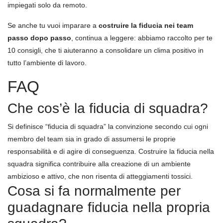
impiegati solo da remoto.
Se anche tu vuoi imparare a
costruire la fiducia nei team
passo dopo passo
, continua a leggere: abbiamo raccolto per te
10 consigli, che ti aiuteranno a consolidare un clima positivo in
tutto l’ambiente di lavoro.
FAQ
Che cos’è la fiducia di squadra?
Si definisce “fiducia di squadra” la convinzione secondo cui ogni
membro del team sia in grado di assumersi le proprie
responsabilità e di agire di conseguenza. Costruire la fiducia nella
squadra significa contribuire alla creazione di un ambiente
ambizioso e attivo, che non risenta di atteggiamenti tossici.
Cosa si fa normalmente per
guadagnare fiducia nella propria