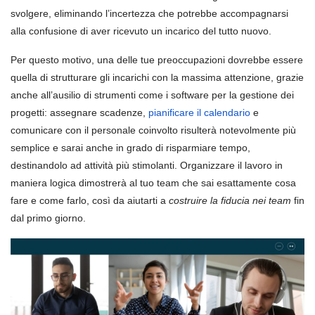
svolgere, eliminando l’incertezza che potrebbe accompagnarsi
alla confusione di aver ricevuto un incarico del tutto nuovo.
Per questo motivo, una delle tue preoccupazioni dovrebbe essere
quella di strutturare gli incarichi con la massima attenzione, grazie
anche all’ausilio di strumenti come i software per la gestione dei
progetti: assegnare scadenze,
pianificare il calendario
e
comunicare con il personale coinvolto risulterà notevolmente più
semplice e sarai anche in grado di risparmiare tempo,
destinandolo ad attività più stimolanti. Organizzare il lavoro in
maniera logica dimostrerà al tuo team che sai esattamente cosa
fare e come farlo, così da aiutarti a
costruire la fiducia nei team
fin
dal primo giorno.