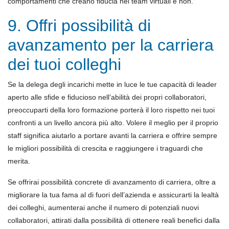
comportamenti che creano fiducia nei team virtuali e non.
9. Offri possibilità di
avanzamento per la carriera
dei tuoi colleghi
Se la delega degli incarichi mette in luce le tue capacità di leader
aperto alle sfide e fiducioso nell’abilità dei propri collaboratori,
preoccuparti della loro formazione porterà il loro rispetto nei tuoi
confronti a un livello ancora più alto. Volere il meglio per il proprio
staff significa aiutarlo a portare avanti la carriera e offrire sempre
le migliori possibilità di crescita e raggiungere i traguardi che
merita.
Se offrirai possibilità concrete di avanzamento di carriera, oltre a
migliorare la tua fama al di fuori dell’azienda e assicurarti la lealtà
dei colleghi, aumenterai anche il numero di potenziali nuovi
collaboratori, attirati dalla possibilità di ottenere reali benefici dalla