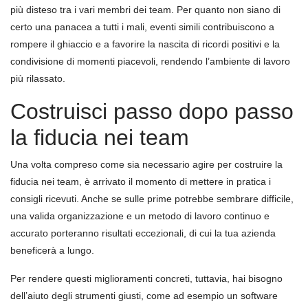
più disteso tra i vari membri dei team. Per quanto non siano di
certo una panacea a tutti i mali, eventi simili contribuiscono a
rompere il ghiaccio e a favorire la nascita di ricordi positivi e la
condivisione di momenti piacevoli, rendendo l’ambiente di lavoro
più rilassato.
Costruisci passo dopo passo
la fiducia nei team
Una volta compreso come sia necessario agire per costruire la
fiducia nei team, è arrivato il momento di mettere in pratica i
consigli ricevuti. Anche se sulle prime potrebbe sembrare difficile,
una valida organizzazione e un metodo di lavoro continuo e
accurato porteranno risultati eccezionali, di cui la tua azienda
beneficerà a lungo.
Per rendere questi miglioramenti concreti, tuttavia, hai bisogno
dell’aiuto degli strumenti giusti, come ad esempio un software