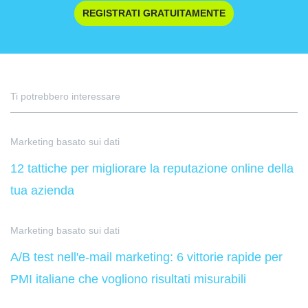
REGISTRATI GRATUITAMENTE
Ti potrebbero interessare
Marketing basato sui dati
12 tattiche per migliorare la reputazione online della
tua azienda
Marketing basato sui dati
A/B test nell'e-mail marketing: 6 vittorie rapide per
PMI italiane che vogliono risultati misurabili