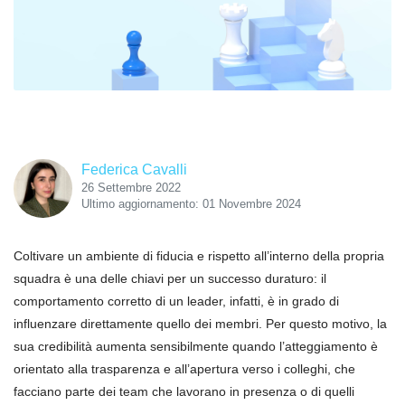
Federica Cavalli
26 Settembre 2022
Ultimo aggiornamento: 01 Novembre 2024
Coltivare un ambiente di fiducia e rispetto all’interno della propria
squadra è una delle chiavi per un successo duraturo: il
comportamento corretto di un leader, infatti, è in grado di
influenzare direttamente quello dei membri. Per questo motivo, la
sua credibilità aumenta sensibilmente quando l’atteggiamento è
orientato alla trasparenza e all’apertura verso i colleghi, che
facciano parte dei team che lavorano in presenza o di quelli