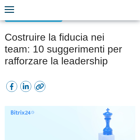
Leadership ispiratrice
Costruire la fiducia nei
team: 10 suggerimenti per
rafforzare la leadership