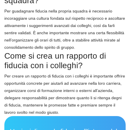
squadra?
Per guadagnare fiducia nella propria squadra è necessario
incoraggiare una cultura fondata sul rispetto reciproco e ascoltare
attivamente i suggerimenti avanzati dai colleghi, così da farli
sentire validati. È anche importante mostrare una certa flessibilità
nell’organizzare gli orari di tutti, oltre a stabilire attività mirate al
consolidamento dello spirito di gruppo.
Come si crea un rapporto di
fiducia con i colleghi?
Per creare un rapporto di fiducia con i colleghi è importante offrire
opportunità concrete per aiutarli ad avanzare nella loro carriera,
organizzare corsi di formazione interni o esterni all’azienda,
delegare responsabilità per dimostrare quanto li si ritenga degni
di fiducia, mantenere le promesse fatte e premiare sempre il
lavoro svolto nel modo giusto.