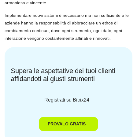
armoniosa e vincente.
Implementare nuovi sistemi è necessario ma non sufficiente e le
aziende hanno la responsabilità di abbracciare un ethos di
cambiamento continuo, dove ogni strumento, ogni dato, ogni
interazione vengono costantemente affinati e rinnovati.
Supera le aspettative dei tuoi clienti
affidandoti ai giusti strumenti
Registrati su Bitrix24
PROVALO GRATIS