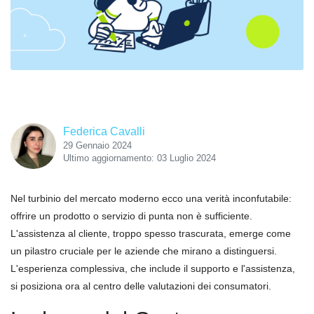
Federica Cavalli
29 Gennaio 2024
Ultimo aggiornamento: 03 Luglio 2024
Nel turbinio del mercato moderno ecco una verità inconfutabile:
offrire un prodotto o servizio di punta non è sufficiente.
L'assistenza al cliente, troppo spesso trascurata, emerge come
un pilastro cruciale per le aziende che mirano a distinguersi.
L'esperienza complessiva, che include il supporto e l'assistenza,
si posiziona ora al centro delle valutazioni dei consumatori.