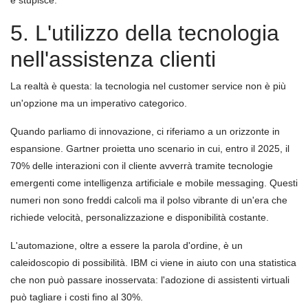
e stupisce.
5. L'utilizzo della tecnologia
nell'assistenza clienti
La realtà è questa: la tecnologia nel customer service non è più
un'opzione ma un imperativo categorico.
Quando parliamo di innovazione, ci riferiamo a un orizzonte in
espansione. Gartner proietta uno scenario in cui, entro il 2025, il
70% delle interazioni con il cliente avverrà tramite tecnologie
emergenti come intelligenza artificiale e mobile messaging. Questi
numeri non sono freddi calcoli ma il polso vibrante di un'era che
richiede velocità, personalizzazione e disponibilità costante.
L'automazione, oltre a essere la parola d'ordine, è un
caleidoscopio di possibilità. IBM ci viene in aiuto con una statistica
che non può passare inosservata: l'adozione di assistenti virtuali
può tagliare i costi fino al 30%.