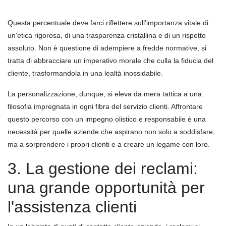
Questa percentuale deve farci riflettere sull’importanza vitale di
un'etica rigorosa, di una trasparenza cristallina e di un rispetto
assoluto. Non è questione di adempiere a fredde normative, si
tratta di abbracciare un imperativo morale che culla la fiducia del
cliente, trasformandola in una lealtà inossidabile.
La personalizzazione, dunque, si eleva da mera tattica a una
filosofia impregnata in ogni fibra del servizio clienti. Affrontare
questo percorso con un impegno olistico e responsabile è una
necessità per quelle aziende che aspirano non solo a soddisfare,
ma a sorprendere i propri clienti e a creare un legame con loro.
3. La gestione dei reclami:
una grande opportunità per
l'assistenza clienti