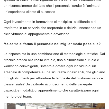
un riconoscimento del fatto che il personale istruito è l'anima di
un'esperienza cliente di successo.
Ogni investimento in formazione si moltiplica, si diffonde e si
trasforma in un servizio che sorprende e delizia, innescando un
ciclo virtuoso di appagamento e devozione.
Ma come si forma il personale nel miglior modo possibile?
La risposta sta in una combinazione di metodologie e tattiche. Dal
tirocinio pratico alla realtà virtuale, fino a simulazioni di ruolo e
workshop coinvolgenti, l'intento è dotare ogni individuo di un
arsenale di competenze e una sicurezza inossidabili, che gli diano
tutti gli strumenti per affrontare le tempeste del customer service.
L'essenziale? Un calibrato riconoscimento delle variegate
capacità e modalità di apprendimento che caratterizzano ogni
membro del team.