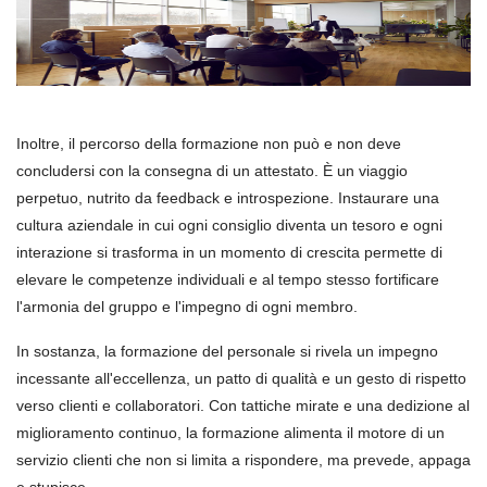
Inoltre, il percorso della formazione non può e non deve
concludersi con la consegna di un attestato. È un viaggio
perpetuo, nutrito da feedback e introspezione. Instaurare una
cultura aziendale in cui ogni consiglio diventa un tesoro e ogni
interazione si trasforma in un momento di crescita permette di
elevare le competenze individuali e al tempo stesso fortificare
l'armonia del gruppo e l'impegno di ogni membro.
In sostanza, la formazione del personale si rivela un impegno
incessante all'eccellenza, un patto di qualità e un gesto di rispetto
verso clienti e collaboratori. Con tattiche mirate e una dedizione al
miglioramento continuo, la formazione alimenta il motore di un
servizio clienti che non si limita a rispondere, ma prevede, appaga