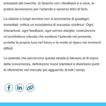
entusiasti del marchio, lo faranno con i feedback e a voce, in
pratica lavoreranno per l’azienda e saranno felici di farlo.
La visione a lungo termine non si accontenta di guadagni
immediati, coltiva un ecosistema di successo continuo. Ogni
interazione, ogni feedback, ogni sorriso elargito, costruiscono
un'architettura robusta che sostiene l'azienda nel presente,
proietta la propria luce nel futuro e la mette al riparo nei momenti
difficili.
Le aziende che percorrono questa strada si elevano al di sopra
della concorrenza, definiscono nuovi standard e diventano punti
di riferimento nel mercato più agguerrito di tutti i tempi.