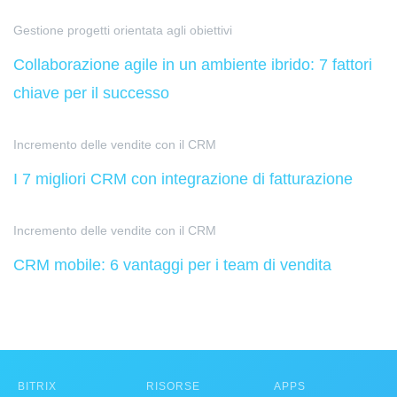
Gestione progetti orientata agli obiettivi
Collaborazione agile in un ambiente ibrido: 7 fattori
chiave per il successo
Incremento delle vendite con il CRM
I 7 migliori CRM con integrazione di fatturazione
Incremento delle vendite con il CRM
CRM mobile: 6 vantaggi per i team di vendita
BITRIX
RISORSE
APPS