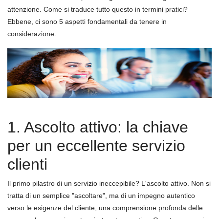
attenzione. Come si traduce tutto questo in termini pratici?
Ebbene, ci sono 5 aspetti fondamentali da tenere in
considerazione.
1. Ascolto attivo: la chiave
per un eccellente servizio
clienti
Il primo pilastro di un servizio ineccepibile? L'ascolto attivo. Non si
tratta di un semplice "ascoltare", ma di un impegno autentico
verso le esigenze del cliente, una comprensione profonda delle