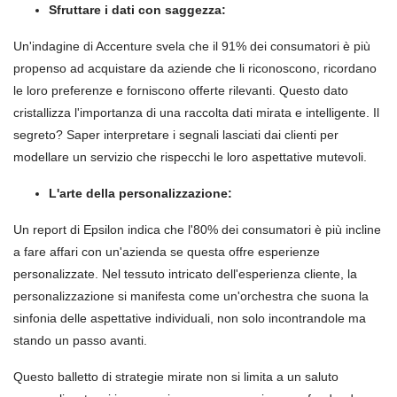
Sfruttare i dati con saggezza:
Un'indagine di Accenture svela che il 91% dei consumatori è più
propenso ad acquistare da aziende che li riconoscono, ricordano
le loro preferenze e forniscono offerte rilevanti. Questo dato
cristallizza l'importanza di una raccolta dati mirata e intelligente. Il
segreto? Saper interpretare i segnali lasciati dai clienti per
modellare un servizio che rispecchi le loro aspettative mutevoli.
L'arte della personalizzazione:
Un report di Epsilon indica che l'80% dei consumatori è più incline
a fare affari con un'azienda se questa offre esperienze
personalizzate. Nel tessuto intricato dell'esperienza cliente, la
personalizzazione si manifesta come un'orchestra che suona la
sinfonia delle aspettative individuali, non solo incontrandole ma
stando un passo avanti.
Questo balletto di strategie mirate non si limita a un saluto