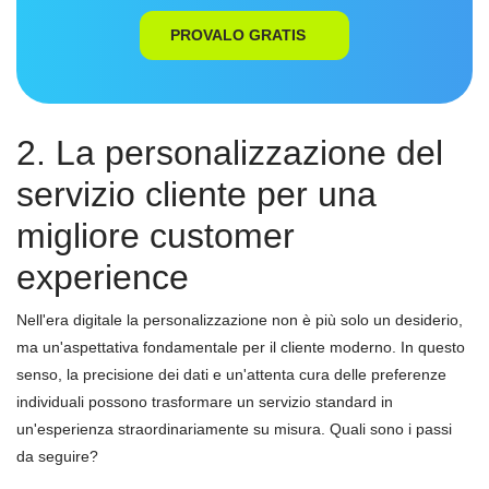
PROVALO GRATIS
2. La personalizzazione del
servizio cliente per una
migliore customer
experience
Nell'era digitale la personalizzazione non è più solo un desiderio,
ma un'aspettativa fondamentale per il cliente moderno. In questo
senso, la precisione dei dati e un'attenta cura delle preferenze
individuali possono trasformare un servizio standard in
un'esperienza straordinariamente su misura. Quali sono i passi
da seguire?