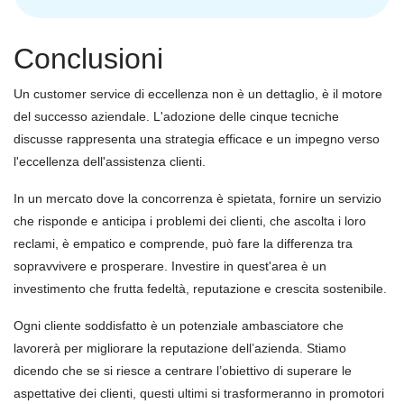
Conclusioni
Un customer service di eccellenza non è un dettaglio, è il motore
del successo aziendale. L'adozione delle cinque tecniche
discusse rappresenta una strategia efficace e un impegno verso
l'eccellenza dell'assistenza clienti.
In un mercato dove la concorrenza è spietata, fornire un servizio
che risponde e anticipa i problemi dei clienti, che ascolta i loro
reclami, è empatico e comprende, può fare la differenza tra
sopravvivere e prosperare. Investire in quest'area è un
investimento che frutta fedeltà, reputazione e crescita sostenibile.
Ogni cliente soddisfatto è un potenziale ambasciatore che
lavorerà per migliorare la reputazione dell’azienda. Stiamo
dicendo che se si riesce a centrare l’obiettivo di superare le
aspettative dei clienti, questi ultimi si trasformeranno in promotori