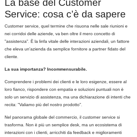
La base del Customer
Service: cosa c’è da sapere
Customer service, quel termine che risuona nelle sale riunioni e
nei corridoi delle aziende, va ben oltre il mero concetto di
"assistenza". È la linfa vitale delle interazioni aziendali, un fattore
che eleva un'azienda da semplice fornitore a partner fidato del
cliente.
La sua importanza? Incommensurabile.
Comprendere i problemi dei clienti e le loro esigenze, essere al
loro fianco, rispondere con empatia e soluzioni puntuali non è
solo un servizio di assistenza, ma una dichiarazione di intenti che
recita: "Valiamo più del nostro prodotto".
Nel panorama globale del commercio, il customer service si
trasforma. Non è più un semplice desk, ma un ecosistema di
interazioni con i clienti, arricchiti da feedback e miglioramenti