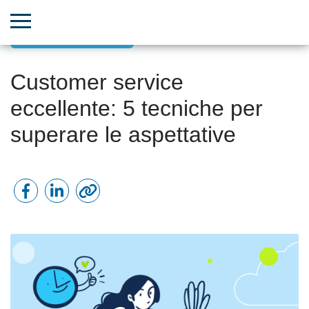
Successo del cliente
Customer service
eccellente: 5 tecniche per
superare le aspettative