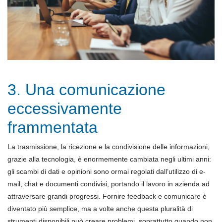
3. Una comunicazione
eccessivamente
frammentata
La trasmissione, la ricezione e la condivisione delle informazioni,
grazie alla tecnologia, è enormemente cambiata negli ultimi anni:
gli scambi di dati e opinioni sono ormai regolati dall’utilizzo di e-
mail, chat e documenti condivisi, portando il lavoro in azienda ad
attraversare grandi progressi. Fornire feedback e comunicare è
diventato più semplice, ma a volte anche questa pluralità di
strumenti disponibili può creare problemi, soprattutto quando non