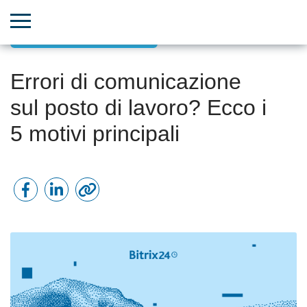
Lavoro ad alte prestazioni
Errori di comunicazione
sul posto di lavoro? Ecco i
5 motivi principali