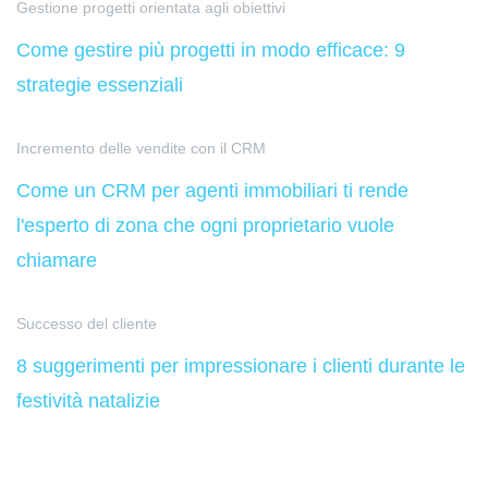
Gestione progetti orientata agli obiettivi
Come gestire più progetti in modo efficace: 9
strategie essenziali
Incremento delle vendite con il CRM
Come un CRM per agenti immobiliari ti rende
l'esperto di zona che ogni proprietario vuole
chiamare
Successo del cliente
8 suggerimenti per impressionare i clienti durante le
festività natalizie