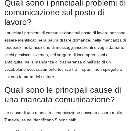
Quali sono i principali problemi di
comunicazione sul posto di
lavoro?
I principali problemi di comunicazione sul posto di lavoro possono
essere identificati nella paura di fare domande, nella mancanza di
feedback, nella ricezione di messaggi incoerenti o vaghi da parte
di chi gestisce l’azienda, nel sorgere di incomprensioni o
ambiguità, nella mancanza di trasparenza o nell’uso di un
vocabolario eccessivamente tecnico tra i reparti, non spiegato a
chi non fa parte del settore.
Quali sono le principali cause di
una mancata comunicazione?
Le cause di una mancata comunicazione possono essere molte.
Tuttavia, se ne identificano 5 principali: