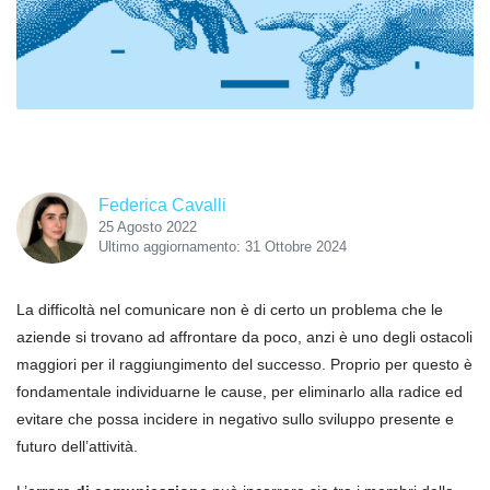
Federica Cavalli
25 Agosto 2022
Ultimo aggiornamento: 31 Ottobre 2024
La difficoltà nel comunicare non è di certo un problema che le
aziende si trovano ad affrontare da poco, anzi è uno degli ostacoli
maggiori per il raggiungimento del successo. Proprio per questo è
fondamentale individuarne le cause, per eliminarlo alla radice ed
evitare che possa incidere in negativo sullo sviluppo presente e
futuro dell’attività.