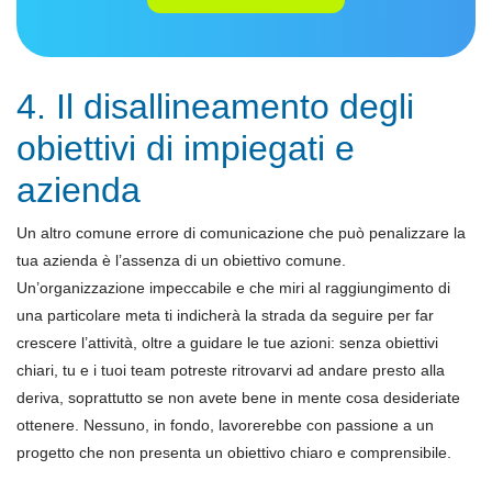
4. Il disallineamento degli
obiettivi di impiegati e
azienda
Un altro comune errore di comunicazione che può penalizzare la
tua azienda è l’assenza di un obiettivo comune.
Un’organizzazione impeccabile e che miri al raggiungimento di
una particolare meta ti indicherà la strada da seguire per far
crescere l’attività, oltre a guidare le tue azioni: senza obiettivi
chiari, tu e i tuoi team potreste ritrovarvi ad andare presto alla
deriva, soprattutto se non avete bene in mente cosa desideriate
ottenere. Nessuno, in fondo, lavorerebbe con passione a un
progetto che non presenta un obiettivo chiaro e comprensibile.