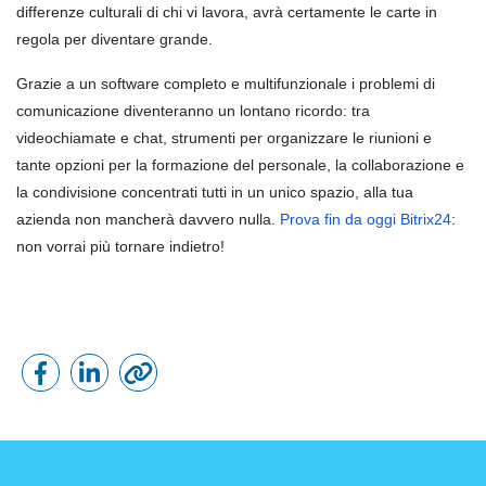
differenze culturali di chi vi lavora, avrà certamente le carte in
regola per diventare grande.
Grazie a un software completo e multifunzionale i problemi di
comunicazione diventeranno un lontano ricordo: tra
videochiamate e chat, strumenti per organizzare le riunioni e
tante opzioni per la formazione del personale, la collaborazione e
la condivisione concentrati tutti in un unico spazio, alla tua
azienda non mancherà davvero nulla.
Prova fin da oggi Bitrix24
:
non vorrai più tornare indietro!