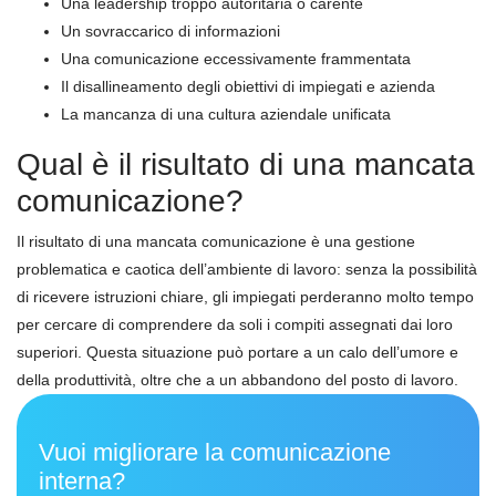
Una leadership troppo autoritaria o carente
Un sovraccarico di informazioni
Una comunicazione eccessivamente frammentata
Il disallineamento degli obiettivi di impiegati e azienda
La mancanza di una cultura aziendale unificata
Qual è il risultato di una mancata
comunicazione?
Il risultato di una mancata comunicazione è una gestione
problematica e caotica dell’ambiente di lavoro: senza la possibilità
di ricevere istruzioni chiare, gli impiegati perderanno molto tempo
per cercare di comprendere da soli i compiti assegnati dai loro
superiori. Questa situazione può portare a un calo dell’umore e
della produttività, oltre che a un abbandono del posto di lavoro.
Vuoi migliorare la comunicazione
interna?