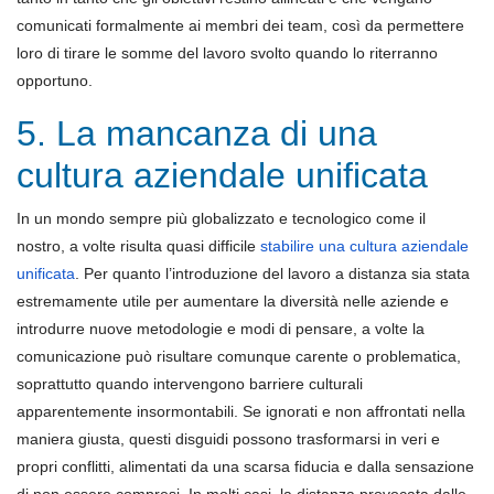
comunicati formalmente ai membri dei team, così da permettere
loro di tirare le somme del lavoro svolto quando lo riterranno
opportuno.
5. La mancanza di una
cultura aziendale unificata
In un mondo sempre più globalizzato e tecnologico come il
nostro, a volte risulta quasi difficile
stabilire una cultura aziendale
unificata
. Per quanto l’introduzione del lavoro a distanza sia stata
estremamente utile per aumentare la diversità nelle aziende e
introdurre nuove metodologie e modi di pensare, a volte la
comunicazione può risultare comunque carente o problematica,
soprattutto quando intervengono barriere culturali
apparentemente insormontabili. Se ignorati e non affrontati nella
maniera giusta, questi disguidi possono trasformarsi in veri e
propri conflitti, alimentati da una scarsa fiducia e dalla sensazione