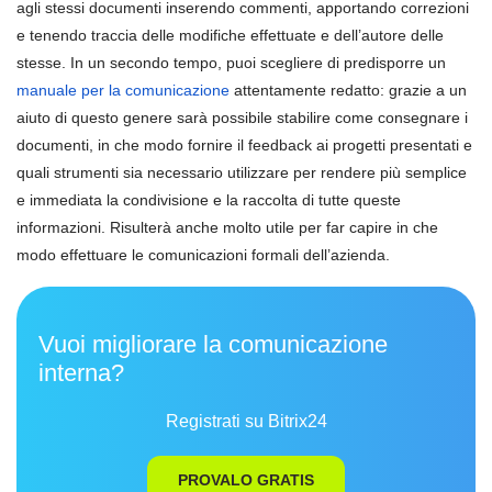
agli stessi documenti inserendo commenti, apportando correzioni
e tenendo traccia delle modifiche effettuate e dell’autore delle
stesse. In un secondo tempo, puoi scegliere di predisporre un
manuale per la comunicazione
attentamente redatto: grazie a un
aiuto di questo genere sarà possibile stabilire come consegnare i
documenti, in che modo fornire il feedback ai progetti presentati e
quali strumenti sia necessario utilizzare per rendere più semplice
e immediata la condivisione e la raccolta di tutte queste
informazioni. Risulterà anche molto utile per far capire in che
modo effettuare le comunicazioni formali dell’azienda.
Vuoi migliorare la comunicazione
interna?
Registrati su Bitrix24
PROVALO GRATIS