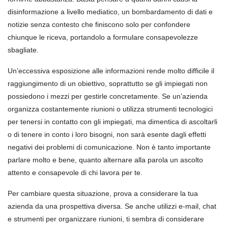
disinformazione a livello mediatico, un bombardamento di dati e
notizie senza contesto che finiscono solo per confondere
chiunque le riceva, portandolo a formulare consapevolezze
sbagliate.
Un’eccessiva esposizione alle informazioni rende molto difficile il
raggiungimento di un obiettivo, soprattutto se gli impiegati non
possiedono i mezzi per gestirle concretamente. Se un’azienda
organizza costantemente riunioni o utilizza strumenti tecnologici
per tenersi in contatto con gli impiegati, ma dimentica di ascoltarli
o di tenere in conto i loro bisogni, non sarà esente dagli effetti
negativi dei problemi di comunicazione. Non è tanto importante
parlare molto e bene, quanto alternare alla parola un ascolto
attento e consapevole di chi lavora per te.
Per cambiare questa situazione, prova a considerare la tua
azienda da una prospettiva diversa. Se anche utilizzi e-mail, chat
e strumenti per organizzare riunioni, ti sembra di considerare