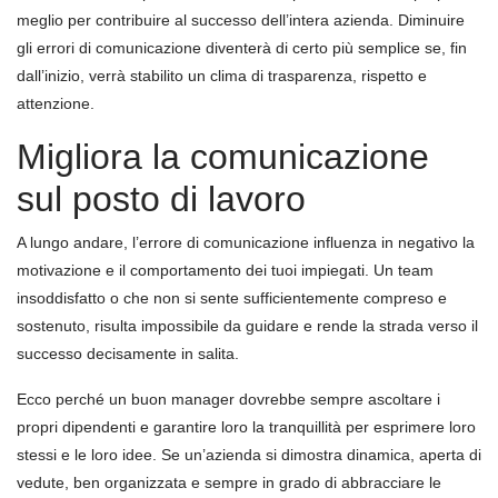
meglio per contribuire al successo dell’intera azienda. Diminuire
gli errori di comunicazione diventerà di certo più semplice se, fin
dall’inizio, verrà stabilito un clima di trasparenza, rispetto e
attenzione.
Migliora la comunicazione
sul posto di lavoro
A lungo andare, l’errore di comunicazione influenza in negativo la
motivazione e il comportamento dei tuoi impiegati. Un team
insoddisfatto o che non si sente sufficientemente compreso e
sostenuto, risulta impossibile da guidare e rende la strada verso il
successo decisamente in salita.
Ecco perché un buon manager dovrebbe sempre ascoltare i
propri dipendenti e garantire loro la tranquillità per esprimere loro
stessi e le loro idee. Se un’azienda si dimostra dinamica, aperta di
vedute, ben organizzata e sempre in grado di abbracciare le