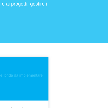
e ai progetti, gestire i