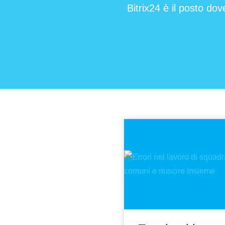
Bitrix24 è il posto dov