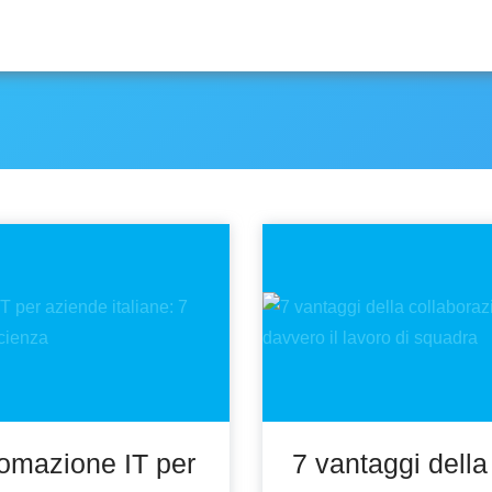
tomazione IT per
7 vantaggi della