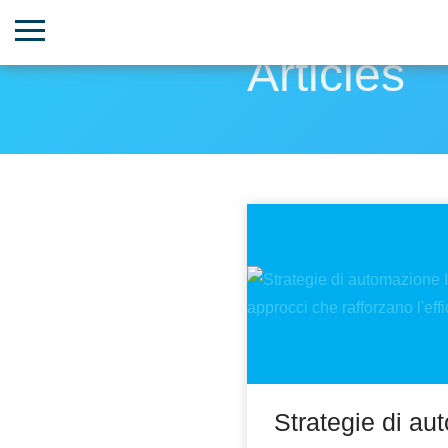
Articles
Strategie di au