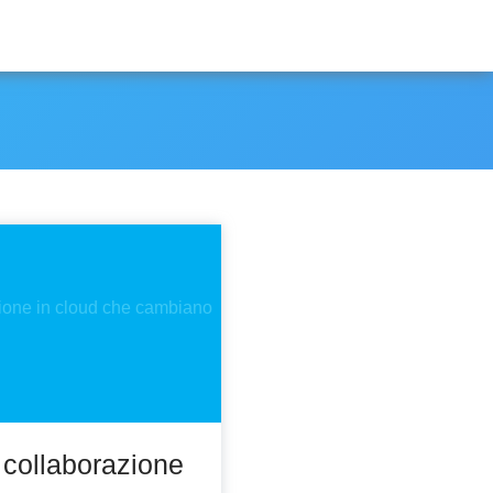
 collaborazione