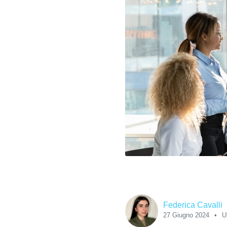
Federica Cavalli
27 Giugno 2024
U