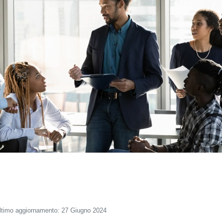
ltimo aggiornamento: 27 Giugno 2024