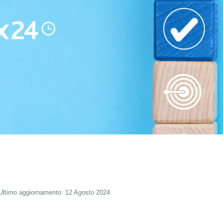
Ultimo aggiornamento: 12 Agosto 2024