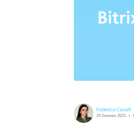
Federica Cavalli
29 Gennaio 2023