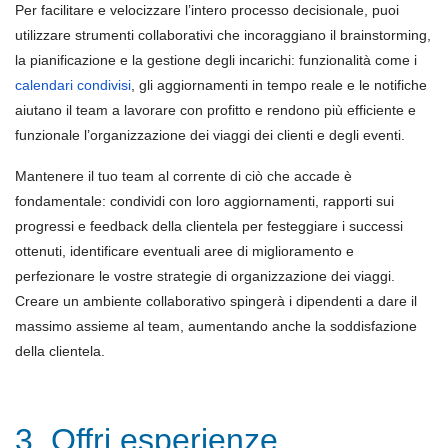
Per facilitare e velocizzare l’intero processo decisionale, puoi
utilizzare strumenti collaborativi che incoraggiano il brainstorming,
la pianificazione e la gestione degli incarichi: funzionalità come i
calendari condivisi
, gli aggiornamenti in tempo reale e le notifiche
aiutano il team a lavorare con profitto e rendono più efficiente e
funzionale l’organizzazione dei viaggi dei clienti e degli eventi.
Mantenere il tuo team al corrente di ciò che accade è
fondamentale: condividi con loro aggiornamenti, rapporti sui
progressi e feedback della clientela per festeggiare i successi
ottenuti, identificare eventuali aree di miglioramento e
perfezionare le vostre strategie di organizzazione dei viaggi.
Creare un ambiente collaborativo spingerà i dipendenti a dare il
massimo assieme al team, aumentando anche la soddisfazione
della clientela.
3. Offri esperienze