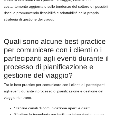
solida la relazione con i partner di viaggio, rimanendo
costantemente aggiornate sulle tendenze del settore e i possibili
rischi e promuovendo flessibilità e adattabilità nella propria
strategia di gestione dei viaggi.
Quali sono alcune best practice
per comunicare con i clienti o i
partecipanti agli eventi durante il
processo di pianificazione e
gestione del viaggio?
Tra le best practice per comunicare con i clienti o i partecipanti
agli eventi durante il processo di pianificazione e gestione del
viaggio rientrano:
Stabilire canali di comunicazione aperti e diretti
Sfruttare la tecnologia per facilitare interazioni in tempo