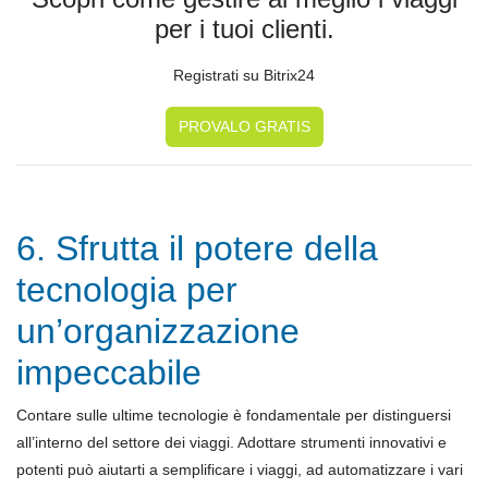
per i tuoi clienti.
Registrati su Bitrix24
PROVALO GRATIS
6. Sfrutta il potere della
tecnologia per
un’organizzazione
impeccabile
Contare sulle ultime tecnologie è fondamentale per distinguersi
all’interno del settore dei viaggi. Adottare strumenti innovativi e
potenti può aiutarti a semplificare i viaggi, ad automatizzare i vari