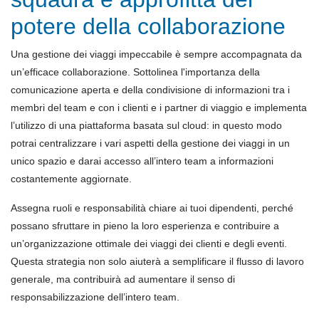
potere della collaborazione
Una gestione dei viaggi impeccabile è sempre accompagnata da
un’efficace collaborazione. Sottolinea l'importanza della
comunicazione aperta e della condivisione di informazioni tra i
membri del team e con i clienti e i partner di viaggio e implementa
l’utilizzo di una piattaforma basata sul cloud: in questo modo
potrai centralizzare i vari aspetti della gestione dei viaggi in un
unico spazio e darai accesso all’intero team a informazioni
costantemente aggiornate.
Assegna ruoli e responsabilità chiare ai tuoi dipendenti, perché
possano sfruttare in pieno la loro esperienza e contribuire a
un’organizzazione ottimale dei viaggi dei clienti e degli eventi.
Questa strategia non solo aiuterà a semplificare il flusso di lavoro
generale, ma contribuirà ad aumentare il senso di
responsabilizzazione dell’intero team.