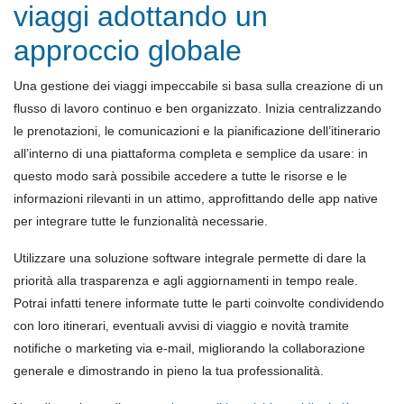
viaggi adottando un
approccio globale
Una gestione dei viaggi impeccabile si basa sulla creazione di un
flusso di lavoro continuo e ben organizzato. Inizia centralizzando
le prenotazioni, le comunicazioni e la pianificazione dell’itinerario
all’interno di una piattaforma completa e semplice da usare: in
questo modo sarà possibile accedere a tutte le risorse e le
informazioni rilevanti in un attimo, approfittando delle app native
per integrare tutte le funzionalità necessarie.
Utilizzare una soluzione software integrale permette di dare la
priorità alla trasparenza e agli aggiornamenti in tempo reale.
Potrai infatti tenere informate tutte le parti coinvolte condividendo
con loro itinerari, eventuali avvisi di viaggio e novità tramite
notifiche o marketing via e-mail, migliorando la collaborazione
generale e dimostrando in pieno la tua professionalità.