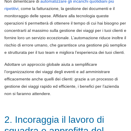
Non dimenticare di
automatizzare gli incarichi quotidiani più
ripetitivi
, come la fatturazione, la gestione dei documenti e il
monitoraggio delle spese. Affidare alla tecnologia queste
operazioni ti permetterà di ottenere il tempo di cui hai bisogno per
concentrarti al massimo sulla gestione dei viaggi per i tuoi clienti e
fornire loro un servizio eccezionale. L’automazione riduce inoltre il
rischio di errore umano, che garantisce una gestione più semplice
e strutturata per il tuo team e migliora l’esperienza dei tuoi clienti.
Adottare un approccio globale aiuta a semplificare
l’organizzazione dei viaggi degli eventi e ad amministrare
efficacemente anche quelli dei clienti: grazie a un processo di
gestione dei viaggi rapido ed efficiente, i benefici per l’azienda
non si faranno attendere.
2. Incoraggia il lavoro di
squadra e approfitta del