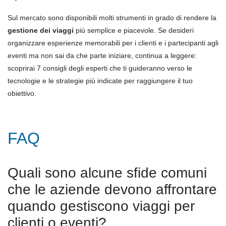
Sul mercato sono disponibili molti strumenti in grado di rendere la
gestione dei viaggi
più
semplice e piacevole. Se desideri
organizzare esperienze memorabili per i clienti e i partecipanti agli
eventi ma non sai da che parte iniziare, continua a leggere:
scoprirai 7 consigli degli esperti che ti guideranno verso le
tecnologie e le strategie più indicate per raggiungere il tuo
obiettivo.
FAQ
Quali sono alcune sfide comuni
che le aziende devono affrontare
quando gestiscono viaggi per
clienti o eventi?