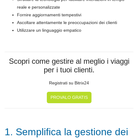
reale e personalizzate
Fornire aggiornamenti tempestivi
Ascoltare attentamente le preoccupazioni dei clienti
Utilizzare un linguaggio empatico
Scopri come gestire al meglio i viaggi
per i tuoi clienti.
Registrati su Bitrix24
PROVALO GRATIS
1. Semplifica la gestione dei