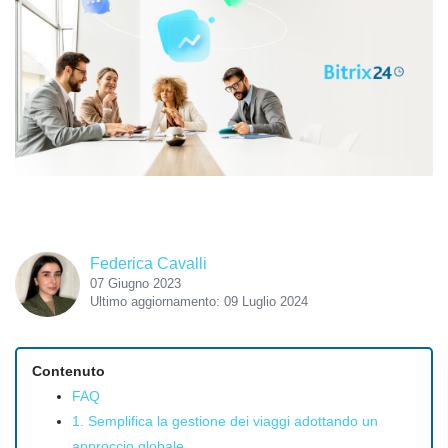
Federica Cavalli
07 Giugno 2023
Ultimo aggiornamento: 09 Luglio 2024
Contenuto
FAQ
1. Semplifica la gestione dei viaggi adottando un
approccio globale