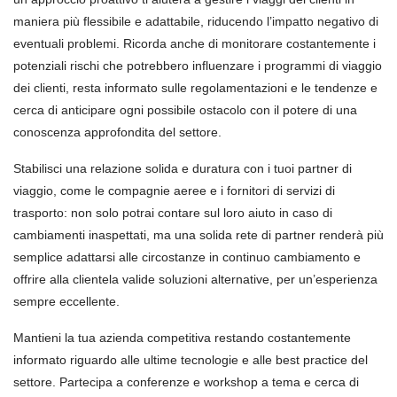
maniera più flessibile e adattabile, riducendo l’impatto negativo di
eventuali problemi. Ricorda anche di monitorare costantemente i
potenziali rischi che potrebbero influenzare i programmi di viaggio
dei clienti, resta informato sulle regolamentazioni e le tendenze e
cerca di anticipare ogni possibile ostacolo con il potere di una
conoscenza approfondita del settore.
Stabilisci una relazione solida e duratura con i tuoi partner di
viaggio, come le compagnie aeree e i fornitori di servizi di
trasporto: non solo potrai contare sul loro aiuto in caso di
cambiamenti inaspettati, ma una solida rete di partner renderà più
semplice adattarsi alle circostanze in continuo cambiamento e
offrire alla clientela valide soluzioni alternative, per un’esperienza
sempre eccellente.
Mantieni la tua azienda competitiva restando costantemente
informato riguardo alle ultime tecnologie e alle best practice del
settore. Partecipa a conferenze e workshop a tema e cerca di