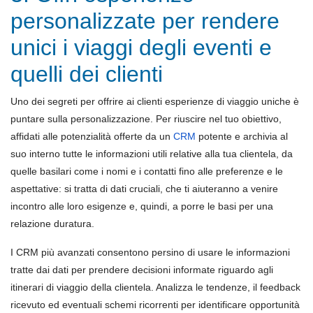
personalizzate per rendere
unici i viaggi degli eventi e
quelli dei clienti
Uno dei segreti per offrire ai clienti esperienze di viaggio uniche è
puntare sulla personalizzazione. Per riuscire nel tuo obiettivo,
affidati alle potenzialità offerte da un
CRM
potente e archivia al
suo interno tutte le informazioni utili relative alla tua clientela, da
quelle basilari come i nomi e i contatti fino alle preferenze e le
aspettative: si tratta di dati cruciali, che ti aiuteranno a venire
incontro alle loro esigenze e, quindi, a porre le basi per una
relazione duratura.
I CRM più avanzati consentono persino di usare le informazioni
tratte dai dati per prendere decisioni informate riguardo agli
itinerari di viaggio della clientela. Analizza le tendenze, il feedback
ricevuto ed eventuali schemi ricorrenti per identificare opportunità