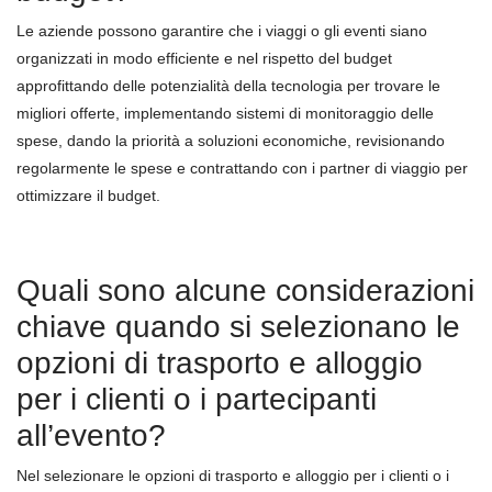
Le aziende possono garantire che i viaggi o gli eventi siano
organizzati in modo efficiente e nel rispetto del budget
approfittando delle potenzialità della tecnologia per trovare le
migliori offerte, implementando sistemi di monitoraggio delle
spese, dando la priorità a soluzioni economiche, revisionando
regolarmente le spese e contrattando con i partner di viaggio per
ottimizzare il budget.
Quali sono alcune considerazioni
chiave quando si selezionano le
opzioni di trasporto e alloggio
per i clienti o i partecipanti
all’evento?
Nel selezionare le opzioni di trasporto e alloggio per i clienti o i