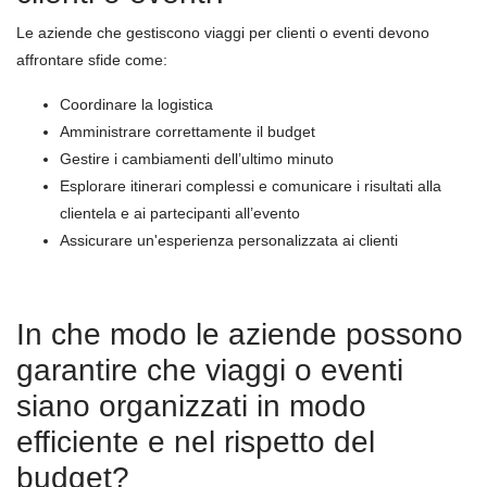
Le aziende che gestiscono viaggi per clienti o eventi devono
affrontare sfide come:
Coordinare la logistica
Amministrare correttamente il budget
Gestire i cambiamenti dell’ultimo minuto
Esplorare itinerari complessi e comunicare i risultati alla
clientela e ai partecipanti all’evento
Assicurare un'esperienza personalizzata ai clienti
In che modo le aziende possono
garantire che viaggi o eventi
siano organizzati in modo
efficiente e nel rispetto del
budget?