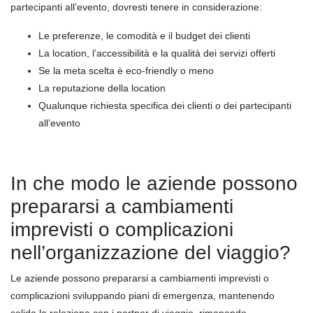
partecipanti all’evento, dovresti tenere in considerazione:
Le preferenze, le comodità e il budget dei clienti
La location, l’accessibilità e la qualità dei servizi offerti
Se la meta scelta è eco-friendly o meno
La reputazione della location
Qualunque richiesta specifica dei clienti o dei partecipanti
all’evento
In che modo le aziende possono
prepararsi a cambiamenti
imprevisti o complicazioni
nell’organizzazione del viaggio?
Le aziende possono prepararsi a cambiamenti imprevisti o
complicazioni sviluppando piani di emergenza, mantenendo