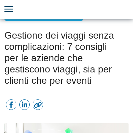
Crescita di team e risorse umane
Gestione dei viaggi senza
complicazioni: 7 consigli
per le aziende che
gestiscono viaggi, sia per
clienti che per eventi