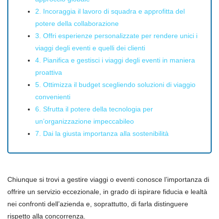
2. Incoraggia il lavoro di squadra e approfitta del
potere della collaborazione
3. Offri esperienze personalizzate per rendere unici i
viaggi degli eventi e quelli dei clienti
4. Pianifica e gestisci i viaggi degli eventi in maniera
proattiva
5. Ottimizza il budget scegliendo soluzioni di viaggio
convenienti
6. Sfrutta il potere della tecnologia per
un’organizzazione impeccabileo
7. Dai la giusta importanza alla sostenibilità
Chiunque si trovi a gestire viaggi o eventi conosce l’importanza di
offrire un servizio eccezionale, in grado di ispirare fiducia e lealtà
nei confronti dell’azienda e, soprattutto, di farla distinguere
rispetto alla concorrenza.