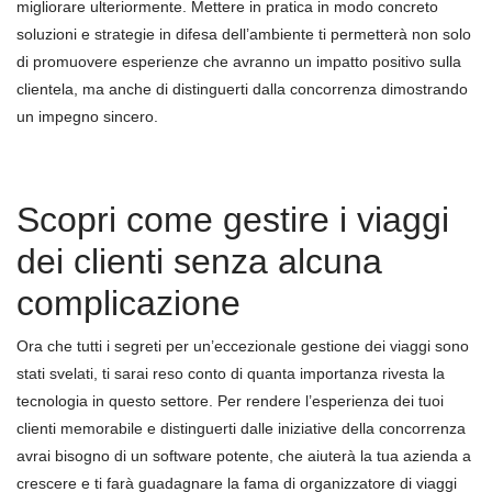
migliorare ulteriormente. Mettere in pratica in modo concreto
soluzioni e strategie in difesa dell’ambiente ti permetterà non solo
di promuovere esperienze che avranno un impatto positivo sulla
clientela, ma anche di distinguerti dalla concorrenza dimostrando
un impegno sincero.
Scopri come gestire i viaggi
dei clienti senza alcuna
complicazione
Ora che tutti i segreti per un’eccezionale gestione dei viaggi sono
stati svelati, ti sarai reso conto di quanta importanza rivesta la
tecnologia in questo settore. Per rendere l’esperienza dei tuoi
clienti memorabile e distinguerti dalle iniziative della concorrenza
avrai bisogno di un software potente, che aiuterà la tua azienda a
crescere e ti farà guadagnare la fama di organizzatore di viaggi