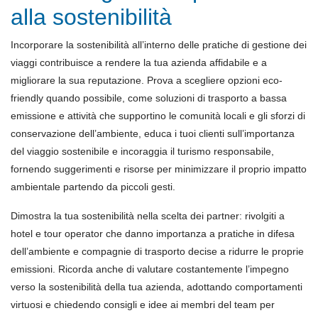
alla sostenibilità
Incorporare la sostenibilità all’interno delle pratiche di gestione dei
viaggi contribuisce a rendere la tua azienda affidabile e a
migliorare la sua reputazione. Prova a scegliere opzioni eco-
friendly quando possibile, come soluzioni di trasporto a bassa
emissione e attività che supportino le comunità locali e gli sforzi di
conservazione dell’ambiente, educa i tuoi clienti sull’importanza
del viaggio sostenibile e incoraggia il turismo responsabile,
fornendo suggerimenti e risorse per minimizzare il proprio impatto
ambientale partendo da piccoli gesti.
Dimostra la tua sostenibilità nella scelta dei partner: rivolgiti a
hotel e tour operator che danno importanza a pratiche in difesa
dell’ambiente e compagnie di trasporto decise a ridurre le proprie
emissioni. Ricorda anche di valutare costantemente l’impegno
verso la sostenibilità della tua azienda, adottando comportamenti
virtuosi e chiedendo consigli e idee ai membri del team per