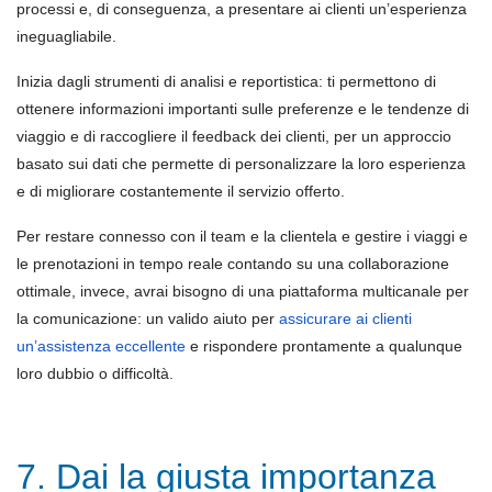
processi e, di conseguenza, a presentare ai clienti un’esperienza
ineguagliabile.
Inizia dagli strumenti di analisi e reportistica: ti permettono di
ottenere informazioni importanti sulle preferenze e le tendenze di
viaggio e di raccogliere il feedback dei clienti, per un approccio
basato sui dati che permette di personalizzare la loro esperienza
e di migliorare costantemente il servizio offerto.
Per restare connesso con il team e la clientela e gestire i viaggi e
le prenotazioni in tempo reale contando su una collaborazione
ottimale, invece, avrai bisogno di una piattaforma multicanale per
la comunicazione: un valido aiuto per
assicurare ai clienti
un’assistenza eccellente
e rispondere prontamente a qualunque
loro dubbio o difficoltà.
7. Dai la giusta importanza