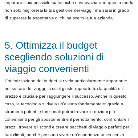
imparare il più possibile su tecniche e innovazioni: in questo modo
non solo migliorerai la tua gestione dei viaggi, ma sarai in grado
di superare le aspettative di chi ha scelto la tua azienda.
5. Ottimizza il budget
scegliendo soluzioni di
viaggio convenienti
L’ottimizzazione del budget si rivela particolarmente importante
nel settore dei viaggi, in cui il giusto rapporto tra la qualità e il
prezzo è cruciale per raggiungere il successo. Anche in questo
caso, la tecnologia si rivela un’alleata fondamentale: grazie a
strumenti potenti e funzionali potrai trovare le opzioni più
convenienti per gli spostamenti e il pernottamento, confrontare i
prezzi, trovare gli sconti e creare pacchetti di viaggio perfetti per i
tuoi clienti, perché possano vivere un’esperienza unica senza