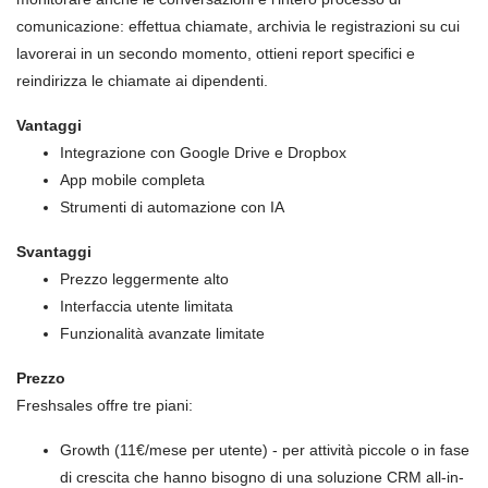
comunicazione: effettua chiamate, archivia le registrazioni su cui
lavorerai in un secondo momento, ottieni report specifici e
reindirizza le chiamate ai dipendenti.
Vantaggi
Integrazione con Google Drive e Dropbox
App mobile completa
Strumenti di automazione con IA
Svantaggi
Prezzo leggermente alto
Interfaccia utente limitata
Funzionalità avanzate limitate
Prezzo
Freshsales offre tre piani:
Growth (11€/mese per utente) - per attività piccole o in fase
di crescita che hanno bisogno di una soluzione CRM all-in-