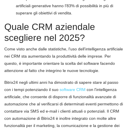
artificiali generative hanno l'83% di possibilità in più di
superare gli obiettivi di vendita.
Quale CRM aziendale
scegliere nel 2025?
Come visto anche dalle statistiche, l'uso dell'intelligenza artificiale
nei CRM sta aumentando la produttività delle imprese. Per
questo, è importante orientare la scelta del software facendo
attenzione al fatto che integrino le nuove tecnologie.
Bitrix24 negli ultimi anni ha dimostrato di sapere stare al passo
con i tempi potenziando il suo
software CRM
con l'intelligenza
artificiale, che consente di disporre di funzionalità avanzate di
automazione che al verificarsi di determinati eventi permettono di
contattare via SMS ed e-mail i clienti attuali o potenziali. Il CRM
con automazione di Bitrix24 è inoltre integrato con molte altre
funzionalità per il marketing, la comunicazione e la gestione dei