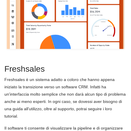
Freshsales
Freshsales è un sistema adatto a coloro che hanno appena
iniziato la transizione verso un software CRM. Infatti ha
un'interfaccia molto semplice che non darà alcun tipo di problema
anche ai meno esperti. In ogni caso, se dovessi aver bisogno di
una guida all’utilizzo, oltre al supporto, potrai seguire i loro
tutorial.
Il software ti consente di visualizzare la pipeline e di organizzare