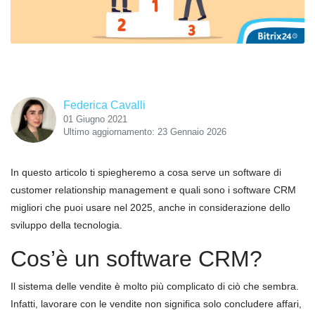
Federica Cavalli
01 Giugno 2021
Ultimo aggiornamento: 23 Gennaio 2026
In questo articolo ti spiegheremo a cosa serve un software di
customer relationship management e quali sono i software CRM
migliori che puoi usare nel 2025, anche in considerazione dello
sviluppo della tecnologia.
Cos’è un software CRM?
Il sistema delle vendite è molto più complicato di ciò che sembra.
Infatti, lavorare con le vendite non significa solo concludere affari,