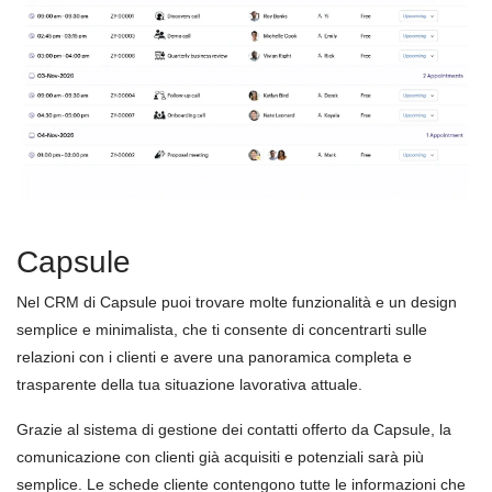
Capsule
Nel CRM di Capsule puoi trovare molte funzionalità e un design
semplice e minimalista, che ti consente di concentrarti sulle
relazioni con i clienti e avere una panoramica completa e
trasparente della tua situazione lavorativa attuale.
Grazie al sistema di gestione dei contatti offerto da Capsule, la
comunicazione con clienti già acquisiti e potenziali sarà più
semplice. Le schede cliente contengono tutte le informazioni che