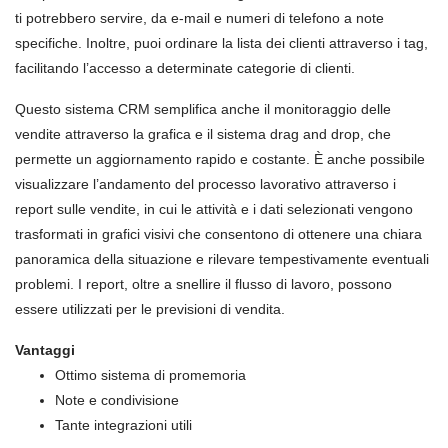
ti potrebbero servire, da e-mail e numeri di telefono a note
specifiche. Inoltre, puoi ordinare la lista dei clienti attraverso i tag,
facilitando l’accesso a determinate categorie di clienti.
Questo sistema CRM semplifica anche il monitoraggio delle
vendite attraverso la grafica e il sistema drag and drop, che
permette un aggiornamento rapido e costante. È anche possibile
visualizzare l’andamento del processo lavorativo attraverso i
report sulle vendite, in cui le attività e i dati selezionati vengono
trasformati in grafici visivi che consentono di ottenere una chiara
panoramica della situazione e rilevare tempestivamente eventuali
problemi. I report, oltre a snellire il flusso di lavoro, possono
essere utilizzati per le previsioni di vendita.
Vantaggi
Ottimo sistema di promemoria
Note e condivisione
Tante integrazioni utili