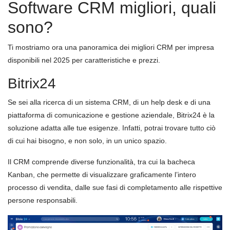
Software CRM migliori, quali
sono?
Ti mostriamo ora una panoramica dei migliori CRM per impresa
disponibili nel 2025 per caratteristiche e prezzi.
Bitrix24
Se sei alla ricerca di un sistema CRM, di un help desk e di una
piattaforma di comunicazione e gestione aziendale, Bitrix24 è la
soluzione adatta alle tue esigenze. Infatti, potrai trovare tutto ciò
di cui hai bisogno, e non solo, in un unico spazio.
Il CRM comprende diverse funzionalità, tra cui la bacheca
Kanban, che permette di visualizzare graficamente l’intero
processo di vendita, dalle sue fasi di completamento alle rispettive
persone responsabili.