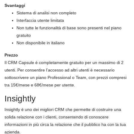
Svantaggi
Sistema di analisi non completo
Interfaccia utente limitata
Non tutte le funzionalità di base sono presenti nel piano
gratuito
Non disponibile in italiano
Prezzo
Il CRM Capsule è completamente gratuito per un massimo di 2
utenti. Per consentire l’accesso ad altri utenti è necessario
sottoscrivere un piano Professional o Team, con prezzi compresi
tra 15€/mese e 68€/mese per utente.
Insightly
Insightly è uno dei migliori CRM che permette di costruire una
solida relazione con i clienti, consentendo di conoscere
informazioni in più circa la relazione che il pubblico ha con la tua
azienda.