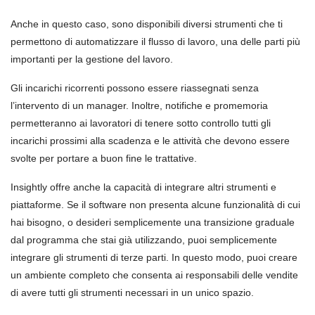
Anche in questo caso, sono disponibili diversi strumenti che ti
permettono di automatizzare il flusso di lavoro, una delle parti più
importanti per la gestione del lavoro.
Gli incarichi ricorrenti possono essere riassegnati senza
l’intervento di un manager. Inoltre, notifiche e promemoria
permetteranno ai lavoratori di tenere sotto controllo tutti gli
incarichi prossimi alla scadenza e le attività che devono essere
svolte per portare a buon fine le trattative.
Insightly offre anche la capacità di integrare altri strumenti e
piattaforme. Se il software non presenta alcune funzionalità di cui
hai bisogno, o desideri semplicemente una transizione graduale
dal programma che stai già utilizzando, puoi semplicemente
integrare gli strumenti di terze parti. In questo modo, puoi creare
un ambiente completo che consenta ai responsabili delle vendite
di avere tutti gli strumenti necessari in un unico spazio.