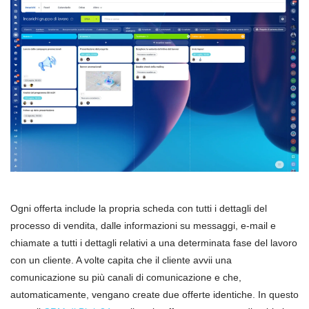
Ogni offerta include la propria scheda con tutti i dettagli del
processo di vendita, dalle informazioni su messaggi, e-mail e
chiamate a tutti i dettagli relativi a una determinata fase del lavoro
con un cliente. A volte capita che il cliente avvii una
comunicazione su più canali di comunicazione e che,
automaticamente, vengano create due offerte identiche. In questo