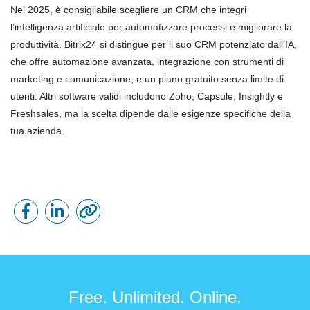
Nel 2025, è consigliabile scegliere un CRM che integri
l’intelligenza artificiale per automatizzare processi e migliorare la
produttività. Bitrix24 si distingue per il suo CRM potenziato dall’IA,
che offre automazione avanzata, integrazione con strumenti di
marketing e comunicazione, e un piano gratuito senza limite di
utenti. Altri software validi includono Zoho, Capsule, Insightly e
Freshsales, ma la scelta dipende dalle esigenze specifiche della
tua azienda.
Free. Unlimited. Online.