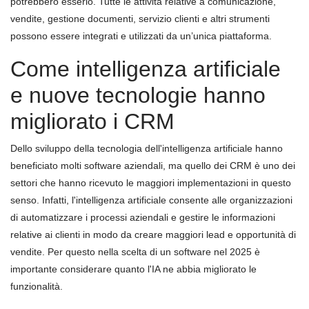
potrebbero esserlo. Tutte le attività relative a comunicazione,
vendite, gestione documenti, servizio clienti e altri strumenti
possono essere integrati e utilizzati da un’unica piattaforma.
Come intelligenza artificiale
e nuove tecnologie hanno
migliorato i CRM
Dello sviluppo della tecnologia dell'intelligenza artificiale hanno
beneficiato molti software aziendali, ma quello dei CRM è uno dei
settori che hanno ricevuto le maggiori implementazioni in questo
senso. Infatti, l'intelligenza artificiale consente alle organizzazioni
di automatizzare i processi aziendali e gestire le informazioni
relative ai clienti in modo da creare maggiori lead e opportunità di
vendite. Per questo nella scelta di un software nel 2025 è
importante considerare quanto l'IA ne abbia migliorato le
funzionalità.