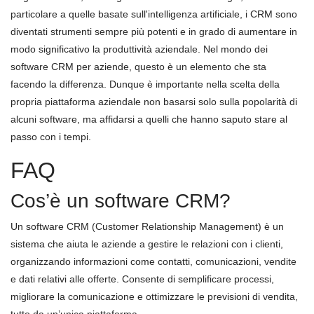
particolare a quelle basate sull'intelligenza artificiale, i CRM sono
diventati strumenti sempre più potenti e in grado di aumentare in
modo significativo la produttività aziendale. Nel mondo dei
software CRM per aziende, questo è un elemento che sta
facendo la differenza. Dunque è importante nella scelta della
propria piattaforma aziendale non basarsi solo sulla popolarità di
alcuni software, ma affidarsi a quelli che hanno saputo stare al
passo con i tempi.
FAQ
Cos’è un software CRM?
Un software CRM (Customer Relationship Management) è un
sistema che aiuta le aziende a gestire le relazioni con i clienti,
organizzando informazioni come contatti, comunicazioni, vendite
e dati relativi alle offerte. Consente di semplificare processi,
migliorare la comunicazione e ottimizzare le previsioni di vendita,
tutto da un’unica piattaforma.