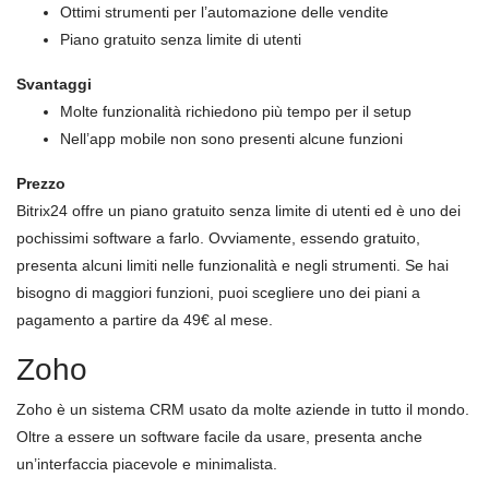
Ottimi strumenti per l’automazione delle vendite
Piano gratuito senza limite di utenti
Svantaggi
Molte funzionalità richiedono più tempo per il setup
Nell’app mobile non sono presenti alcune funzioni
Prezzo
Bitrix24 offre un piano gratuito senza limite di utenti ed è uno dei
pochissimi software a farlo. Ovviamente, essendo gratuito,
presenta alcuni limiti nelle funzionalità e negli strumenti. Se hai
bisogno di maggiori funzioni, puoi scegliere uno dei piani a
pagamento a partire da 49€ al mese.
Zoho
Zoho è un sistema CRM usato da molte aziende in tutto il mondo.
Oltre a essere un software facile da usare, presenta anche
un’interfaccia piacevole e minimalista.