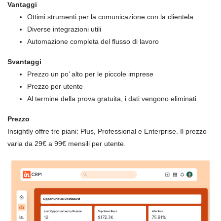
Vantaggi
Ottimi strumenti per la comunicazione con la clientela
Diverse integrazioni utili
Automazione completa del flusso di lavoro
Svantaggi
Prezzo un po’ alto per le piccole imprese
Prezzo per utente
Al termine della prova gratuita, i dati vengono eliminati
Prezzo
Insightly offre tre piani: Plus, Professional e Enterprise. Il prezzo
varia da 29€ a 99€ mensili per utente.