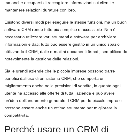
ma anche occuparsi di raccogliere informazioni sui clienti e
mantenere relazioni durature con loro.
Esistono diversi modi per eseguire le stesse funzioni, ma un buon
software CRM rende tutto più semplice e accessibile. Non è
necessario utilizzare vari strumenti e software per archiviare
informazioni e dati: tutto può essere gestito in un unico spazio
utilizzando il CRM, dalle e-mail ai documenti firmati, semplificando
notevolmente la gestione delle relazioni.
Sia le grandi aziende che le piccole imprese possono trarre
benefici dall’uso di un sistema CRM, che comporta un
miglioramento anche nelle previsioni di vendita, in quanto ogni
utente ha accesso alle offerte di tutta l’azienda e può avere
un’idea dell’andamento generale. I CRM per le piccole imprese
possono essere anche un ottimo strumento per migliorare la
competitività.
Perché usare un CRM di