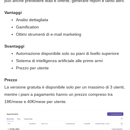
può anche prevedere lead e offerte, generare report e tanto altro.
Vantaggi
Analisi dettagliata
Gamification
Ottimi strumenti di e-mail marketing
Svantaggi
Automazione disponibile solo su piani di livello superiore
Sistema di intelligenza artificiale alle prime armi
Prezzo per utente
Prezzo
La versione gratuita è disponibile solo per un massimo di 3 utenti,
mentre i piani a pagamento hanno un prezzo compreso tra
18€/mese e 40€/mese per utente.