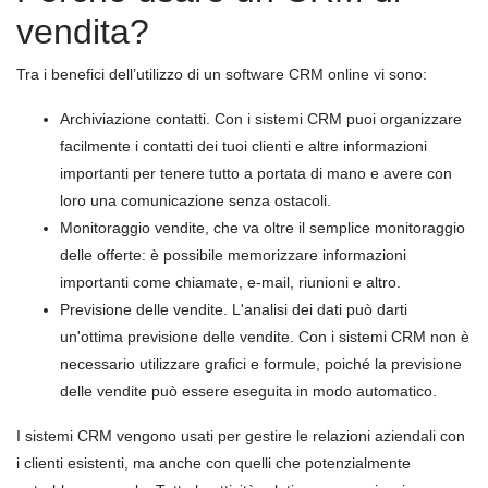
vendita?
Tra i benefici dell’utilizzo di un software CRM online vi sono:
Archiviazione contatti. Con i sistemi CRM puoi organizzare
facilmente i contatti dei tuoi clienti e altre informazioni
importanti per tenere tutto a portata di mano e avere con
loro una comunicazione senza ostacoli.
Monitoraggio vendite, che va oltre il semplice monitoraggio
delle offerte: è possibile memorizzare informazioni
importanti come chiamate, e-mail, riunioni e altro.
Previsione delle vendite. L'analisi dei dati può darti
un'ottima previsione delle vendite. Con i sistemi CRM non è
necessario utilizzare grafici e formule, poiché la previsione
delle vendite può essere eseguita in modo automatico.
I sistemi CRM vengono usati per gestire le relazioni aziendali con
i clienti esistenti, ma anche con quelli che potenzialmente