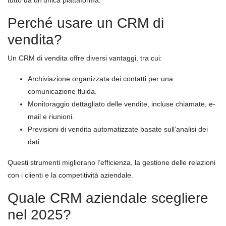
Perché usare un CRM di
vendita?
Un CRM di vendita offre diversi vantaggi, tra cui:
Archiviazione organizzata dei contatti per una
comunicazione fluida.
Monitoraggio dettagliato delle vendite, incluse chiamate, e-
mail e riunioni.
Previsioni di vendita automatizzate basate sull’analisi dei
dati.
Questi strumenti migliorano l’efficienza, la gestione delle relazioni
con i clienti e la competitività aziendale.
Quale CRM aziendale scegliere
nel 2025?