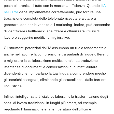
posta elettronica, il tutto con la massima efficienza. Quando l’
IA
nel CRM
viene implementata correttamente, può fornire una
trascrizione completa delle telefonate ricevute e aiutare a
generare idee per le vendite e il marketing. Inoltre, può consentire
di identificare i bottleneck, analizzare e ottimizzare i flussi di
lavoro e suggerire modifiche migliorative.
Gli strumenti potenziati dall’IA assumono un ruolo fondamentale
anche nel favorire la comprensione tra parlanti di lingue differenti
e migliorare la collaborazione multiculturale. La traduzione
istantanea di documenti e conversazioni può infatti aiutare i
dipendenti che non parlano la tua lingua a comprendere meglio
gli incarichi assegnati, eliminando gli ostacoli posti dalle barriere
linguistiche.
Infine, l’intelligenza artificiale collabora nella trasformazione degli
spazi di lavoro tradizionali in luoghi più smart, ad esempio
regolando l’illuminazione e la temperatura dell’ufficio e