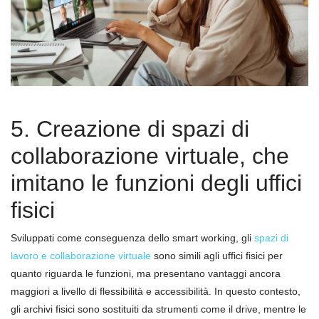
5. Creazione di spazi di
collaborazione virtuale, che
imitano le funzioni degli uffici
fisici
Sviluppati come conseguenza dello smart working, gli
spazi di
lavoro e collaborazione virtuale
sono simili agli uffici fisici per
quanto riguarda le funzioni, ma presentano vantaggi ancora
maggiori a livello di flessibilità e accessibilità. In questo contesto,
gli archivi fisici sono sostituiti da strumenti come il drive, mentre le