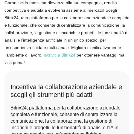
Garantisci la massima rilevanza alla tua compagnia, rendila
competitiva e aiutala a evolversi assieme al mercato! Scegli
Bitrix24, una piattaforma per la collaborazione aziendale completa
e funzionale, che consente di centralizzare la comunicazione, la
collaborazione, la gestione di incarichi e progetti, le funzionalità di
analisi e l’intelligenza artificiale in un unico spazio, per
un’esperienza fluida e multicanale. Migliora significativamente
l’ambiente di lavoro.
Iscriviti a Bitrix24
per ottenere vantaggi mai
visti prima!
Incentiva la collaborazione aziendale e
scegli gli strumenti più adatti.
Bitrix24, piattaforma per la collaborazione aziendale
completa e funzionale, consente di centralizzare la
comunicazione, la collaborazione, la gestione di
incarichi e progetti, le funzionalità di analisi e l’IA in