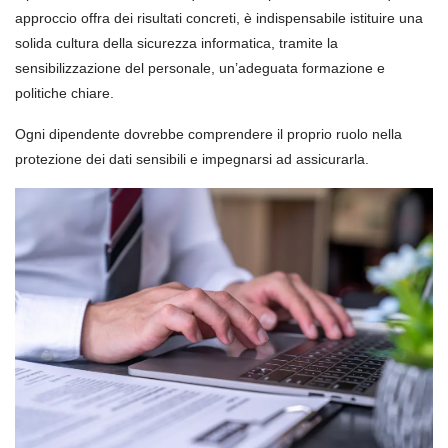
approccio offra dei risultati concreti, è indispensabile istituire una
solida cultura della sicurezza informatica, tramite la
sensibilizzazione del personale, un’adeguata formazione e
politiche chiare.
Ogni dipendente dovrebbe comprendere il proprio ruolo nella
protezione dei dati sensibili e impegnarsi ad assicurarla.