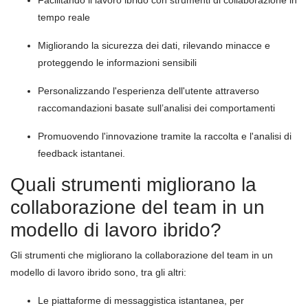
tempo reale
Migliorando la sicurezza dei dati, rilevando minacce e
proteggendo le informazioni sensibili
Personalizzando l'esperienza dell'utente attraverso
raccomandazioni basate sull’analisi dei comportamenti
Promuovendo l'innovazione tramite la raccolta e l'analisi di
feedback istantanei.
Quali strumenti migliorano la
collaborazione del team in un
modello di lavoro ibrido?
Gli strumenti che migliorano la collaborazione del team in un
modello di lavoro ibrido sono, tra gli altri:
Le piattaforme di messaggistica istantanea, per