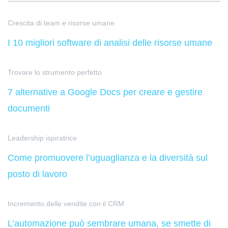
Crescita di team e risorse umane
I 10 migliori software di analisi delle risorse umane
Trovare lo strumento perfetto
7 alternative a Google Docs per creare e gestire
documenti
Leadership ispiratrice
Come promuovere l’uguaglianza e la diversità sul
posto di lavoro
Incremento delle vendite con il CRM
L’automazione può sembrare umana, se smette di