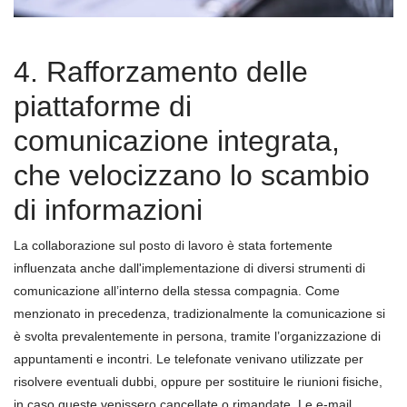
4. Rafforzamento delle
piattaforme di
comunicazione integrata,
che velocizzano lo scambio
di informazioni
La collaborazione sul posto di lavoro è stata fortemente
influenzata anche dall'implementazione di diversi strumenti di
comunicazione all’interno della stessa compagnia. Come
menzionato in precedenza, tradizionalmente la comunicazione si
è svolta prevalentemente in persona, tramite l’organizzazione di
appuntamenti e incontri. Le telefonate venivano utilizzate per
risolvere eventuali dubbi, oppure per sostituire le riunioni fisiche,
in caso queste venissero cancellate o rimandate. Le e-mail,