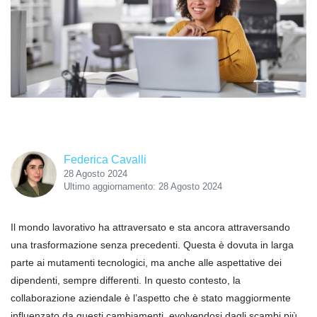
Federica Cavalli
28 Agosto 2024
Ultimo aggiornamento: 28 Agosto 2024
Il mondo lavorativo ha attraversato e sta ancora attraversando
una trasformazione senza precedenti. Questa è dovuta in larga
parte ai mutamenti tecnologici, ma anche alle aspettative dei
dipendenti, sempre differenti. In questo contesto, la
collaborazione aziendale è l’aspetto che è stato maggiormente
influenzato da questi cambiamenti, evolvendosi dagli scambi più