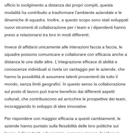
ufficio lo svolgimento a distanza dei propri compiti, questa
modalità ha contribuito a trasformare l’ambiente aziendale e le
dinamiche di squadra. Inoltre, a questo scopo sono stati sviluppati
nuovi strumenti di collaborazione per i team e i dipendenti hanno
preso a relazionarsi tra loro in modi differenti.
Invece di affidarsi unicamente alle interazioni faccia a faccia, le
squadre possono comunicare e collaborare con efficacia anche a
distanza le une dalle altre. L'integrazione efficace di abilità e
conoscenze individuali si rivela un vantaggio per le aziende, che
hanno la possibilità di assumere talenti provenienti da tutto il
mondo, senza limiti geografici. In questo senso la collaborazione
sul posto di lavoro può trarre beneficio dai differenti aspetti
culturali, che contribuiscono ad arricchire le prospettive dei team,
incoraggiando lo sviluppo di idee innovative.
Per rispondere con maggior efficacia a questi cambiamenti, le
aziende hanno puntato sulla flessibilità delle loro politiche sul