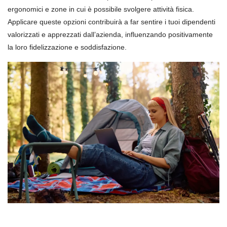
ergonomici e zone in cui è possibile svolgere attività fisica.
Applicare queste opzioni contribuirà a far sentire i tuoi dipendenti
valorizzati e apprezzati dall’azienda, influenzando positivamente
la loro fidelizzazione e soddisfazione.