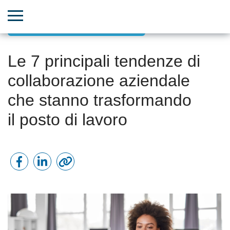
Comunicazione efficace del team
Le 7 principali tendenze di
collaborazione aziendale
che stanno trasformando
il posto di lavoro