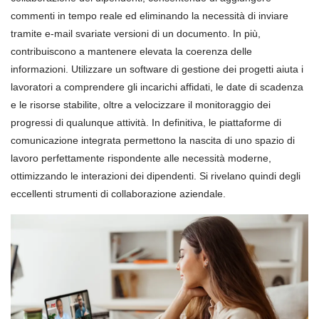
commenti in tempo reale ed eliminando la necessità di inviare
tramite e-mail svariate versioni di un documento. In più,
contribuiscono a mantenere elevata la coerenza delle
informazioni. Utilizzare un software di gestione dei progetti aiuta i
lavoratori a comprendere gli incarichi affidati, le date di scadenza
e le risorse stabilite, oltre a velocizzare il monitoraggio dei
progressi di qualunque attività. In definitiva, le piattaforme di
comunicazione integrata permettono la nascita di uno spazio di
lavoro perfettamente rispondente alle necessità moderne,
ottimizzando le interazioni dei dipendenti. Si rivelano quindi degli
eccellenti strumenti di collaborazione aziendale.