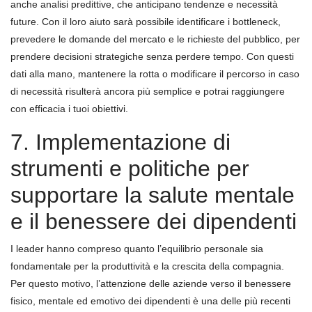
anche analisi predittive, che anticipano tendenze e necessità
future. Con il loro aiuto sarà possibile identificare i bottleneck,
prevedere le domande del mercato e le richieste del pubblico, per
prendere decisioni strategiche senza perdere tempo. Con questi
dati alla mano, mantenere la rotta o modificare il percorso in caso
di necessità risulterà ancora più semplice e potrai raggiungere
con efficacia i tuoi obiettivi.
7. Implementazione di
strumenti e politiche per
supportare la salute mentale
e il benessere dei dipendenti
I leader hanno compreso quanto l’equilibrio personale sia
fondamentale per la produttività e la crescita della compagnia.
Per questo motivo, l’attenzione delle aziende verso il benessere
fisico, mentale ed emotivo dei dipendenti è una delle più recenti