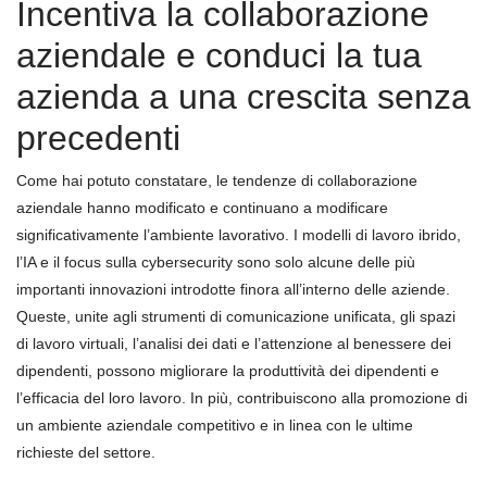
Incentiva la collaborazione
aziendale e conduci la tua
azienda a una crescita senza
precedenti
Come hai potuto constatare, le tendenze di collaborazione
aziendale hanno modificato e continuano a modificare
significativamente l’ambiente lavorativo. I modelli di lavoro ibrido,
l’IA e il focus sulla cybersecurity sono solo alcune delle più
importanti innovazioni introdotte finora all’interno delle aziende.
Queste, unite agli strumenti di comunicazione unificata, gli spazi
di lavoro virtuali, l’analisi dei dati e l’attenzione al benessere dei
dipendenti, possono migliorare la produttività dei dipendenti e
l’efficacia del loro lavoro. In più, contribuiscono alla promozione di
un ambiente aziendale competitivo e in linea con le ultime
richieste del settore.