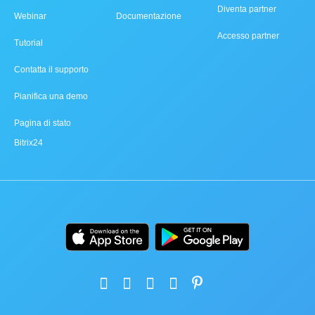
Diventa partner
Webinar
Documentazione
Accesso partner
Tutorial
Contatta il supporto
Pianifica una demo
Pagina di stato
Bitrix24