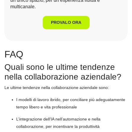
un unico spazio, per un’esperienza fluida e
multicanale.
PROVALO ORA
FAQ
Quali sono le ultime tendenze
nella collaborazione aziendale?
Le ultime tendenze nella collaborazione aziendale sono:
I modelli di lavoro ibrido, per conciliare più adeguatamente
tempo libero e vita professionale
L’integrazione dell’IA nell’automazione e nella
collaborazione, per incentivare la produttività