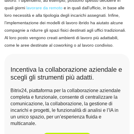
lavoro. I dipendenti, ad esempio, possono spesso decidere in
quali giorni
lavorare da remoto
e in quali dall’ufficio, in base alle
loro necessità e alla tipologia degli incarichi assegnati. Infine,
l’implementazione dei modelli di lavoro ibrido ha aiutato alcune
compagnie a ridurre gli spazi fisici destinati agli uffici tradizionali.
Al loro posto vengono creati ambienti di lavoro più adattabili,
come le aree destinate al coworking o al lavoro condiviso.
Incentiva la collaborazione aziendale e
scegli gli strumenti più adatti.
Bitrix24, piattaforma per la collaborazione aziendale
completa e funzionale, consente di centralizzare la
comunicazione, la collaborazione, la gestione di
incarichi e progetti, le funzionalità di analisi e l’IA in
un unico spazio, per un’esperienza fluida e
multicanale.