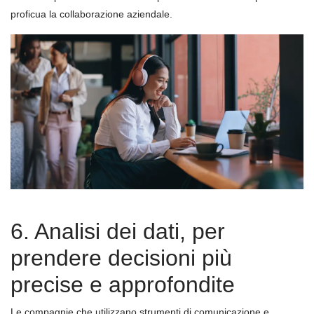
proficua la collaborazione aziendale.
6. Analisi dei dati, per
prendere decisioni più
precise e approfondite
Le compagnie che utilizzano strumenti di comunicazione e