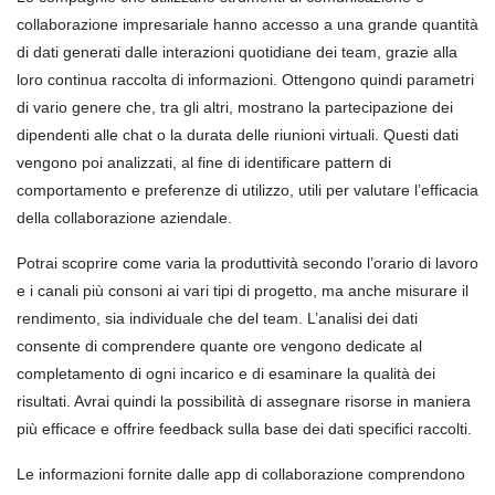
collaborazione impresariale hanno accesso a una grande quantità
di dati generati dalle interazioni quotidiane dei team, grazie alla
loro continua raccolta di informazioni. Ottengono quindi parametri
di vario genere che, tra gli altri, mostrano la partecipazione dei
dipendenti alle chat o la durata delle riunioni virtuali. Questi dati
vengono poi analizzati, al fine di identificare pattern di
comportamento e preferenze di utilizzo, utili per valutare l’efficacia
della collaborazione aziendale.
Potrai scoprire come varia la produttività secondo l’orario di lavoro
e i canali più consoni ai vari tipi di progetto, ma anche misurare il
rendimento, sia individuale che del team. L’analisi dei dati
consente di comprendere quante ore vengono dedicate al
completamento di ogni incarico e di esaminare la qualità dei
risultati. Avrai quindi la possibilità di assegnare risorse in maniera
più efficace e offrire feedback sulla base dei dati specifici raccolti.
Le informazioni fornite dalle app di collaborazione comprendono