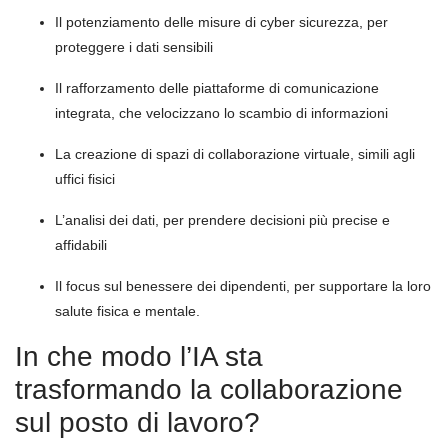
Il potenziamento delle misure di cyber sicurezza, per
proteggere i dati sensibili
Il rafforzamento delle piattaforme di comunicazione
integrata, che velocizzano lo scambio di informazioni
La creazione di spazi di collaborazione virtuale, simili agli
uffici fisici
L’analisi dei dati, per prendere decisioni più precise e
affidabili
Il focus sul benessere dei dipendenti, per supportare la loro
salute fisica e mentale.
In che modo l’IA sta
trasformando la collaborazione
sul posto di lavoro?