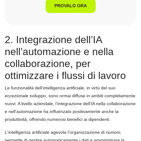
PROVALO ORA
2. Integrazione dell’IA
nell’automazione e nella
collaborazione, per
ottimizzare i flussi di lavoro
Le funzionalità dell’intelligenza artificiale, in virtù del suo
eccezionale sviluppo, sono ormai diffuse in ambiti completamente
nuovi. A livello aziendale, l’integrazione dell’IA nella collaborazione
e nell’automazione ha influenzato positivamente anche la
produttività, offrendo numerosi benefici ai dipendenti.
L'intelligenza artificiale agevola l’organizzazione di riunioni,
permette di gestire automaticamente i dati e amministrare la