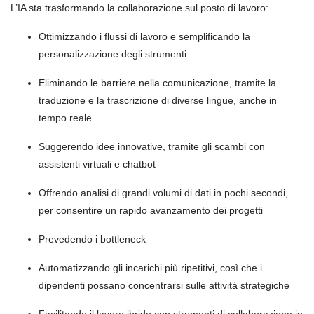
L’IA sta trasformando la collaborazione sul posto di lavoro:
Ottimizzando i flussi di lavoro e semplificando la
personalizzazione degli strumenti
Eliminando le barriere nella comunicazione, tramite la
traduzione e la trascrizione di diverse lingue, anche in
tempo reale
Suggerendo idee innovative, tramite gli scambi con
assistenti virtuali e chatbot
Offrendo analisi di grandi volumi di dati in pochi secondi,
per consentire un rapido avanzamento dei progetti
Prevedendo i bottleneck
Automatizzando gli incarichi più ripetitivi, così che i
dipendenti possano concentrarsi sulle attività strategiche
Facilitando il lavoro ibrido con strumenti di collaborazione in