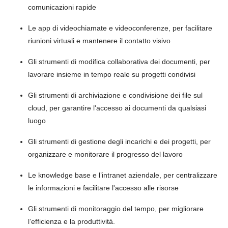
comunicazioni rapide
Le app di videochiamate e videoconferenze, per facilitare
riunioni virtuali e mantenere il contatto visivo
Gli strumenti di modifica collaborativa dei documenti, per
lavorare insieme in tempo reale su progetti condivisi
Gli strumenti di archiviazione e condivisione dei file sul
cloud, per garantire l'accesso ai documenti da qualsiasi
luogo
Gli strumenti di gestione degli incarichi e dei progetti, per
organizzare e monitorare il progresso del lavoro
Le knowledge base e l’intranet aziendale, per centralizzare
le informazioni e facilitare l'accesso alle risorse
Gli strumenti di monitoraggio del tempo, per migliorare
l’efficienza e la produttività.