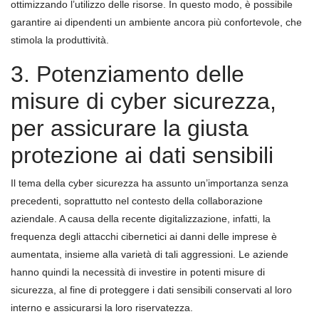
ottimizzando l’utilizzo delle risorse. In questo modo, è possibile
garantire ai dipendenti un ambiente ancora più confortevole, che
stimola la produttività.
3. Potenziamento delle
misure di cyber sicurezza,
per assicurare la giusta
protezione ai dati sensibili
Il tema della cyber sicurezza ha assunto un’importanza senza
precedenti, soprattutto nel contesto della collaborazione
aziendale. A causa della recente digitalizzazione, infatti, la
frequenza degli attacchi cibernetici ai danni delle imprese è
aumentata, insieme alla varietà di tali aggressioni. Le aziende
hanno quindi la necessità di investire in potenti misure di
sicurezza, al fine di proteggere i dati sensibili conservati al loro
interno e assicurarsi la loro riservatezza.