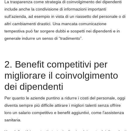
La trasparenza come strategia di coinvolgimento dei dipendenti
include anche la condivisione di informazioni importanti
sull’azienda, ad esempio in vista di un riassetto del personale o di
altri cambiamenti drastici. Una mancata comunicazione
tempestiva può far sorgere dubbi e sospetti nei dipendenti e in
generale indurre un senso di “tradimento”.
2. Benefit competitivi per
migliorare il coinvolgimento
dei dipendenti
Per quanto le aziende puntino a ridurre i costi del personale, oggi
diventa sempre più difficile attirare i migliori talenti senza offrire
loro un salario competitivo e benefit aggiuntivi, come l’assistenza
sanitaria.