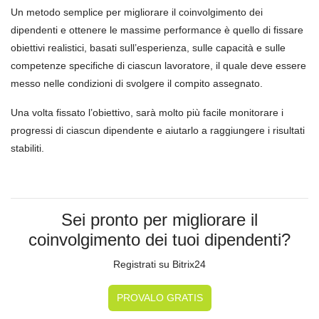
Un metodo semplice per migliorare il coinvolgimento dei
dipendenti e ottenere le massime performance è quello di fissare
obiettivi realistici, basati sull’esperienza, sulle capacità e sulle
competenze specifiche di ciascun lavoratore, il quale deve essere
messo nelle condizioni di svolgere il compito assegnato.
Una volta fissato l’obiettivo, sarà molto più facile monitorare i
progressi di ciascun dipendente e aiutarlo a raggiungere i risultati
stabiliti.
Sei pronto per migliorare il
coinvolgimento dei tuoi dipendenti?
Registrati su Bitrix24
PROVALO GRATIS