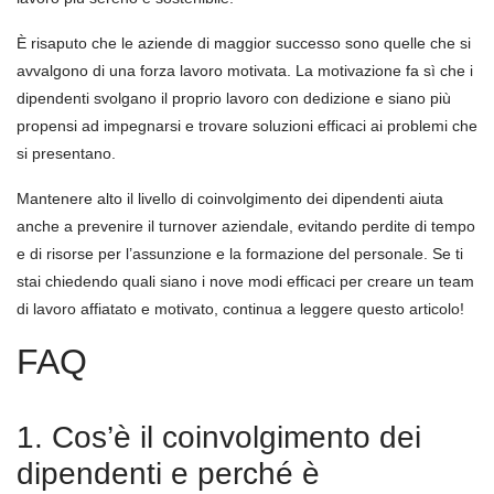
È risaputo che le aziende di maggior successo sono quelle che si
avvalgono di una forza lavoro motivata. La motivazione fa sì che i
dipendenti svolgano il proprio lavoro con dedizione e siano più
propensi ad impegnarsi e trovare soluzioni efficaci ai problemi che
si presentano.
Mantenere alto il livello di coinvolgimento dei dipendenti aiuta
anche a prevenire il turnover aziendale, evitando perdite di tempo
e di risorse per l’assunzione e la formazione del personale. Se ti
stai chiedendo quali siano i nove modi efficaci per creare un team
di lavoro affiatato e motivato, continua a leggere questo articolo!
FAQ
1. Cos’è il coinvolgimento dei
dipendenti e perché è