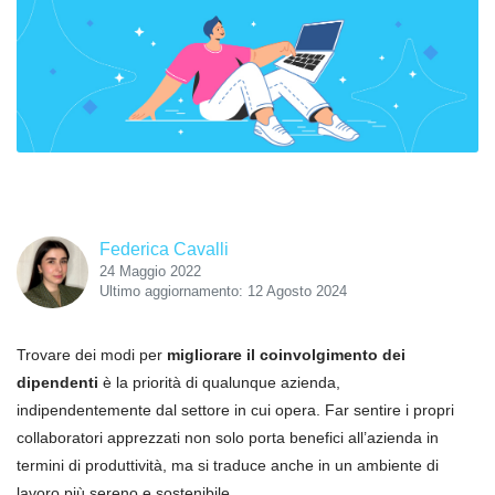
Federica Cavalli
24 Maggio 2022
Ultimo aggiornamento: 12 Agosto 2024
Trovare dei modi per
migliorare il coinvolgimento dei
dipendenti
è la priorità di qualunque azienda,
indipendentemente dal settore in cui opera. Far sentire i propri
collaboratori apprezzati non solo porta benefici all’azienda in
termini di produttività, ma si traduce anche in un ambiente di
lavoro più sereno e sostenibile.