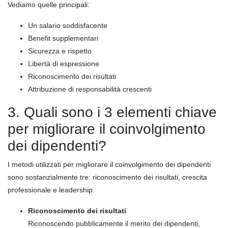
Vediamo quelle principali:
Un salario soddisfacente
Benefit supplementari
Sicurezza e rispetto
Libertà di espressione
Riconoscimento dei risultati
Attribuzione di responsabilità crescenti
3. Quali sono i 3 elementi chiave
per migliorare il coinvolgimento
dei dipendenti?
I metodi utilizzati per migliorare il coinvolgimento dei dipendenti
sono sostanzialmente tre: riconoscimento dei risultati, crescita
professionale e leadership.
Riconoscimento dei risultati
Riconoscendo pubblicamente il merito dei dipendenti,