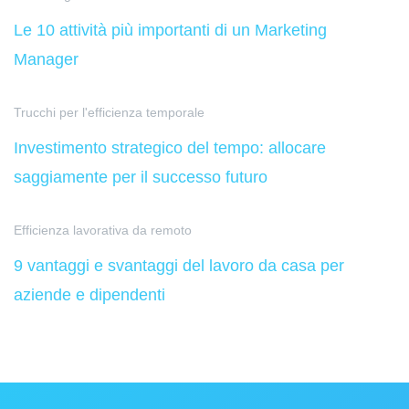
Le 10 attività più importanti di un Marketing
Manager
Trucchi per l'efficienza temporale
Investimento strategico del tempo: allocare
saggiamente per il successo futuro
Efficienza lavorativa da remoto
9 vantaggi e svantaggi del lavoro da casa per
aziende e dipendenti