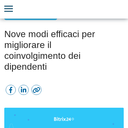
Leadership ispiratrice
Nove modi efficaci per
migliorare il
coinvolgimento dei
dipendenti