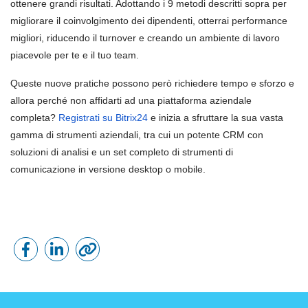
ottenere grandi risultati. Adottando i 9 metodi descritti sopra per
migliorare il coinvolgimento dei dipendenti, otterrai performance
migliori, riducendo il turnover e creando un ambiente di lavoro
piacevole per te e il tuo team.
Queste nuove pratiche possono però richiedere tempo e sforzo e
allora perché non affidarti ad una piattaforma aziendale
completa?
Registrati su Bitrix24
e inizia a sfruttare la sua vasta
gamma di strumenti aziendali, tra cui un potente CRM con
soluzioni di analisi e un set completo di strumenti di
comunicazione in versione desktop o mobile.