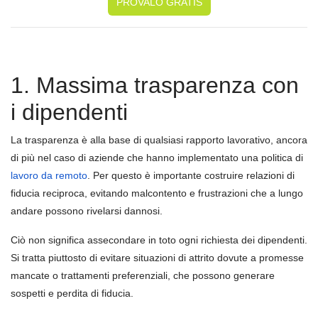
PROVALO GRATIS
1. Massima trasparenza con
i dipendenti
La trasparenza è alla base di qualsiasi rapporto lavorativo, ancora
di più nel caso di aziende che hanno implementato una politica di
lavoro da remoto
. Per questo è importante costruire relazioni di
fiducia reciproca, evitando malcontento e frustrazioni che a lungo
andare possono rivelarsi dannosi.
Ciò non significa assecondare in toto ogni richiesta dei dipendenti.
Si tratta piuttosto di evitare situazioni di attrito dovute a promesse
mancate o trattamenti preferenziali, che possono generare
sospetti e perdita di fiducia.