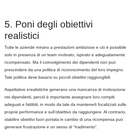
5. Poni degli obiettivi
realistici
Tutte le aziende mirano a prestazioni ambiziose e ciò è possibile
solo in presenza di un team motivato, ispirato e adeguatamente
ricompensato. Ma il coinvolgimento dei dipendenti non può
prescindere da una politica di riconoscimento del loro impegno.
Tale politica deve basarsi su piccoli obiettivi raggiungibili.
Aspettative irrealistiche generano una mancanza di motivazione
nei dipendenti, perciò è importante assegnare loro compiti
adeguati e fattibili, in modo da tale da mantenerli focalizzati sulle
proprie performance e sull’obiettivo da raggiungere. Al contrario,
stabilire obiettivi fuori portata in cambio di una ricompensa può
generare frustrazione e un senso di “tradimento”.