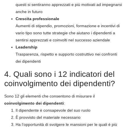
questi si sentiranno apprezzati e più motivati ad impegnarsi
anche in futuro
Crescita professionale
Aumenti di stipendio, promozioni, formazione e incentivi di
vario tipo sono tutte strategie che aiutano i dipendenti a
sentirsi apprezzati e coinvolti nel successo aziendale
Leadership
Trasparenza, rispetto e supporto costruttivo nei confronti
dei dipendenti
4. Quali sono i 12 indicatori del
coinvolgimento dei dipendenti?
Sono 12 gli elementi che consentono di misurare il
coinvolgimento dei dipendenti
:
Il dipendente è consapevole del suo ruolo
È provvisto del materiale necessario
Ha l’opportunità di svolgere le mansioni per le quali è più