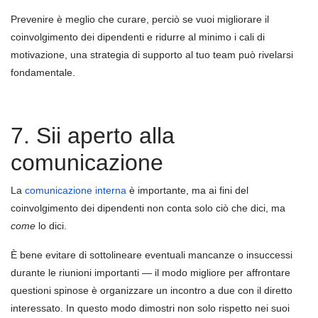
Prevenire è meglio che curare, perciò se vuoi migliorare il
coinvolgimento dei dipendenti e ridurre al minimo i cali di
motivazione, una strategia di supporto al tuo team può rivelarsi
fondamentale.
7. Sii aperto alla
comunicazione
La
comunicazione interna
è importante, ma ai fini del
coinvolgimento dei dipendenti non conta solo ciò che dici, ma
come
lo dici.
È bene evitare di sottolineare eventuali mancanze o insuccessi
durante le riunioni importanti — il modo migliore per affrontare
questioni spinose è organizzare un incontro a due con il diretto
interessato. In questo modo dimostri non solo rispetto nei suoi