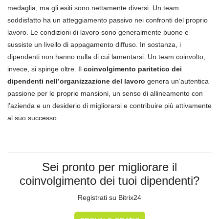
medaglia, ma gli esiti sono nettamente diversi. Un team
soddisfatto ha un atteggiamento passivo nei confronti del proprio
lavoro. Le condizioni di lavoro sono generalmente buone e
sussiste un livello di appagamento diffuso. In sostanza, i
dipendenti non hanno nulla di cui lamentarsi. Un team coinvolto,
invece, si spinge oltre. Il
coinvolgimento paritetico dei
dipendenti nell’organizzazione del lavoro
genera un’autentica
passione per le proprie mansioni, un senso di allineamento con
l’azienda e un desiderio di migliorarsi e contribuire più attivamente
al suo successo.
Sei pronto per migliorare il
coinvolgimento dei tuoi dipendenti?
Registrati su Bitrix24