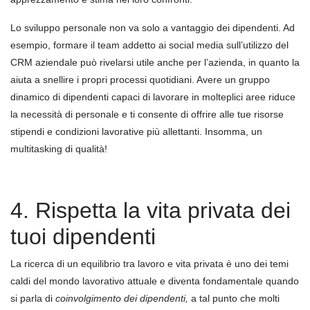
Lo sviluppo personale non va solo a vantaggio dei dipendenti. Ad
esempio, formare il team addetto ai social media sull’utilizzo del
CRM aziendale può rivelarsi utile anche per l’azienda, in quanto la
aiuta a snellire i propri processi quotidiani. Avere un gruppo
dinamico di dipendenti capaci di lavorare in molteplici aree riduce
la necessità di personale e ti consente di offrire alle tue risorse
stipendi e condizioni lavorative più allettanti. Insomma, un
multitasking di qualità!
4. Rispetta la vita privata dei
tuoi dipendenti
La ricerca di un equilibrio tra lavoro e vita privata è uno dei temi
caldi del mondo lavorativo attuale e diventa fondamentale quando
si parla di
coinvolgimento dei dipendenti,
a tal punto che molti