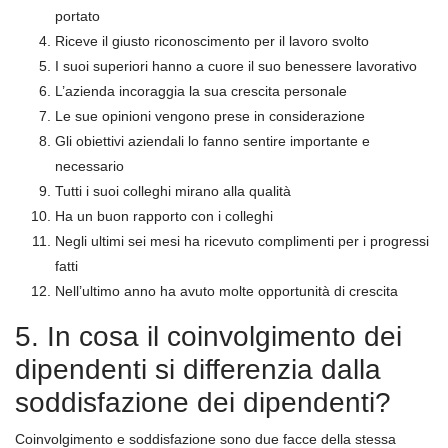
portato
Riceve il giusto riconoscimento per il lavoro svolto
I suoi superiori hanno a cuore il suo benessere lavorativo
L’azienda incoraggia la sua crescita personale
Le sue opinioni vengono prese in considerazione
Gli obiettivi aziendali lo fanno sentire importante e
necessario
Tutti i suoi colleghi mirano alla qualità
Ha un buon rapporto con i colleghi
Negli ultimi sei mesi ha ricevuto complimenti per i progressi
fatti
Nell’ultimo anno ha avuto molte opportunità di crescita
5. In cosa il coinvolgimento dei
dipendenti si differenzia dalla
soddisfazione dei dipendenti?
Coinvolgimento e soddisfazione sono due facce della stessa