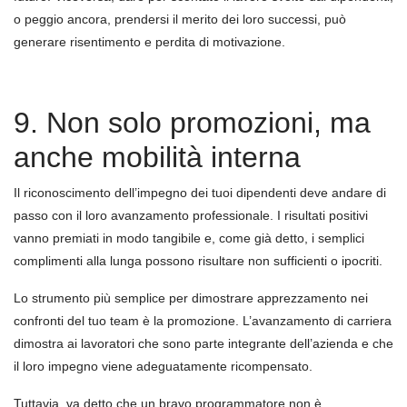
o peggio ancora, prendersi il merito dei loro successi, può
generare risentimento e perdita di motivazione.
9. Non solo promozioni, ma
anche mobilità interna
Il riconoscimento dell’impegno dei tuoi dipendenti deve andare di
passo con il loro avanzamento professionale. I risultati positivi
vanno premiati in modo tangibile e, come già detto, i semplici
complimenti alla lunga possono risultare non sufficienti o ipocriti.
Lo strumento più semplice per dimostrare apprezzamento nei
confronti del tuo team è la promozione. L’avanzamento di carriera
dimostra ai lavoratori che sono parte integrante dell’azienda e che
il loro impegno viene adeguatamente ricompensato.
Tuttavia, va detto che un bravo programmatore non è