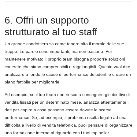
6. Offri un supporto
strutturato al tuo staff
Un grande condottiero sa come tenere alto il morale delle sue
truppe. Le parole sono importanti, ma non bastano. Per
mantenere motivato il proprio team bisogna proporre soluzioni
concrete che siano comprensibili e raggiungibili. Questo vuol dire
analizzare a fondo le cause di performance deludenti e creare un
piano fattibile per migliorarle.
Ad esempio, se il tuo team non riesce a conseguire gli obiettivi di
vendita fissati per un determinato mese, analizza attentamente i
dati per capire a cosa possono essere dovute le scarse
performance. Se, ad esempio, il problema risulta legato ad una
difficoltà a livello di vendita telefonica, puoi pensare di organizzare
una formazione interna al riguardo con i tuoi top seller.