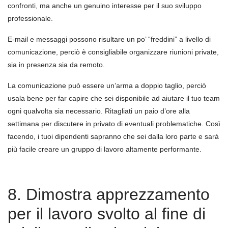
confronti, ma anche un genuino interesse per il suo sviluppo
professionale.
E-mail e messaggi possono risultare un po’ “freddini” a livello di
comunicazione, perciò è consigliabile organizzare riunioni private,
sia in presenza sia da remoto.
La comunicazione può essere un’arma a doppio taglio, perciò
usala bene per far capire che sei disponibile ad aiutare il tuo team
ogni qualvolta sia necessario. Ritagliati un paio d’ore alla
settimana per discutere in privato di eventuali problematiche. Così
facendo, i tuoi dipendenti sapranno che sei dalla loro parte e sarà
più facile creare un gruppo di lavoro altamente performante.
8. Dimostra apprezzamento
per il lavoro svolto al fine di