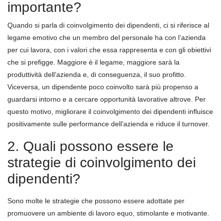
importante?
Quando si parla di coinvolgimento dei dipendenti, ci si riferisce al
legame emotivo che un membro del personale ha con l’azienda
per cui lavora, con i valori che essa rappresenta e con gli obiettivi
che si prefigge. Maggiore è il legame, maggiore sarà la
produttività dell’azienda e, di conseguenza, il suo profitto.
Viceversa, un dipendente poco coinvolto sarà più propenso a
guardarsi intorno e a cercare opportunità lavorative altrove. Per
questo motivo, migliorare il coinvolgimento dei dipendenti influisce
positivamente sulle performance dell’azienda e riduce il turnover.
2. Quali possono essere le
strategie di coinvolgimento dei
dipendenti?
Sono molte le strategie che possono essere adottate per
promuovere un ambiente di lavoro equo, stimolante e motivante.