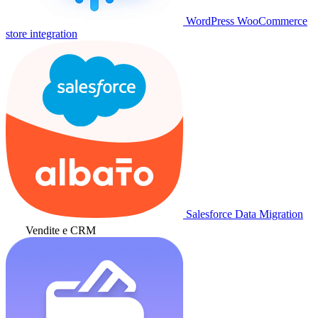
WordPress WooCommerce
store integration
Salesforce Data Migration
Vendite e CRM