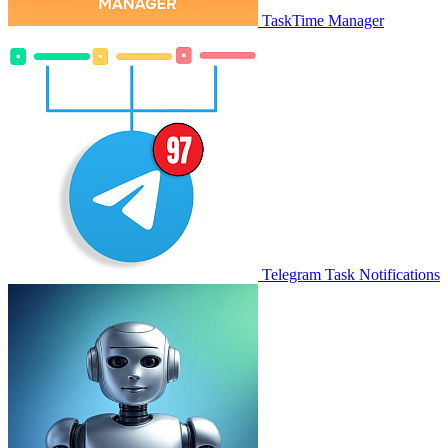
TaskTime Manager
Telegram Task Notifications