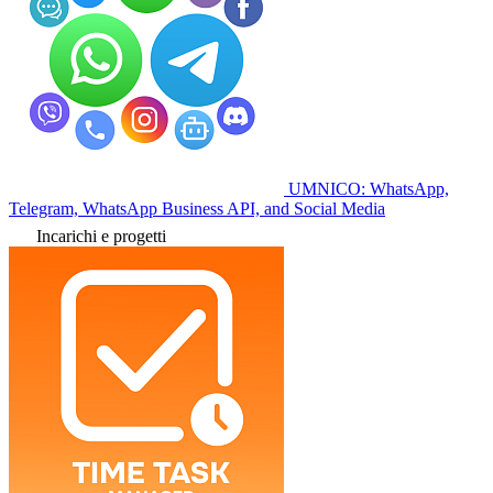
UMNICO: WhatsApp,
Telegram, WhatsApp Business API, and Social Media
Incarichi e progetti