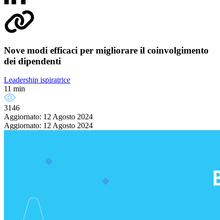
Nove modi efficaci per migliorare il coinvolgimento
dei dipendenti
Leadership ispiratrice
11 min
3146
Aggiornato: 12 Agosto 2024
Aggiornato: 12 Agosto 2024