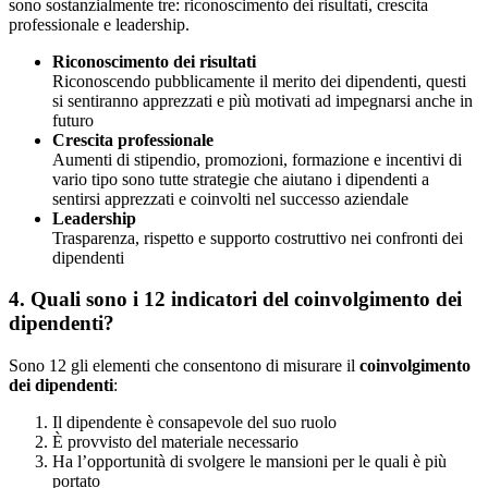
sono sostanzialmente tre: riconoscimento dei risultati, crescita
professionale e leadership.
Riconoscimento dei risultati
Riconoscendo pubblicamente il merito dei dipendenti, questi
si sentiranno apprezzati e più motivati ad impegnarsi anche in
futuro
Crescita professionale
Aumenti di stipendio, promozioni, formazione e incentivi di
vario tipo sono tutte strategie che aiutano i dipendenti a
sentirsi apprezzati e coinvolti nel successo aziendale
Leadership
Trasparenza, rispetto e supporto costruttivo nei confronti dei
dipendenti
4. Quali sono i 12 indicatori del coinvolgimento dei
dipendenti?
Sono 12 gli elementi che consentono di misurare il
coinvolgimento
dei dipendenti
:
Il dipendente è consapevole del suo ruolo
È provvisto del materiale necessario
Ha l’opportunità di svolgere le mansioni per le quali è più
portato