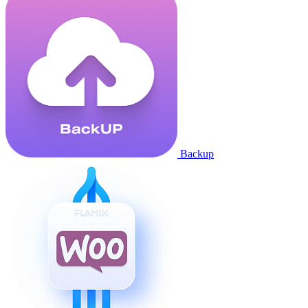
Backup