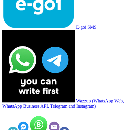
E-goi SMS
Wazzup (WhatsApp Web,
WhatsApp Business API, Telegram and Instagram)