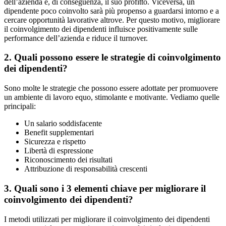
dell’azienda e, di conseguenza, il suo profitto. Viceversa, un
dipendente poco coinvolto sarà più propenso a guardarsi intorno e a
cercare opportunità lavorative altrove. Per questo motivo, migliorare
il coinvolgimento dei dipendenti influisce positivamente sulle
performance dell’azienda e riduce il turnover.
2. Quali possono essere le strategie di coinvolgimento
dei dipendenti?
Sono molte le strategie che possono essere adottate per promuovere
un ambiente di lavoro equo, stimolante e motivante. Vediamo quelle
principali:
Un salario soddisfacente
Benefit supplementari
Sicurezza e rispetto
Libertà di espressione
Riconoscimento dei risultati
Attribuzione di responsabilità crescenti
3. Quali sono i 3 elementi chiave per migliorare il
coinvolgimento dei dipendenti?
I metodi utilizzati per migliorare il coinvolgimento dei dipendenti