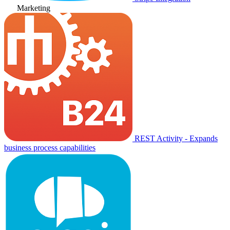
Marketing
REST Activity - Expands
business process capabilities