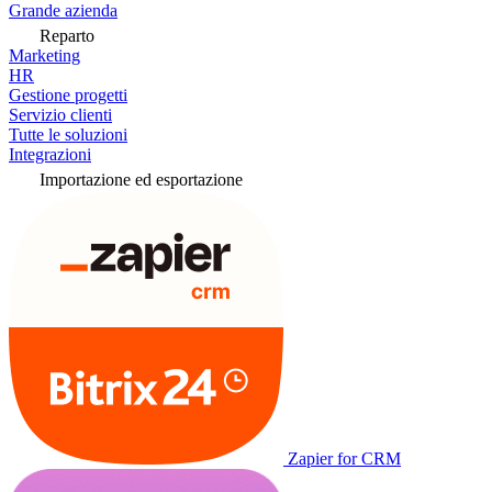
Grande azienda
Reparto
Marketing
HR
Gestione progetti
Servizio clienti
Tutte le soluzioni
Integrazioni
Importazione ed esportazione
Zapier for CRM