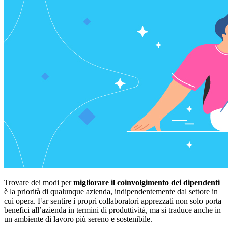
Trovare dei modi per
migliorare il coinvolgimento dei dipendenti
è la priorità di qualunque azienda, indipendentemente dal settore in
cui opera. Far sentire i propri collaboratori apprezzati non solo porta
benefici all’azienda in termini di produttività, ma si traduce anche in
un ambiente di lavoro più sereno e sostenibile.