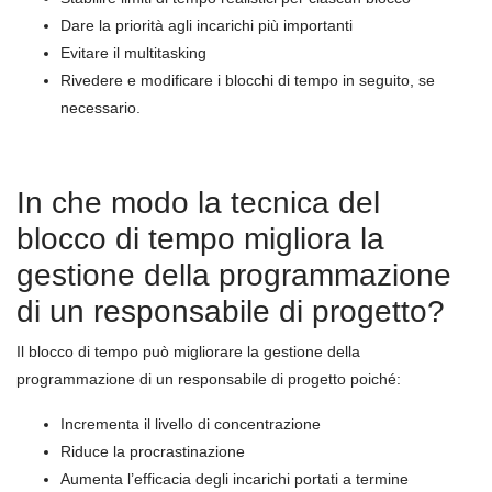
Dare la priorità agli incarichi più importanti
Evitare il multitasking
Rivedere e modificare i blocchi di tempo in seguito, se
necessario.
In che modo la tecnica del
blocco di tempo migliora la
gestione della programmazione
di un responsabile di progetto?
Il blocco di tempo può migliorare la gestione della
programmazione di un responsabile di progetto poiché:
Incrementa il livello di concentrazione
Riduce la procrastinazione
Aumenta l’efficacia degli incarichi portati a termine