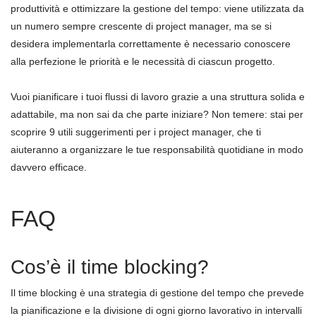
produttività e ottimizzare la gestione del tempo: viene utilizzata da
un numero sempre crescente di project manager, ma se si
desidera implementarla correttamente è necessario conoscere
alla perfezione le priorità e le necessità di ciascun progetto.
Vuoi pianificare i tuoi flussi di lavoro grazie a una struttura solida e
adattabile, ma non sai da che parte iniziare? Non temere: stai per
scoprire 9 utili suggerimenti per i project manager, che ti
aiuteranno a organizzare le tue responsabilità quotidiane in modo
davvero efficace.
FAQ
Cos’è il time blocking?
Il time blocking è una strategia di gestione del tempo che prevede
la pianificazione e la divisione di ogni giorno lavorativo in intervalli