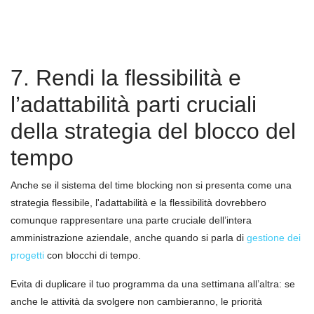
7. Rendi la flessibilità e
l’adattabilità parti cruciali
della strategia del blocco del
tempo
Anche se il sistema del time blocking non si presenta come una
strategia flessibile, l'adattabilità e la flessibilità dovrebbero
comunque rappresentare una parte cruciale dell’intera
amministrazione aziendale, anche quando si parla di
gestione dei
progetti
con blocchi di tempo.
Evita di duplicare il tuo programma da una settimana all’altra: se
anche le attività da svolgere non cambieranno, le priorità