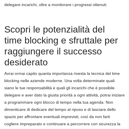
delegare incarichi, oltre a monitorare i progressi ottenuti.
Scopri le potenzialità del
time blocking e sfruttale per
raggiungere il successo
desiderato
Avrai ormai capito quanta importanza rivesta la tecnica del time
blocking nelle aziende moderne. Una volta determinate quali
siano le tue responsabilità e quali gli incarichi che è possibile
delegare e aver dato la giusta priorità a ogni attività, potrai iniziare
a programmare ogni blocco di tempo nella tua agenda. Non
dimenticare di dedicare del tempo al riposo e di lasciare dello
spazio per affrontare eventuali imprevisti, così da non farti
cogliere impreparato e continuare a percorrere con sicurezza la