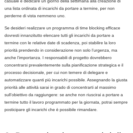
casuale e dedicare un giorno della settimana alla creazione di
una lista ordinata di incarichi da portare a termine, per non
perderne di vista nemmeno uno.
Se desideri realizzare un programma di time blocking efficace
dovresti innanzitutto elencare tutti gli incarichi da portare a
termine con le relative date di scadenza, poi stabilire la loro
priorità prendendo in considerazione non solo l’urgenza, ma
anche l’importanza. I responsabili di progetto dovrebbero
concentrarsi prevalentemente sulla pianificazione strategica e il
processo decisionale, per cui non temere di delegare e
automatizzare quanti più incarichi possibile. Assegnando la giusta
priorità alle attività sarai in grado di concentrarti al massimo
sull’obiettivo da raggiungere: se anche non riuscirai a portare a
termine tutto il lavoro programmato per la giornata, potrai sempre
posticipare gli incarichi che è possibile rimandare.