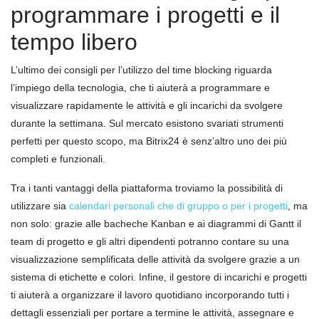
programmare i progetti e il
tempo libero
L’ultimo dei consigli per l’utilizzo del time blocking riguarda
l’impiego della tecnologia, che ti aiuterà a programmare e
visualizzare rapidamente le attività e gli incarichi da svolgere
durante la settimana. Sul mercato esistono svariati strumenti
perfetti per questo scopo, ma Bitrix24 è senz’altro uno dei più
completi e funzionali.
Tra i tanti vantaggi della piattaforma troviamo la possibilità di
utilizzare sia
calendari personali che di gruppo o per i progetti
, ma
non solo: grazie alle bacheche Kanban e ai diagrammi di Gantt il
team di progetto e gli altri dipendenti potranno contare su una
visualizzazione semplificata delle attività da svolgere grazie a un
sistema di etichette e colori. Infine, il gestore di incarichi e progetti
ti aiuterà a organizzare il lavoro quotidiano incorporando tutti i
dettagli essenziali per portare a termine le attività, assegnare e