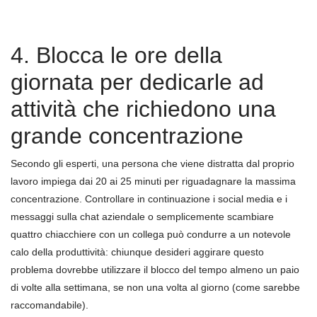
4. Blocca le ore della
giornata per dedicarle ad
attività che richiedono una
grande concentrazione
Secondo gli esperti, una persona che viene distratta dal proprio
lavoro impiega dai 20 ai 25 minuti per riguadagnare la massima
concentrazione. Controllare in continuazione i social media e i
messaggi sulla chat aziendale o semplicemente scambiare
quattro chiacchiere con un collega può condurre a un notevole
calo della produttività: chiunque desideri aggirare questo
problema dovrebbe utilizzare il blocco del tempo almeno un paio
di volte alla settimana, se non una volta al giorno (come sarebbe
raccomandabile).