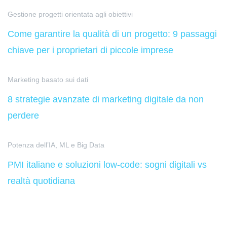
Gestione progetti orientata agli obiettivi
Come garantire la qualità di un progetto: 9 passaggi
chiave per i proprietari di piccole imprese
Marketing basato sui dati
8 strategie avanzate di marketing digitale da non
perdere
Potenza dell’IA, ML e Big Data
PMI italiane e soluzioni low-code: sogni digitali vs
realtà quotidiana