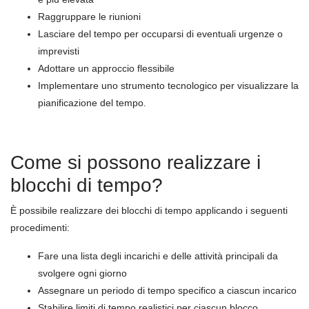
Raggruppare le riunioni
Lasciare del tempo per occuparsi di eventuali urgenze o
imprevisti
Adottare un approccio flessibile
Implementare uno strumento tecnologico per visualizzare la
pianificazione del tempo.
Come si possono realizzare i
blocchi di tempo?
È possibile realizzare dei blocchi di tempo applicando i seguenti
procedimenti:
Fare una lista degli incarichi e delle attività principali da
svolgere ogni giorno
Assegnare un periodo di tempo specifico a ciascun incarico
Stabilire limiti di tempo realistici per ciascun blocco