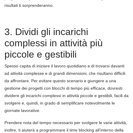
risultati ti sorprenderanno.
3. Dividi gli incarichi
complessi in attività più
piccole e gestibili
Spesso capita di iniziare il lavoro quotidiano e di trovarsi davanti
ad attività complesse e di grandi dimensioni, che risultano difficili
da affrontare. Per evitare questo scenario e giungere a una
gestione dei progetti con blocchi di tempo più efficace, dovresti
dividere gli incarichi complessi in attività piccole e gestibili, facili da
svolgere e, quindi, in grado di semplificare notevolmente le
giornate lavorative.
Prendere nota del tempo necessario per svolgere le varie attività,
inoltre, ti aiuterà a programmare il time blocking all’interno della