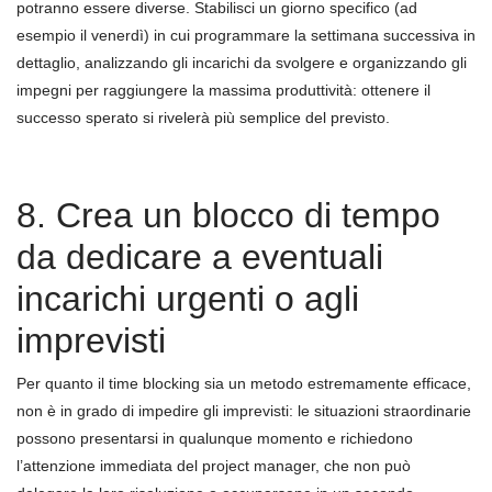
potranno essere diverse. Stabilisci un giorno specifico (ad
esempio il venerdì) in cui programmare la settimana successiva in
dettaglio, analizzando gli incarichi da svolgere e organizzando gli
impegni per raggiungere la massima produttività: ottenere il
successo sperato si rivelerà più semplice del previsto.
8. Crea un blocco di tempo
da dedicare a eventuali
incarichi urgenti o agli
imprevisti
Per quanto il time blocking sia un metodo estremamente efficace,
non è in grado di impedire gli imprevisti: le situazioni straordinarie
possono presentarsi in qualunque momento e richiedono
l’attenzione immediata del project manager, che non può