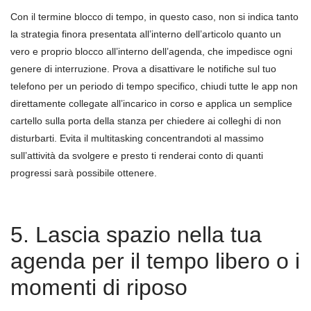
Con il termine blocco di tempo, in questo caso, non si indica tanto
la strategia finora presentata all’interno dell’articolo quanto un
vero e proprio blocco all’interno dell’agenda, che impedisce ogni
genere di interruzione. Prova a disattivare le notifiche sul tuo
telefono per un periodo di tempo specifico, chiudi tutte le app non
direttamente collegate all’incarico in corso e applica un semplice
cartello sulla porta della stanza per chiedere ai colleghi di non
disturbarti. Evita il multitasking concentrandoti al massimo
sull’attività da svolgere e presto ti renderai conto di quanti
progressi sarà possibile ottenere.
5. Lascia spazio nella tua
agenda per il tempo libero o i
momenti di riposo