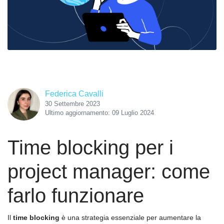
Federica Cavalli
30 Settembre 2023
Ultimo aggiornamento: 09 Luglio 2024
Time blocking per i
project manager: come
farlo funzionare
Il
time blocking
è una strategia essenziale per aumentare la