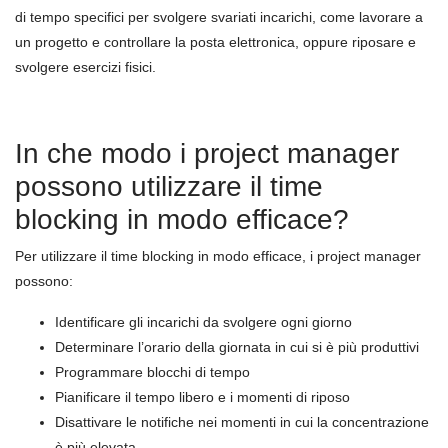
di tempo specifici per svolgere svariati incarichi, come lavorare a
un progetto e controllare la posta elettronica, oppure riposare e
svolgere esercizi fisici.
In che modo i project manager
possono utilizzare il time
blocking in modo efficace?
Per utilizzare il time blocking in modo efficace, i project manager
possono:
Identificare gli incarichi da svolgere ogni giorno
Determinare l’orario della giornata in cui si è più produttivi
Programmare blocchi di tempo
Pianificare il tempo libero e i momenti di riposo
Disattivare le notifiche nei momenti in cui la concentrazione
è più elevata