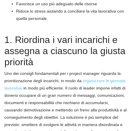
Favorisce un uso più adeguato delle risorse
Riduce lo stress aiutando a conciliare la vita lavorativa con
quella personale.
1. Riordina i vari incarichi e
assegna a ciascuno la giusta
priorità
Uno dei consigli fondamentali per i project manager riguarda la
prioritizzazione degli incarichi, in modo da
organizzare le giornate
lavorative
in modo più efficiente. Il ruolo di leader impone infatti di
doversi occupare di un gran numero di messaggi, comunicazioni,
documenti e responsabilità che rischiano di accumularsi,
causando demotivazione e mettendo un freno alla produttività e al
conseguimento degli obiettivi. La soluzione è più semplice del
previsto: smettere di svolgere le attività in maniera disordinata e