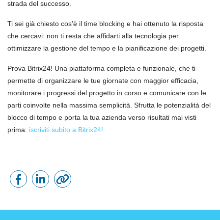
strada del successo.
Ti sei già chiesto cos’è il time blocking e hai ottenuto la risposta
che cercavi: non ti resta che affidarti alla tecnologia per
ottimizzare la gestione del tempo e la pianificazione dei progetti.
Prova Bitrix24! Una piattaforma completa e funzionale, che ti
permette di organizzare le tue giornate con maggior efficacia,
monitorare i progressi del progetto in corso e comunicare con le
parti coinvolte nella massima semplicità. Sfrutta le potenzialità del
blocco di tempo e porta la tua azienda verso risultati mai visti
prima:
iscriviti subito a Bitrix24!