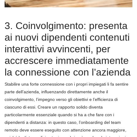
3. Coinvolgimento: presenta
ai nuovi dipendenti contenuti
interattivi avvincenti, per
accrescere immediatamente
la connessione con l’azienda
Stabilire una forte connessione con i propri impiegati li fa sentire
parte dell’azienda, influenzando direttamente anche il
coinvolgimento, l’impegno verso gli obiettivi e l’efficienza di
ciascuno di essi. Creare un rapporto solido diventa
particolarmente essenziale quando si ha a che fare con i
dipendenti a distanza: in questo caso, l’onboarding del team
remoto deve essere eseguito con attenzione ancora maggiore,