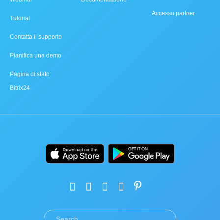
Accesso partner
Tutorial
Contatta il supporto
Pianifica una demo
Pagina di stato
Bitrix24