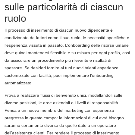
sulle particolarità di ciascun
ruolo
Il processo di inserimento di ciascun nuovo dipendente è
condizionato da fattori come il suo ruolo, le necessità specifiche e
l'esperienza vissuta in passato. L’onboarding delle risorse umane
deve quindi mantenersi flessibile e su misura per ogni profilo, così
da assicurare un procedimento più rilevante e risultati di
spessore. Se desideri fornire ai tuoi nuovi talenti esperienze
customizzate con facilità, puoi implementare l’onboarding
automatizzato.
Prova a realizzare flussi di benvenuto unici, modellandoli sulle
diverse posizioni, le aree aziendali o i livelli di responsabilità.
Pensa a un nuovo membro del marketing con esperienza
pregressa in questo campo: le informazioni di cui avrà bisogno
saranno certamente diverse da quelle date a un operatore
dell’assistenza clienti. Per rendere il processo di inserimento