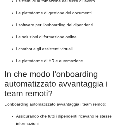
I sistemi di automazione dei flussi di lavoro
Le piattaforme di gestione dei documenti
I software per l’onboarding dei dipendenti
Le soluzioni di formazione online
I chatbot e gli assistenti virtuali
Le piattaforme di HR e automazione.
In che modo l’onboarding
automatizzato avvantaggia i
team remoti?
L’onboarding automatizzato avvantaggia i team remoti:
Assicurando che tutti i dipendenti ricevano le stesse
informazioni