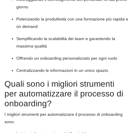
giorno
Potenziando la produttività con una formazione più rapida e
on demand
Semplificando la scalabilità dei team e garantendo la
massima qualità
Offrendo un onboarding personalizzato per ogni ruolo
Centralizzando le informazioni in un unico spazio.
Quali sono i migliori strumenti
per automatizzare il processo di
onboarding?
I migliori strumenti per automatizzare il processo di onboarding
sono: