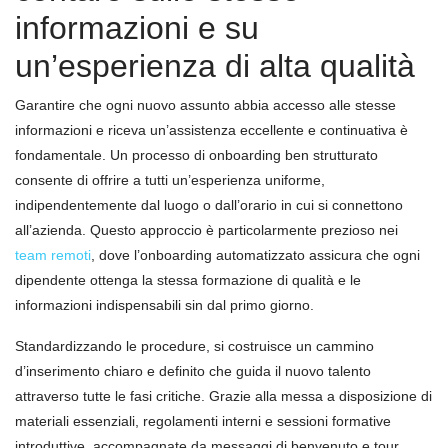
informazioni e su
un’esperienza di alta qualità
Garantire che ogni nuovo assunto abbia accesso alle stesse
informazioni e riceva un’assistenza eccellente e continuativa è
fondamentale. Un processo di onboarding ben strutturato
consente di offrire a tutti un’esperienza uniforme,
indipendentemente dal luogo o dall’orario in cui si connettono
all’azienda. Questo approccio è particolarmente prezioso nei
team remoti
, dove l’onboarding automatizzato assicura che ogni
dipendente ottenga la stessa formazione di qualità e le
informazioni indispensabili sin dal primo giorno.
Standardizzando le procedure, si costruisce un cammino
d’inserimento chiaro e definito che guida il nuovo talento
attraverso tutte le fasi critiche. Grazie alla messa a disposizione di
materiali essenziali, regolamenti interni e sessioni formative
introduttive, accompagnate da messaggi di benvenuto e tour