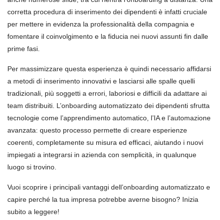
corretta procedura di inserimento dei dipendenti è infatti cruciale
per mettere in evidenza la professionalità della compagnia e
fomentare il coinvolgimento e la fiducia nei nuovi assunti fin dalle
prime fasi.
Per massimizzare questa esperienza è quindi necessario affidarsi
a metodi di inserimento innovativi e lasciarsi alle spalle quelli
tradizionali, più soggetti a errori, laboriosi e difficili da adattare ai
team distribuiti. L’onboarding automatizzato dei dipendenti sfrutta
tecnologie come l’apprendimento automatico, l’IA e l’automazione
avanzata: questo processo permette di creare esperienze
coerenti, completamente su misura ed efficaci, aiutando i nuovi
impiegati a integrarsi in azienda con semplicità, in qualunque
luogo si trovino.
Vuoi scoprire i principali vantaggi dell’onboarding automatizzato e
capire perché la tua impresa potrebbe averne bisogno? Inizia
subito a leggere!