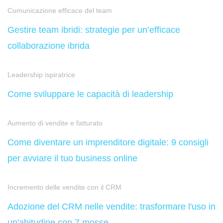
Comunicazione efficace del team
Gestire team ibridi: strategie per un’efficace
collaborazione ibrida
Leadership ispiratrice
Come sviluppare le capacità di leadership
Aumento di vendite e fatturato
Come diventare un imprenditore digitale: 9 consigli
per avviare il tuo business online
Incremento delle vendite con il CRM
Adozione del CRM nelle vendite: trasformare l'uso in
un'abitudine con 7 mosse