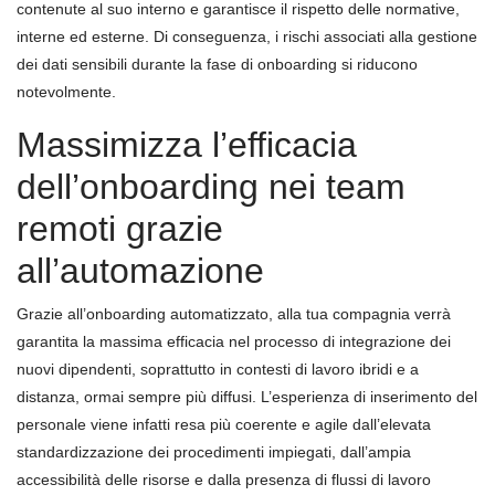
contenute al suo interno e garantisce il rispetto delle normative,
interne ed esterne. Di conseguenza, i rischi associati alla gestione
dei dati sensibili durante la fase di onboarding si riducono
notevolmente.
Massimizza l’efficacia
dell’onboarding nei team
remoti grazie
all’automazione
Grazie all’onboarding automatizzato, alla tua compagnia verrà
garantita la massima efficacia nel processo di integrazione dei
nuovi dipendenti, soprattutto in contesti di lavoro ibridi e a
distanza, ormai sempre più diffusi. L’esperienza di inserimento del
personale viene infatti resa più coerente e agile dall’elevata
standardizzazione dei procedimenti impiegati, dall’ampia
accessibilità delle risorse e dalla presenza di flussi di lavoro