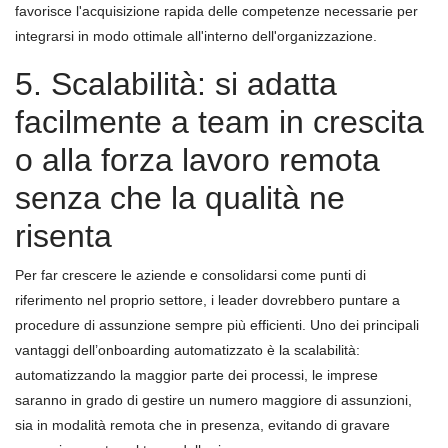
favorisce l'acquisizione rapida delle competenze necessarie per
integrarsi in modo ottimale all'interno dell'organizzazione.
5. Scalabilità: si adatta
facilmente a team in crescita
o alla forza lavoro remota
senza che la qualità ne
risenta
Per far crescere le aziende e consolidarsi come punti di
riferimento nel proprio settore, i leader dovrebbero puntare a
procedure di assunzione sempre più efficienti. Uno dei principali
vantaggi dell’onboarding automatizzato è la scalabilità:
automatizzando la maggior parte dei processi, le imprese
saranno in grado di gestire un numero maggiore di assunzioni,
sia in modalità remota che in presenza, evitando di gravare