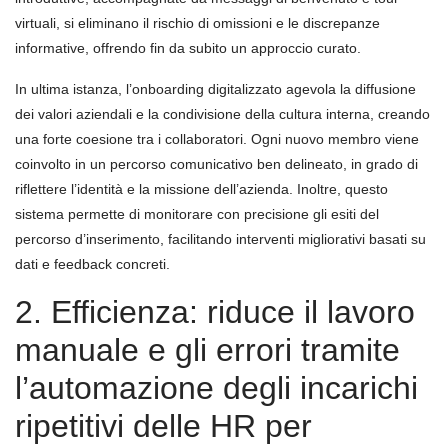
virtuali, si eliminano il rischio di omissioni e le discrepanze
informative, offrendo fin da subito un approccio curato.
In ultima istanza, l’onboarding digitalizzato agevola la diffusione
dei valori aziendali e la condivisione della cultura interna, creando
una forte coesione tra i collaboratori. Ogni nuovo membro viene
coinvolto in un percorso comunicativo ben delineato, in grado di
riflettere l’identità e la missione dell’azienda. Inoltre, questo
sistema permette di monitorare con precisione gli esiti del
percorso d’inserimento, facilitando interventi migliorativi basati su
dati e feedback concreti.
2. Efficienza: riduce il lavoro
manuale e gli errori tramite
l’automazione degli incarichi
ripetitivi delle HR per