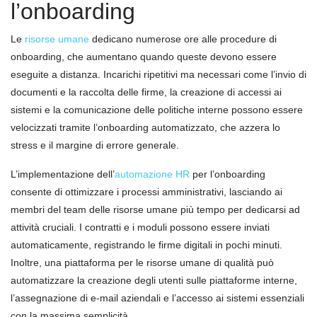
l’onboarding
Le
risorse umane
dedicano numerose ore alle procedure di
onboarding, che aumentano quando queste devono essere
eseguite a distanza. Incarichi ripetitivi ma necessari come l’invio di
documenti e la raccolta delle firme, la creazione di accessi ai
sistemi e la comunicazione delle politiche interne possono essere
velocizzati tramite l’onboarding automatizzato, che azzera lo
stress e il margine di errore generale.
L’implementazione dell’
automazione HR
per l’onboarding
consente di ottimizzare i processi amministrativi, lasciando ai
membri del team delle risorse umane più tempo per dedicarsi ad
attività cruciali. I contratti e i moduli possono essere inviati
automaticamente, registrando le firme digitali in pochi minuti.
Inoltre, una piattaforma per le risorse umane di qualità può
automatizzare la creazione degli utenti sulle piattaforme interne,
l’assegnazione di e-mail aziendali e l’accesso ai sistemi essenziali
con la massima semplicità.