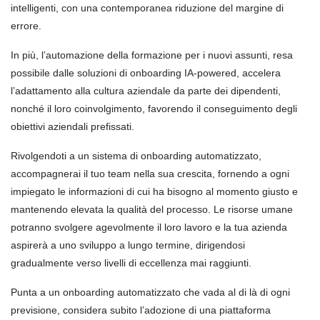
intelligenti, con una contemporanea riduzione del margine di
errore.
In più, l’automazione della formazione per i nuovi assunti, resa
possibile dalle soluzioni di onboarding IA-powered, accelera
l’adattamento alla cultura aziendale da parte dei dipendenti,
nonché il loro coinvolgimento, favorendo il conseguimento degli
obiettivi aziendali prefissati.
Rivolgendoti a un sistema di onboarding automatizzato,
accompagnerai il tuo team nella sua crescita, fornendo a ogni
impiegato le informazioni di cui ha bisogno al momento giusto e
mantenendo elevata la qualità del processo. Le risorse umane
potranno svolgere agevolmente il loro lavoro e la tua azienda
aspirerà a uno sviluppo a lungo termine, dirigendosi
gradualmente verso livelli di eccellenza mai raggiunti.
Punta a un onboarding automatizzato che vada al di là di ogni
previsione, considera subito l’adozione di una piattaforma