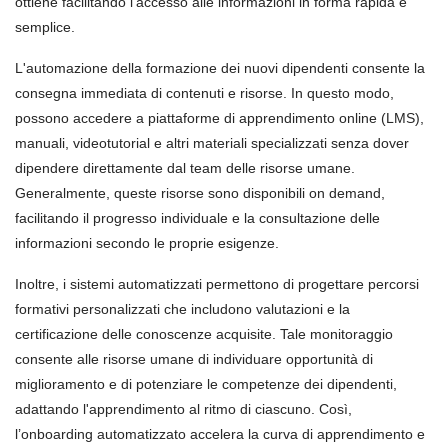
ottiene facilitando l’accesso alle informazioni in forma rapida e
semplice.
L'automazione della formazione dei nuovi dipendenti consente la
consegna immediata di contenuti e risorse. In questo modo,
possono accedere a piattaforme di apprendimento online (LMS),
manuali, videotutorial e altri materiali specializzati senza dover
dipendere direttamente dal team delle risorse umane.
Generalmente, queste risorse sono disponibili on demand,
facilitando il progresso individuale e la consultazione delle
informazioni secondo le proprie esigenze.
Inoltre, i sistemi automatizzati permettono di progettare percorsi
formativi personalizzati che includono valutazioni e la
certificazione delle conoscenze acquisite. Tale monitoraggio
consente alle risorse umane di individuare opportunità di
miglioramento e di potenziare le competenze dei dipendenti,
adattando l'apprendimento al ritmo di ciascuno. Così,
l’onboarding automatizzato accelera la curva di apprendimento e