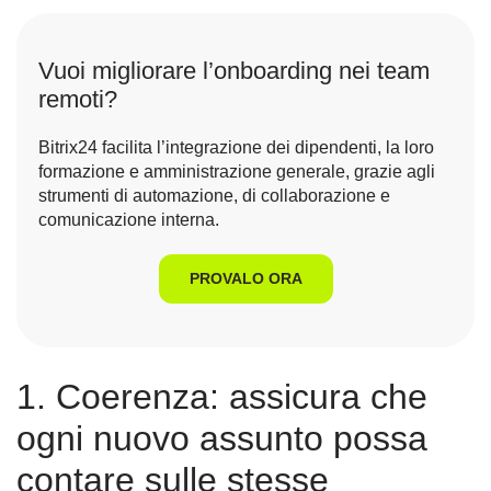
Vuoi migliorare l’onboarding nei team
remoti?
Bitrix24 facilita l’integrazione dei dipendenti, la loro
formazione e amministrazione generale, grazie agli
strumenti di automazione, di collaborazione e
comunicazione interna.
PROVALO ORA
1. Coerenza: assicura che
ogni nuovo assunto possa
contare sulle stesse