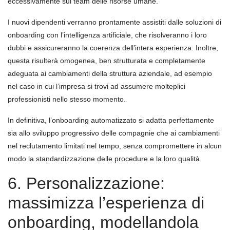
eccessivamente sul team delle risorse umane.
I nuovi dipendenti verranno prontamente assistiti dalle soluzioni di
onboarding con l’intelligenza artificiale, che risolveranno i loro
dubbi e assicureranno la coerenza dell’intera esperienza. Inoltre,
questa risulterà omogenea, ben strutturata e completamente
adeguata ai cambiamenti della struttura aziendale, ad esempio
nel caso in cui l’impresa si trovi ad assumere molteplici
professionisti nello stesso momento.
In definitiva, l’onboarding automatizzato si adatta perfettamente
sia allo sviluppo progressivo delle compagnie che ai cambiamenti
nel reclutamento limitati nel tempo, senza compromettere in alcun
modo la standardizzazione delle procedure e la loro qualità.
6. Personalizzazione:
massimizza l’esperienza di
onboarding, modellandola