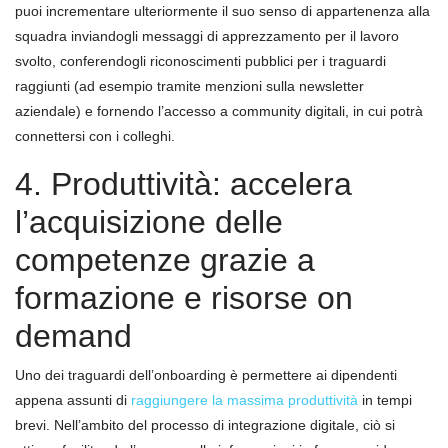
puoi incrementare ulteriormente il suo senso di appartenenza alla
squadra inviandogli messaggi di apprezzamento per il lavoro
svolto, conferendogli riconoscimenti pubblici per i traguardi
raggiunti (ad esempio tramite menzioni sulla newsletter
aziendale) e fornendo l’accesso a community digitali, in cui potrà
connettersi con i colleghi.
4. Produttività: accelera
l’acquisizione delle
competenze grazie a
formazione e risorse on
demand
Uno dei traguardi dell’onboarding è permettere ai dipendenti
appena assunti di
raggiungere la massima produttività
in tempi
brevi. Nell’ambito del processo di integrazione digitale, ciò si