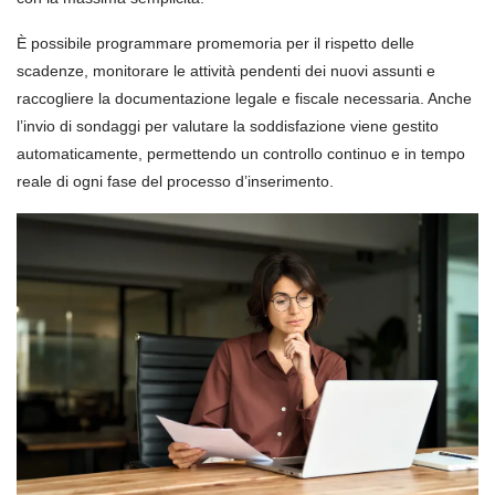
È possibile programmare promemoria per il rispetto delle
scadenze, monitorare le attività pendenti dei nuovi assunti e
raccogliere la documentazione legale e fiscale necessaria. Anche
l’invio di sondaggi per valutare la soddisfazione viene gestito
automaticamente, permettendo un controllo continuo e in tempo
reale di ogni fase del processo d’inserimento.