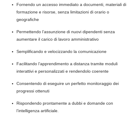
Fornendo un accesso immediato a documenti, materiali di
formazione e risorse, senza limitazioni di orario o
geografiche
Permettendo l’assunzione di nuovi dipendenti senza
aumentare il carico di lavoro amministrativo
Semplificando e velocizzando la comunicazione
Facilitando l’apprendimento a distanza tramite moduli
interattivi e personalizzati e rendendolo coerente
Consentendo di eseguire un perfetto monitoraggio dei
progressi ottenuti
Rispondendo prontamente a dubbi e domande con
l’intelligenza artificiale.