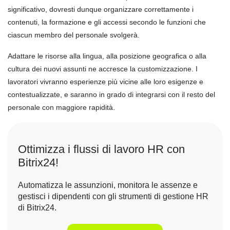
significativo, dovresti dunque organizzare correttamente i
contenuti, la formazione e gli accessi secondo le funzioni che
ciascun membro del personale svolgerà.
Adattare le risorse alla lingua, alla posizione geografica o alla
cultura dei nuovi assunti ne accresce la customizzazione. I
lavoratori vivranno esperienze più vicine alle loro esigenze e
contestualizzate, e saranno in grado di integrarsi con il resto del
personale con maggiore rapidità.
Ottimizza i flussi di lavoro HR con
Bitrix24!
Automatizza le assunzioni, monitora le assenze e
gestisci i dipendenti con gli strumenti di gestione HR
di Bitrix24.