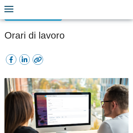
Aggiornamenti Bitrix24
Orari di lavoro