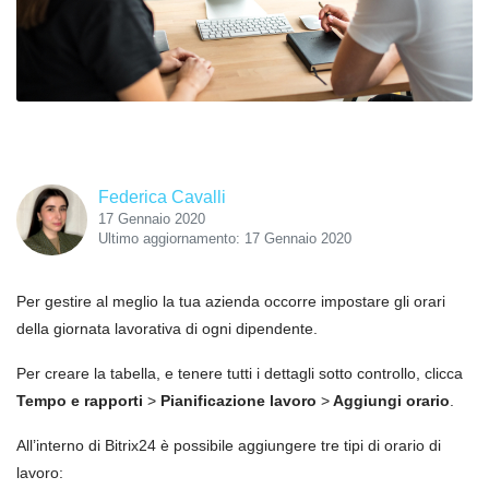
Federica Cavalli
17 Gennaio 2020
Ultimo aggiornamento: 17 Gennaio 2020
Per gestire al meglio la tua azienda occorre impostare gli orari
della giornata lavorativa di ogni dipendente.
Per creare la tabella, e tenere tutti i dettagli sotto controllo, clicca
Tempo e rapporti
>
Pianificazione lavoro
>
Aggiungi orario
.
All’interno di Bitrix24 è possibile aggiungere tre tipi di orario di
lavoro: