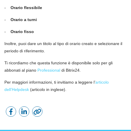
-
Orario flessibile
-
Orario a turni
-
Orario fisso
Inoltre, puoi dare un titolo al tipo di orario creato e selezionare il
periodo di riferimento.
Ti ricordiamo che questa funzione è disponibile solo per gli
abbonati al piano
Professional
di Bitrix24.
Per maggiori informazioni, ti invitiamo a leggere l’
articolo
dell’Helpdesk
(articolo in inglese).