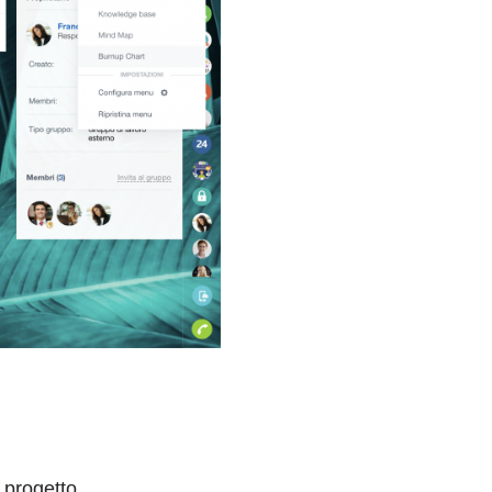
l progetto