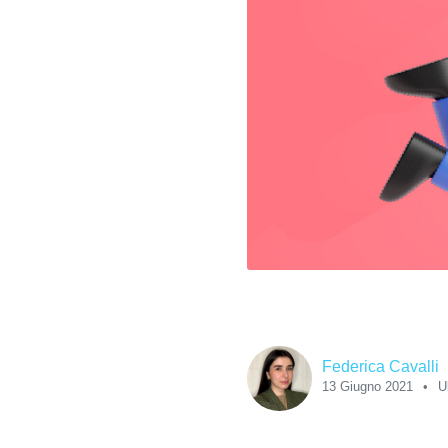
Federica Cavalli
13 Giugno 2021
U