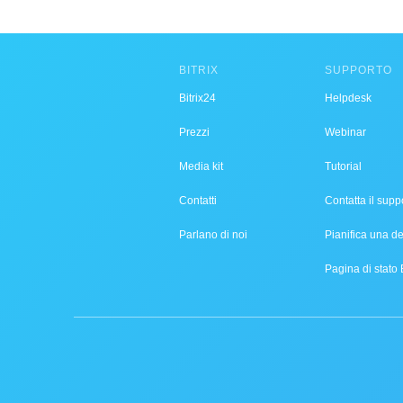
BITRIX
SUPPORTO
Bitrix24
Helpdesk
Prezzi
Webinar
Media kit
Tutorial
Contatti
Contatta il supp
Parlano di noi
Pianifica una 
Pagina di stato 