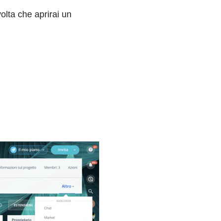
volta che aprirai un