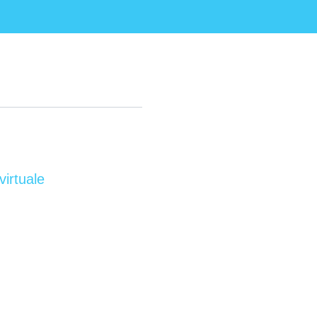
virtuale