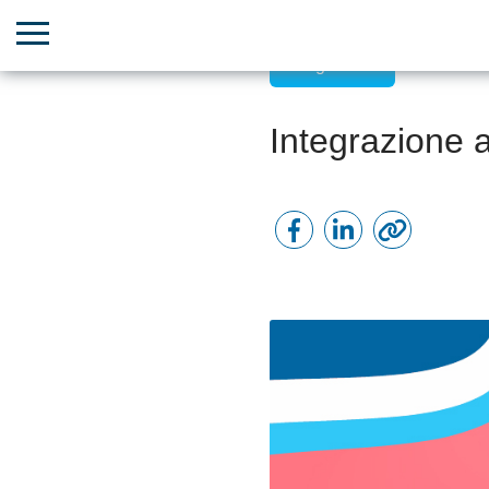
Integrazioni
Integrazione 