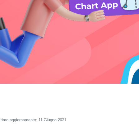
ltimo aggiornamento: 11 Giugno 2021