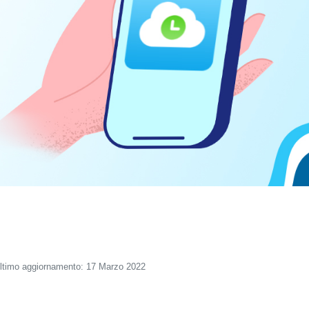
ltimo aggiornamento: 17 Marzo 2022