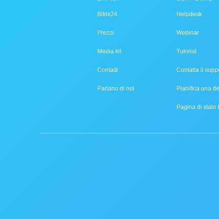
Bitrix24
Helpdesk
Prezzi
Webinar
Media kit
Tutorial
Contatti
Contatta il supp
Parlano di noi
Pianifica una 
Pagina di stato 