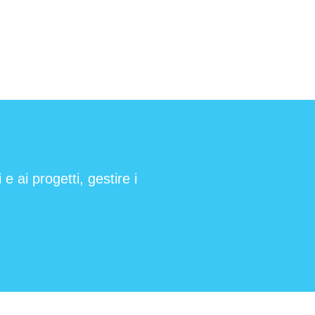
e ai progetti, gestire i