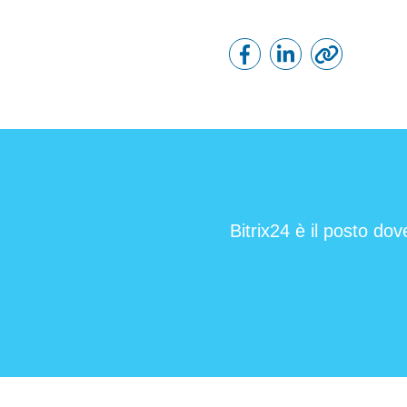
Bitrix24 è il posto dov