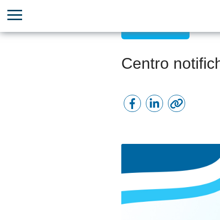
Comunicazioni
Centro notific