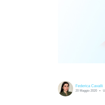
Federica Cavalli
20 Maggio 2020
U