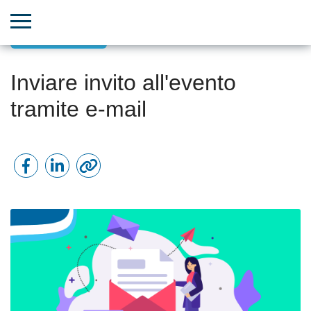
Comunicazioni
Inviare invito all'evento
tramite e-mail