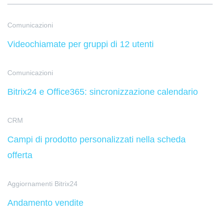
Comunicazioni
Videochiamate per gruppi di 12 utenti
Comunicazioni
Bitrix24 e Office365: sincronizzazione calendario
CRM
Campi di prodotto personalizzati nella scheda
offerta
Aggiornamenti Bitrix24
Andamento vendite