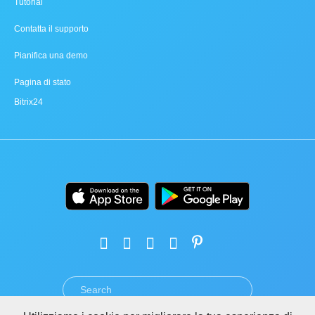
Tutorial
Contatta il supporto
Pianifica una demo
Pagina di stato
Bitrix24