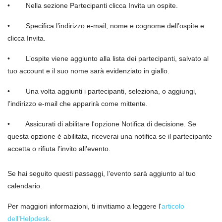
• Nella sezione Partecipanti clicca Invita un ospite.
• Specifica l’indirizzo e-mail, nome e cognome dell’ospite e
clicca Invita.
• L’ospite viene aggiunto alla lista dei partecipanti, salvato al
tuo account e il suo nome sarà evidenziato in giallo.
• Una volta aggiunti i partecipanti, seleziona, o aggiungi,
l’indirizzo e-mail che apparirà come mittente.
• Assicurati di abilitare l'opzione Notifica di decisione. Se
questa opzione è abilitata, riceverai una notifica se il partecipante
accetta o rifiuta l’invito all’evento.
Se hai seguito questi passaggi, l’evento sarà aggiunto al tuo
calendario.
Per maggiori informazioni, ti invitiamo a leggere l'
articolo
dell’Helpdesk
.