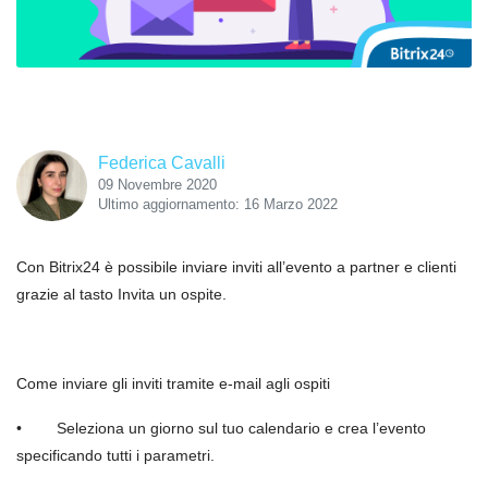
Federica Cavalli
09 Novembre 2020
Ultimo aggiornamento: 16 Marzo 2022
Con Bitrix24 è possibile inviare inviti all’evento a partner e clienti
grazie al tasto Invita un ospite.
Come inviare gli inviti tramite e-mail agli ospiti
• Seleziona un giorno sul tuo calendario e crea l’evento
specificando tutti i parametri.