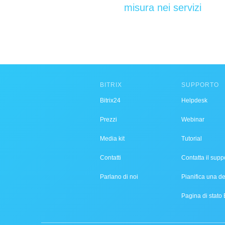
misura nei servizi
BITRIX
SUPPORTO
Bitrix24
Helpdesk
Prezzi
Webinar
Media kit
Tutorial
Contatti
Contatta il supp
Parlano di noi
Pianifica una 
Pagina di stato 