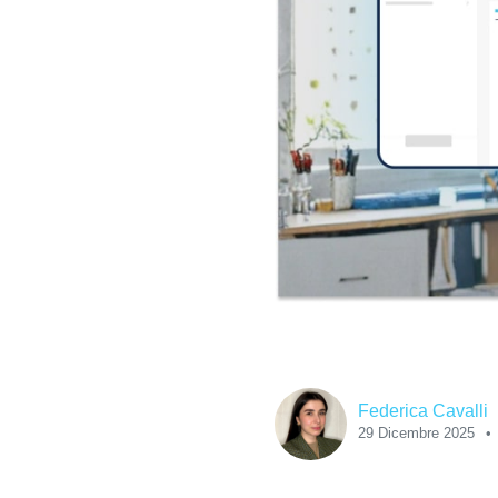
Federica Cavalli
29 Dicembre 2025