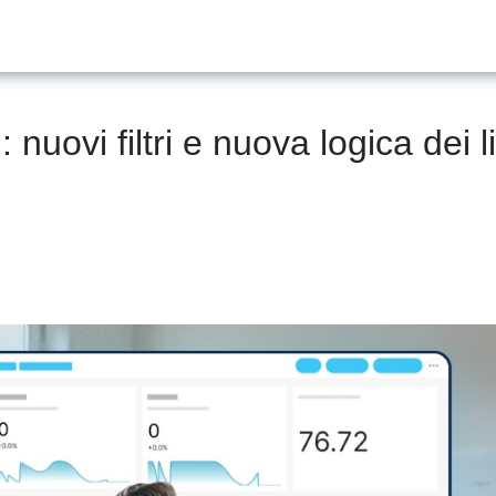
nuovi filtri e nuova logica dei li