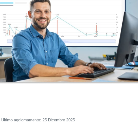
Ultimo aggiornamento: 25 Dicembre 2025