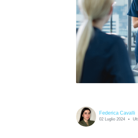
Federica Cavalli
02 Luglio 2024
Ul