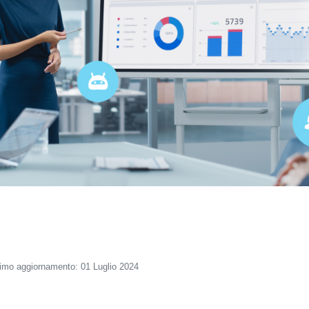
timo aggiornamento: 01 Luglio 2024