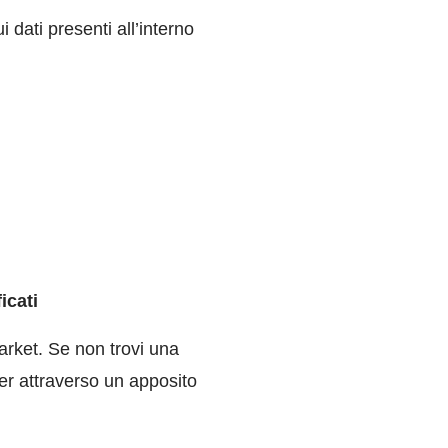
dati presenti all’interno
icati
Market. Se non trovi una
er attraverso un apposito