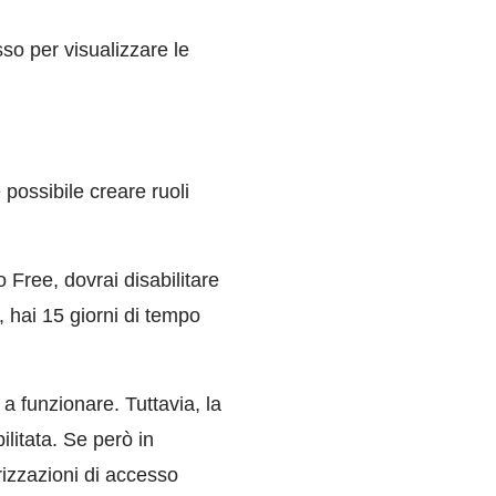
so per visualizzare le
 possibile creare ruoli
 Free, dovrai disabilitare
hai 15 giorni di tempo
 funzionare. Tuttavia, la
litata. Se però in
orizzazioni di accesso