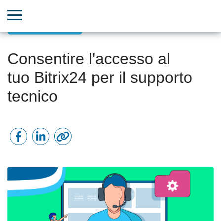
Supporto tecnico
Consentire l'accesso al
tuo Bitrix24 per il supporto
tecnico