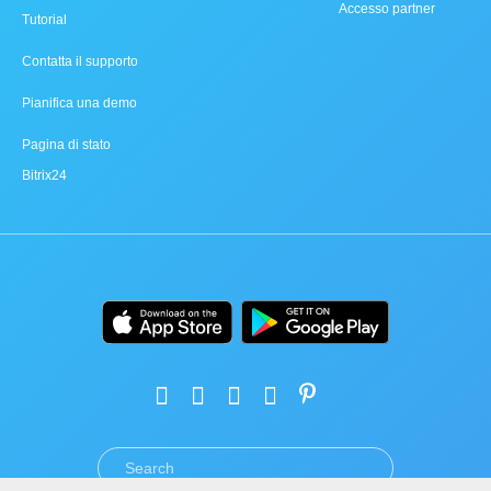
Accesso partner
Tutorial
Contatta il supporto
Pianifica una demo
Pagina di stato
Bitrix24