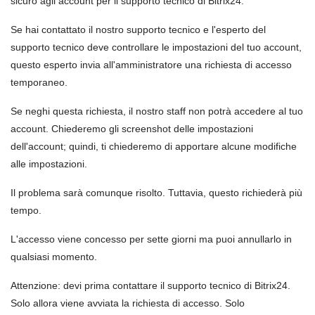
sicuro agli account per il supporto tecnico di Bitrix24.
Se hai contattato il nostro supporto tecnico e l'esperto del
supporto tecnico deve controllare le impostazioni del tuo account,
questo esperto invia all'amministratore una richiesta di accesso
temporaneo.
Se neghi questa richiesta, il nostro staff non potrà accedere al tuo
account. Chiederemo gli screenshot delle impostazioni
dell'account; quindi, ti chiederemo di apportare alcune modifiche
alle impostazioni.
Il problema sarà comunque risolto. Tuttavia, questo richiederà più
tempo.
L'accesso viene concesso per sette giorni ma puoi annullarlo in
qualsiasi momento.
Attenzione: devi prima contattare il supporto tecnico di Bitrix24.
Solo allora viene avviata la richiesta di accesso. Solo