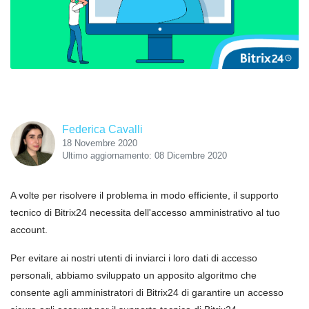
Federica Cavalli
18 Novembre 2020
Ultimo aggiornamento: 08 Dicembre 2020
A volte per risolvere il problema in modo efficiente, il supporto
tecnico di Bitrix24 necessita dell'accesso amministrativo al tuo
account.
Per evitare ai nostri utenti di inviarci i loro dati di accesso
personali, abbiamo sviluppato un apposito algoritmo che
consente agli amministratori di Bitrix24 di garantire un accesso