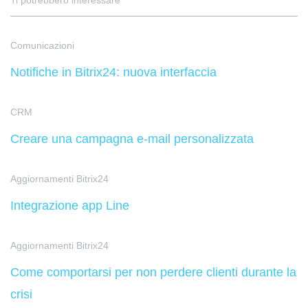
Ti potrebbero interessare
Comunicazioni
Notifiche in Bitrix24: nuova interfaccia
CRM
Creare una campagna e-mail personalizzata
Aggiornamenti Bitrix24
Integrazione app Line
Aggiornamenti Bitrix24
Come comportarsi per non perdere clienti durante la
crisi